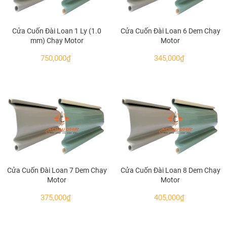
Cửa Cuốn Đài Loan 1 Ly (1.0
Cửa Cuốn Đài Loan 6 Dem Chạy
mm) Chạy Motor
Motor
750,000
₫
345,000
₫
Cửa Cuốn Đài Loan 7 Dem Chạy
Cửa Cuốn Đài Loan 8 Dem Chạy
Motor
Motor
375,000
₫
405,000
₫