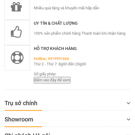
Nhiều quà tặng và khuyến mãi hấp dẫn
UY TÍN & CHẤT LƯỢNG
100% sản phẩm chính hãng Thanh toán khi nhận hàng
HỖ TRỢ KHÁCH HÀNG
Hotline: 0919991660
Thứ 2 - Thứ 7: 8g00 đến 20g00
Số giấy phép:
Trụ sở chính
Showroom