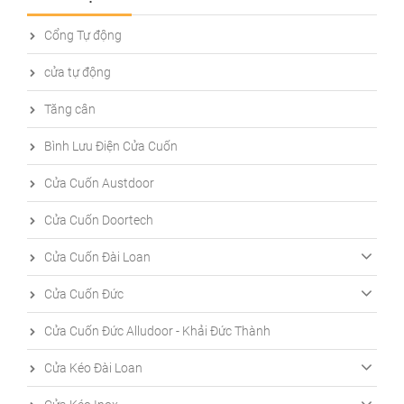
Cổng Tự động
cửa tự động
Tăng cân
Bình Lưu Điện Cửa Cuốn
Cửa Cuốn Austdoor
Cửa Cuốn Doortech
Cửa Cuốn Đài Loan
Cửa Cuốn Đức
Cửa Cuốn Đức Alludoor - Khải Đức Thành
Cửa Kéo Đài Loan