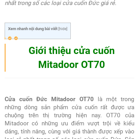
nhất trong số các loại cửa cuốn Đức giá rẻ.
Xem nhanh nội dung bài viết
[
hide
]
Giới thiệu cửa cuốn
Mitadoor OT70
Cửa cuốn Đức Mitadoor OT70
là một trong
những dòng sản phẩm cửa cuốn rất được ưa
chuộng trên thị trường hiện nay. OT70 của
Mitadoor có những ưu điểm vượt trội về kiểu
dáng, tính năng, cùng với giá thành được xếp vào