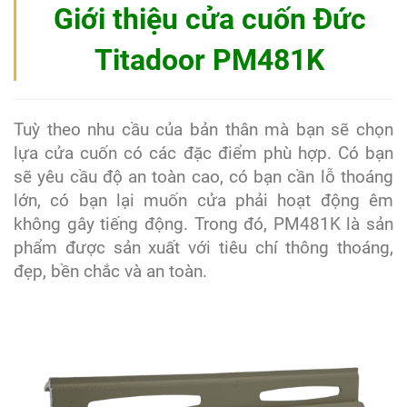
Giới thiệu cửa cuốn Đức
Titadoor PM481K
Tuỳ theo nhu cầu của bản thân mà bạn sẽ chọn
lựa cửa cuốn có các đặc điểm phù hợp. Có bạn
sẽ yêu cầu độ an toàn cao, có bạn cần lỗ thoáng
lớn, có bạn lại muốn cửa phải hoạt động êm
không gây tiếng động.
Trong đó, PM481K là sản
phẩm được sản xuất với tiêu chí thông thoáng,
đẹp, bền chắc và an toàn.