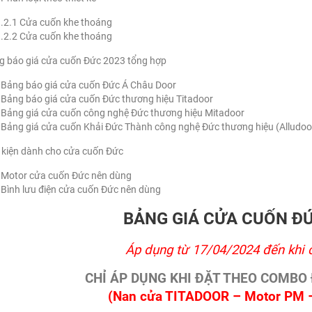
.2.1
Cửa cuốn khe thoáng
.2.2
Cửa cuốn khe thoáng
 báo giá cửa cuốn Đức 2023 tổng hợp
Bảng báo giá cửa cuốn Đức Á Châu Door
Bảng báo giá cửa cuốn Đức thương hiệu Titadoor
Bảng giá cửa cuốn công nghệ Đức thương hiệu Mitadoor
Bảng giá cửa cuốn Khải Đức Thành công nghệ Đức thương hiệu (Alludoo
kiện dành cho cửa cuốn Đức
Motor cửa cuốn Đức nên dùng
Bình lưu điện cửa cuốn Đức nên dùng
BẢNG GIÁ CỬA CUỐN Đ
Áp dụng từ 17/04/2024 đến khi 
CHỈ ÁP DỤNG KHI ĐẶT THEO COMBO
(Nan cửa TITADOOR – Motor PM 