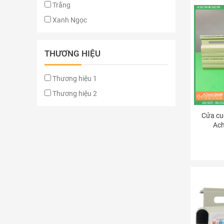
Trắng
Xanh Ngọc
THƯƠNG HIỆU
Thương hiệu 1
Thương hiệu 2
Cửa cu
Ac