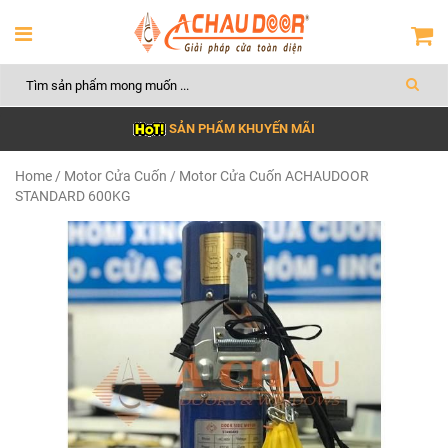
SẢN PHẨM KHUYẾN MÃI
Home
/
Motor Cửa Cuốn
/ Motor Cửa Cuốn ACHAUDOOR
STANDARD 600KG