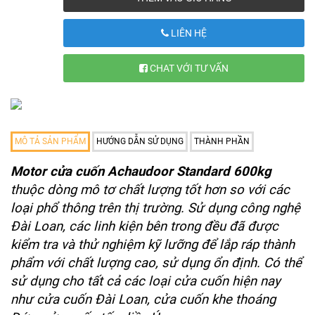
LIÊN HỆ
CHAT VỚI TƯ VẤN
MÔ TẢ SẢN PHẨM
HƯỚNG DẪN SỬ DỤNG
THÀNH PHẦN
Motor cửa cuốn Achaudoor Standard 600kg
thuộc dòng mô tơ chất lượng tốt hơn so với các
loại phổ thông trên thị trường. Sử dụng công nghệ
Đài Loan, các linh kiện bên trong đều đã được
kiểm tra và thử nghiệm kỹ lưỡng để lắp ráp thành
phẩm với chất lượng cao, sử dụng ổn định. Có thể
sử dụng cho tất cả các loại cửa cuốn hiện nay
như cửa cuốn Đài Loan, cửa cuốn khe thoáng