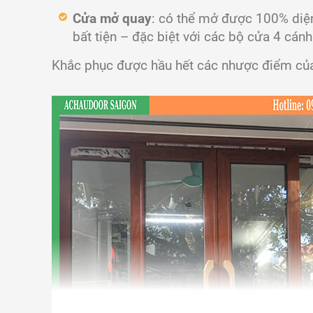
Cửa mở quay
: có thể mở được 100% diệ
bất tiện – đặc biệt với các bộ cửa 4 cá
Khắc phục được hầu hết các nhược điểm của