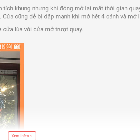
n tích khung nhưng khi đóng mở lại mất thời gian quay
nh. Cửa cũng dễ bị dập mạnh khi mở hết 4 cánh và mở l
 cửa lùa với cửa mở trượt quay.
Xem thêm