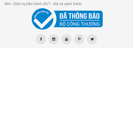
tâm - Dịch vụ bảo hành 24/7 - Giá cả cạnh tranh