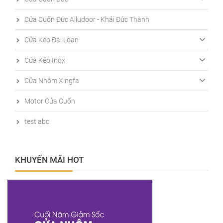
Cửa Cuốn Đức Alludoor - Khải Đức Thành
Cửa Kéo Đài Loan
Cửa Kéo Inox
Cửa Nhôm Xingfa
Motor Cửa Cuốn
test abc
KHUYẾN MÃI HOT