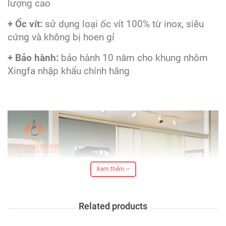
lượng cao
+ Ốc vít:
sử dụng loại ốc vít 100% từ inox, siêu
cứng và không bị hoen gỉ
+ Bảo hành:
bảo hành 10 năm cho khung nhôm
Xingfa nhập khẩu chính hãng
Xem thêm
Related products