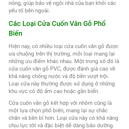
nóng, giúp bảo vệ ngôi nhà của bạn khỏi các
yếu tố bên ngoài.
Các Loại Cửa Cuốn Vân Gỗ Phổ
Biến
Hiện nay, có nhiều loại cửa cuốn vân gỗ được
ưa chuộng trên thị trường, mỗi loại mang lại
những ưu điểm khác nhau. Một trong số đó là
cửa cuốn vân gỗ PVC, được đánh giá cao về
khả năng chống nước và độ bền vượt trội.
Loại cửa này thường được sử dụng ở những
khu vực có độ ẩm cao hoặc gần biển.
Cửa cuốn vân gỗ kết hợp với nhôm cũng là
một lựa chọn phổ biến, mang lại sự chắc
chắn và bền bỉ hơn. Loại cửa này có khả năng
chịu lực tốt và đặc biệt dễ dàng bảo dưỡng.