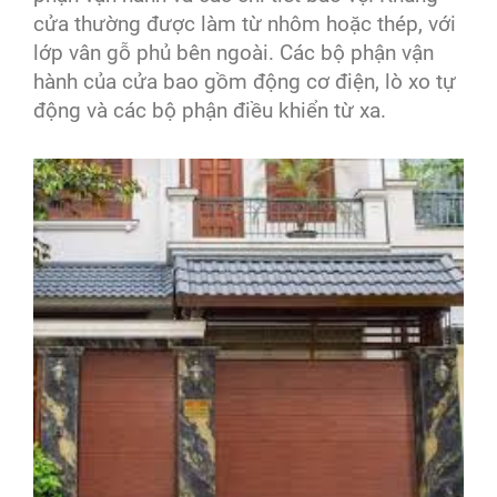
cửa thường được làm từ nhôm hoặc thép, với
lớp vân gỗ phủ bên ngoài. Các bộ phận vận
hành của cửa bao gồm động cơ điện, lò xo tự
động và các bộ phận điều khiển từ xa.