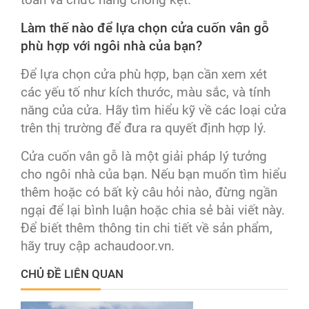
toàn và chức năng chống kẹt.
Làm thế nào để lựa chọn cửa cuốn vân gỗ
phù hợp với ngôi nhà của bạn?
Để lựa chọn cửa phù hợp, bạn cần xem xét
các yếu tố như kích thước, màu sắc, và tính
năng của cửa. Hãy tìm hiểu kỹ về các loại cửa
trên thị trường để đưa ra quyết định hợp lý.
Cửa cuốn vân gỗ là một giải pháp lý tưởng
cho ngôi nhà của bạn. Nếu bạn muốn tìm hiểu
thêm hoặc có bất kỳ câu hỏi nào, đừng ngần
ngại để lại bình luận hoặc chia sẻ bài viết này.
Để biết thêm thông tin chi tiết về sản phẩm,
hãy truy cập
achaudoor.vn
.
CHỦ ĐỀ LIÊN QUAN