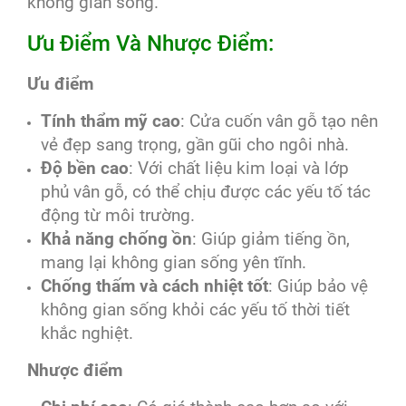
không gian sống.
Ưu Điểm Và Nhược Điểm:
Ưu điểm
Tính thẩm mỹ cao
: Cửa cuốn vân gỗ tạo nên
vẻ đẹp sang trọng, gần gũi cho ngôi nhà.
Độ bền cao
: Với chất liệu kim loại và lớp
phủ vân gỗ, có thể chịu được các yếu tố tác
động từ môi trường.
Khả năng chống ồn
: Giúp giảm tiếng ồn,
mang lại không gian sống yên tĩnh.
Chống thấm và cách nhiệt tốt
: Giúp bảo vệ
không gian sống khỏi các yếu tố thời tiết
khắc nghiệt.
Nhược điểm