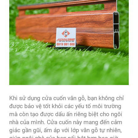
Khi sử dụng cửa cuốn vân gỗ, bạn không chỉ
được bảo vệ tốt khỏi các yếu tố môi trường
mà còn tạo được dấu ấn riêng biệt cho ngôi
nhà của mình. Cửa cuốn này mang đến cảm
giác gần gũi, ấm áp với lớp vân gỗ tự nhiên,