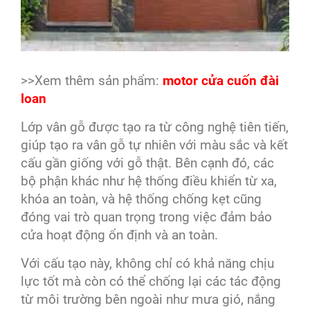
>>Xem thêm sản phẩm:
motor cửa cuốn đài
loan
Lớp vân gỗ được tạo ra từ công nghệ tiên tiến,
giúp tạo ra vân gỗ tự nhiên với màu sắc và kết
cấu gần giống với gỗ thật. Bên cạnh đó, các
bộ phận khác như hệ thống điều khiển từ xa,
khóa an toàn, và hệ thống chống kẹt cũng
đóng vai trò quan trọng trong việc đảm bảo
cửa hoạt động ổn định và an toàn.
Với cấu tạo này, không chỉ có khả năng chịu
lực tốt mà còn có thể chống lại các tác động
từ môi trường bên ngoài như mưa gió, nắng