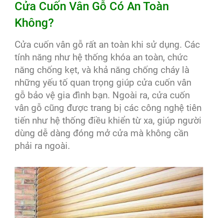
Cửa Cuốn Vân Gỗ Có An Toàn
Không?
Cửa cuốn vân gỗ rất an toàn khi sử dụng. Các
tính năng như hệ thống khóa an toàn, chức
năng chống kẹt, và khả năng chống cháy là
những yếu tố quan trọng giúp cửa cuốn vân
gỗ bảo vệ gia đình bạn. Ngoài ra, cửa cuốn
vân gỗ cũng được trang bị các công nghệ tiên
tiến như hệ thống điều khiển từ xa, giúp người
dùng dễ dàng đóng mở cửa mà không cần
phải ra ngoài.