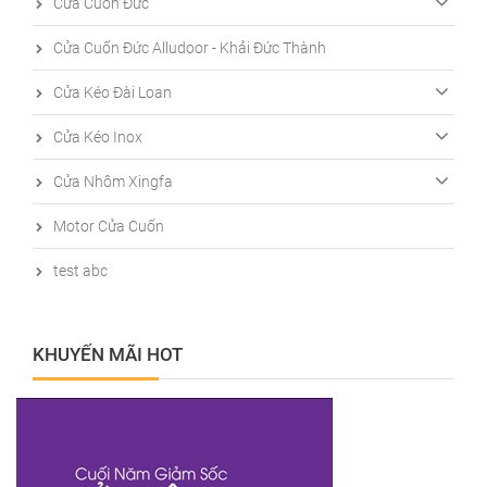
Cửa Cuốn Đức
Cửa Cuốn Đức Alludoor - Khải Đức Thành
Cửa Kéo Đài Loan
Cửa Kéo Inox
Cửa Nhôm Xingfa
Motor Cửa Cuốn
test abc
KHUYẾN MÃI HOT