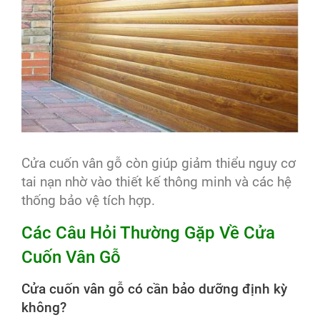
Cửa cuốn vân gỗ còn giúp giảm thiểu nguy cơ
tai nạn nhờ vào thiết kế thông minh và các hệ
thống bảo vệ tích hợp.
Các Câu Hỏi Thường Gặp Về Cửa
Cuốn Vân Gỗ
Cửa cuốn vân gỗ có cần bảo dưỡng định kỳ
không?