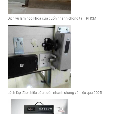
Dịch vụ làm hộp khóa cửa cuốn nhanh chóng tại TPHCM
cách lắp đảo chiều cửa cuốn nhanh chóng và hiệu quả 2025