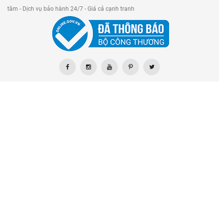
tâm - Dịch vụ bảo hành 24/7 - Giá cả cạnh tranh