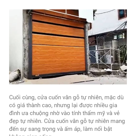
Cuối cùng, cửa cuốn vân gỗ tự nhiên, mặc dù
có giá thành cao, nhưng lại được nhiều gia
đình ưa chuộng nhờ vào tính thẩm mỹ và vẻ
đẹp tự nhiên. Cửa cuốn vân gỗ tự nhiên mang
đến sự sang trọng và ấm áp, làm nổi bật