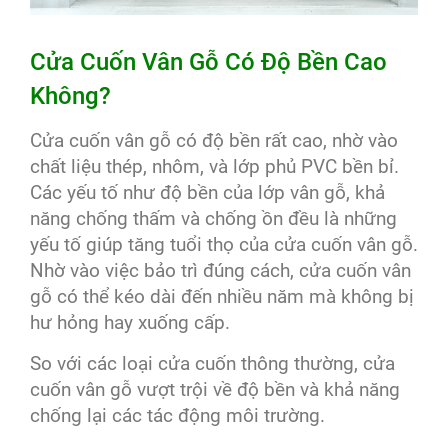
Cửa Cuốn Vân Gỗ Có Độ Bền Cao
Không?
Cửa cuốn vân gỗ có độ bền rất cao, nhờ vào
chất liệu thép, nhôm, và lớp phủ PVC bền bỉ.
Các yếu tố như độ bền của lớp vân gỗ, khả
năng chống thấm và chống ồn đều là những
yếu tố giúp tăng tuổi thọ của cửa cuốn vân gỗ.
Nhờ vào việc bảo trì đúng cách, cửa cuốn vân
gỗ có thể kéo dài đến nhiều năm mà không bị
hư hỏng hay xuống cấp.
So với các loại cửa cuốn thông thường, cửa
cuốn vân gỗ vượt trội về độ bền và khả năng
chống lại các tác động môi trường.