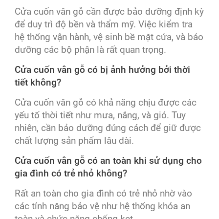
Cửa cuốn vân gỗ cần được bảo dưỡng định kỳ
để duy trì độ bền và thẩm mỹ. Việc kiểm tra
hệ thống vận hành, vệ sinh bề mặt cửa, và bảo
dưỡng các bộ phận là rất quan trọng.
Cửa cuốn vân gỗ có bị ảnh hưởng bởi thời
tiết không?
Cửa cuốn vân gỗ có khả năng chịu được các
yếu tố thời tiết như mưa, nắng, và gió. Tuy
nhiên, cần bảo dưỡng đúng cách để giữ được
chất lượng sản phẩm lâu dài.
Cửa cuốn vân gỗ có an toàn khi sử dụng cho
gia đình có trẻ nhỏ không?
Rất an toàn cho gia đình có trẻ nhỏ nhờ vào
các tính năng bảo vệ như hệ thống khóa an