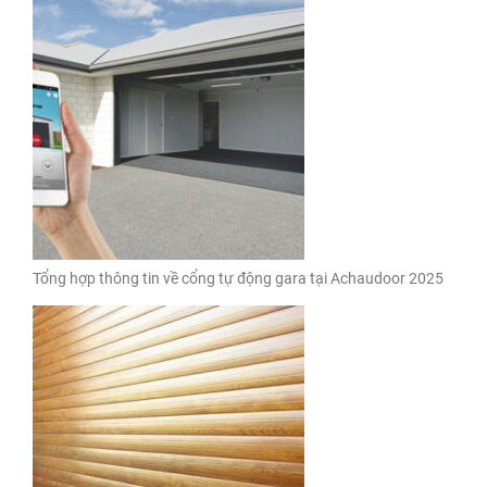
Tổng hợp thông tin về cổng tự động gara tại Achaudoor 2025