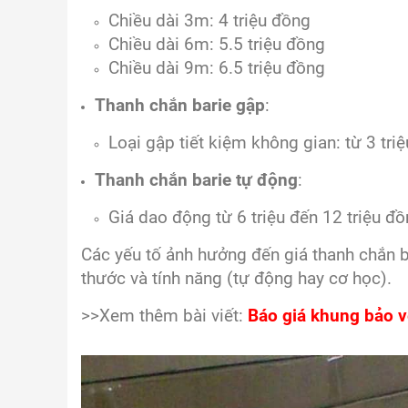
Chiều dài 3m: 4 triệu đồng
Chiều dài 6m: 5.5 triệu đồng
Chiều dài 9m: 6.5 triệu đồng
Thanh chắn barie gập
:
Loại gập tiết kiệm không gian: từ 3 triệ
Thanh chắn barie tự động
:
Giá dao động từ 6 triệu đến 12 triệu đồ
Các yếu tố ảnh hưởng đến giá thanh chắn b
thước và tính năng (tự động hay cơ học).
>>Xem thêm bài viết:
Báo giá khung bảo 