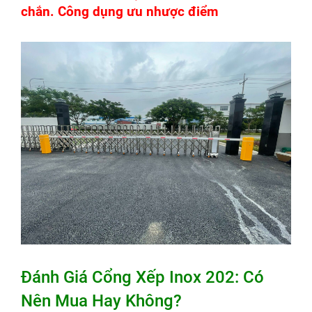
chắn. Công dụng ưu nhược điểm
Đánh Giá Cổng Xếp Inox 202: Có
Nên Mua Hay Không?