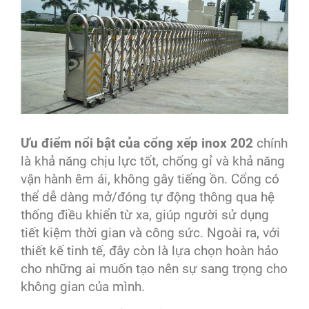
Ưu điểm nổi bật của cổng xếp inox 202
chính
là khả năng chịu lực tốt, chống gỉ và khả năng
vận hành êm ái, không gây tiếng ồn. Cổng có
thể dễ dàng mở/đóng tự động thông qua hệ
thống điều khiển từ xa, giúp người sử dụng
tiết kiệm thời gian và công sức. Ngoài ra, với
thiết kế tinh tế, đây còn là lựa chọn hoàn hảo
cho những ai muốn tạo nên sự sang trọng cho
không gian của mình.