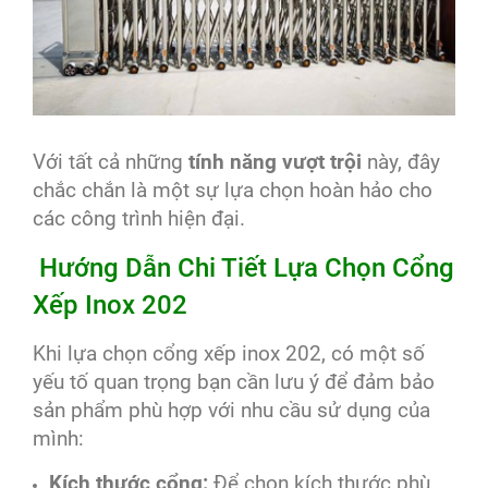
Với tất cả những
tính năng vượt trội
này, đây
chắc chắn là một sự lựa chọn hoàn hảo cho
các công trình hiện đại.
Hướng Dẫn Chi Tiết Lựa Chọn Cổng
Xếp Inox 202
Khi lựa chọn cổng xếp inox 202, có một số
yếu tố quan trọng bạn cần lưu ý để đảm bảo
sản phẩm phù hợp với nhu cầu sử dụng của
mình:
Kích thước cổng:
Để chọn kích thước phù