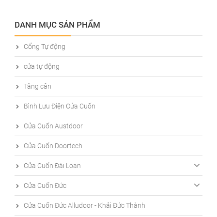
DANH MỤC SẢN PHẨM
Cổng Tự động
cửa tự động
Tăng cân
Bình Lưu Điện Cửa Cuốn
Cửa Cuốn Austdoor
Cửa Cuốn Doortech
Cửa Cuốn Đài Loan
Cửa Cuốn Đức
Cửa Cuốn Đức Alludoor - Khải Đức Thành