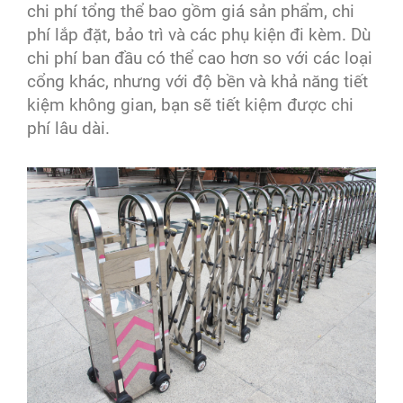
chi phí tổng thể bao gồm giá sản phẩm, chi
phí lắp đặt, bảo trì và các phụ kiện đi kèm. Dù
chi phí ban đầu có thể cao hơn so với các loại
cổng khác, nhưng với độ bền và khả năng tiết
kiệm không gian, bạn sẽ tiết kiệm được chi
phí lâu dài.