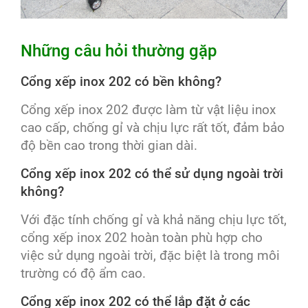
Những câu hỏi thường gặp
Cổng xếp inox 202 có bền không?
Cổng xếp inox 202 được làm từ vật liệu inox
cao cấp, chống gỉ và chịu lực rất tốt, đảm bảo
độ bền cao trong thời gian dài.
Cổng xếp inox 202 có thể sử dụng ngoài trời
không?
Với đặc tính chống gỉ và khả năng chịu lực tốt,
cổng xếp inox 202 hoàn toàn phù hợp cho
việc sử dụng ngoài trời, đặc biệt là trong môi
trường có độ ẩm cao.
Cổng xếp inox 202 có thể lắp đặt ở các