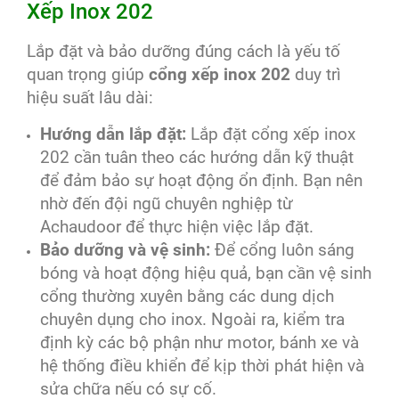
Xếp Inox 202
Lắp đặt và bảo dưỡng đúng cách là yếu tố
quan trọng giúp
cổng xếp inox 202
duy trì
hiệu suất lâu dài:
Hướng dẫn lắp đặt:
Lắp đặt cổng xếp inox
202 cần tuân theo các hướng dẫn kỹ thuật
để đảm bảo sự hoạt động ổn định. Bạn nên
nhờ đến đội ngũ chuyên nghiệp từ
Achaudoor để thực hiện việc lắp đặt.
Bảo dưỡng và vệ sinh:
Để cổng luôn sáng
bóng và hoạt động hiệu quả, bạn cần vệ sinh
cổng thường xuyên bằng các dung dịch
chuyên dụng cho inox. Ngoài ra, kiểm tra
định kỳ các bộ phận như motor, bánh xe và
hệ thống điều khiển để kịp thời phát hiện và
sửa chữa nếu có sự cố.