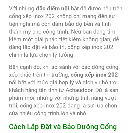
Với những
đặc điểm nổi bật
đã được nêu trên,
cổng xếp inox 202 không chỉ mang đến sự
tiện nghi mà còn đảm bảo độ bền và tính
thẩm mỹ cho công trình. Nếu bạn đang tìm
kiếm một giải pháp tiết kiệm không gian, dễ
dàng lắp đặt và bảo trì, cổng xếp inox 202
chính là lựa chọn lý tưởng.
Bên cạnh đó, khi so sánh với các dòng cổng
xếp khác trên thị trường,
cổng xếp inox 202
nổi bật với mức giá hợp lý và dịch vụ hỗ trợ
khách hàng tận tình từ Achaudoor. Dù là sản
phẩm mới, nhưng với những tính năng vượt
trội, cổng xếp inox 202 đang là sự lựa chọn
của nhiều công trình lớn và nhỏ.
Cách Lắp Đặt và Bảo Dưỡng Cổng