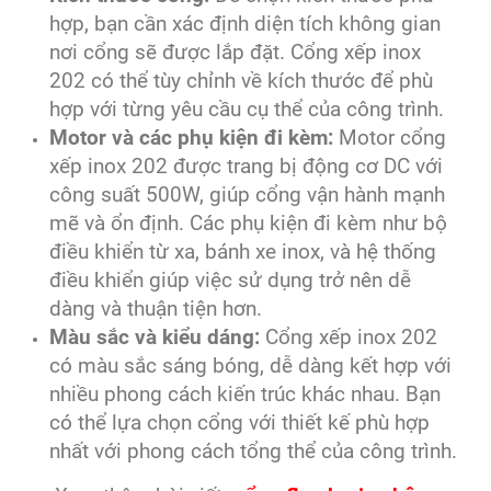
hợp, bạn cần xác định diện tích không gian
nơi cổng sẽ được lắp đặt. Cổng xếp inox
202 có thể tùy chỉnh về kích thước để phù
hợp với từng yêu cầu cụ thể của công trình.
Motor và các phụ kiện đi kèm:
Motor cổng
xếp inox 202 được trang bị động cơ DC với
công suất 500W, giúp cổng vận hành mạnh
mẽ và ổn định. Các phụ kiện đi kèm như bộ
điều khiển từ xa, bánh xe inox, và hệ thống
điều khiển giúp việc sử dụng trở nên dễ
dàng và thuận tiện hơn.
Màu sắc và kiểu dáng:
Cổng xếp inox 202
có màu sắc sáng bóng, dễ dàng kết hợp với
nhiều phong cách kiến trúc khác nhau. Bạn
có thể lựa chọn cổng với thiết kế phù hợp
nhất với phong cách tổng thể của công trình.