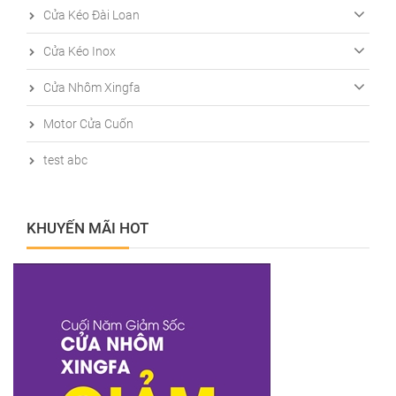
Cửa Kéo Đài Loan
Cửa Kéo Inox
Cửa Nhôm Xingfa
Motor Cửa Cuốn
test abc
KHUYẾN MÃI HOT