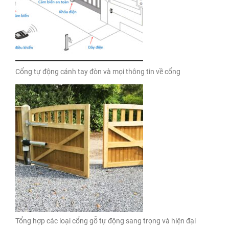
Cổng tự động cánh tay đòn và mọi thông tin về cổng
Tổng hợp các loại cổng gỗ tự động sang trọng và hiện đại