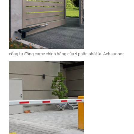
cổng tự động came chính hãng của ý phân phối tại Achaudoor