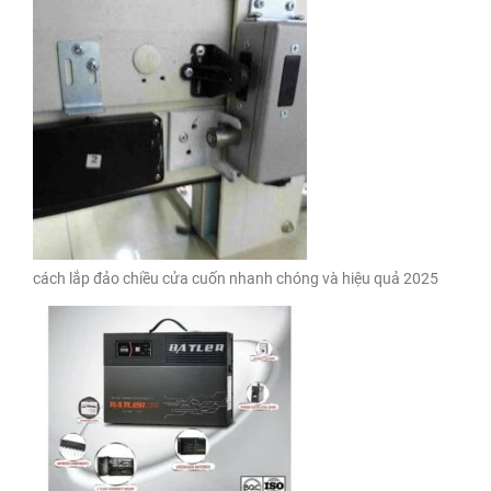
cách lắp đảo chiều cửa cuốn nhanh chóng và hiệu quả 2025