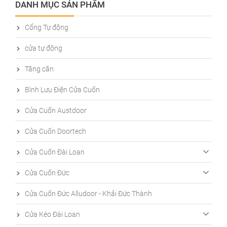
DANH MỤC SẢN PHẨM
Cổng Tự động
cửa tự động
Tăng cân
Bình Lưu Điện Cửa Cuốn
Cửa Cuốn Austdoor
Cửa Cuốn Doortech
Cửa Cuốn Đài Loan
Cửa Cuốn Đức
Cửa Cuốn Đức Alludoor - Khải Đức Thành
Cửa Kéo Đài Loan