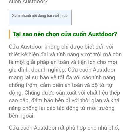
cuốn Austdoor?
Xem nhanh nội dung bài viết
[
hide
]
Tại sao nên chọn cửa cuốn Austdoor?
Cửa Austdoor không chỉ được biết đến với
thiết kế hiện đại và tính năng vượt trội mà còn
là một giải pháp an toàn và tiện ích cho mọi
gia đình, doanh nghiệp. Cửa cuốn Austdoor
mang lại sự bảo vệ tối đa với các tính năng
chống trộm, cảm biến an toàn và bộ tời tự
động. Chúng được sản xuất với chất liệu thép
cao cấp, đảm bảo bền bỉ với thời gian và khả
năng chống lại các tác động từ môi trường
bên ngoài.
Cửa cuốn Austdoor rất phù hợp cho nhà phố,