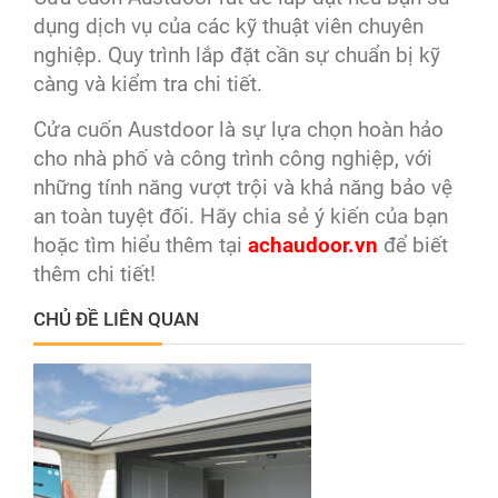
dụng dịch vụ của các kỹ thuật viên chuyên
nghiệp. Quy trình lắp đặt cần sự chuẩn bị kỹ
càng và kiểm tra chi tiết.
Cửa cuốn Austdoor là sự lựa chọn hoàn hảo
cho nhà phố và công trình công nghiệp, với
những tính năng vượt trội và khả năng bảo vệ
an toàn tuyệt đối. Hãy chia sẻ ý kiến của bạn
hoặc tìm hiểu thêm tại
achaudoor.vn
để biết
thêm chi tiết!
CHỦ ĐỀ LIÊN QUAN