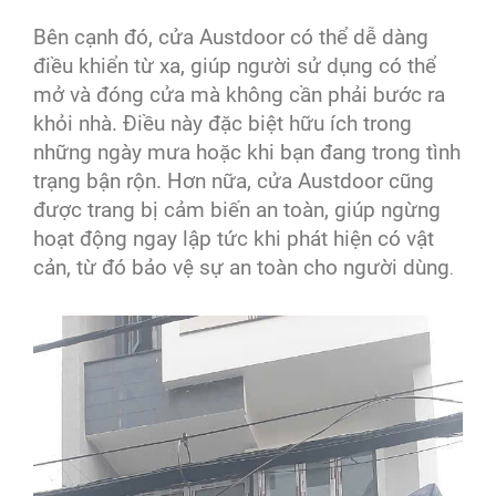
Bên cạnh đó, cửa Austdoor có thể dễ dàng
điều khiển từ xa, giúp người sử dụng có thể
mở và đóng cửa mà không cần phải bước ra
khỏi nhà. Điều này đặc biệt hữu ích trong
những ngày mưa hoặc khi bạn đang trong tình
trạng bận rộn. Hơn nữa, cửa Austdoor cũng
được trang bị cảm biến an toàn, giúp ngừng
hoạt động ngay lập tức khi phát hiện có vật
cản, từ đó bảo vệ sự an toàn cho người dùng
.