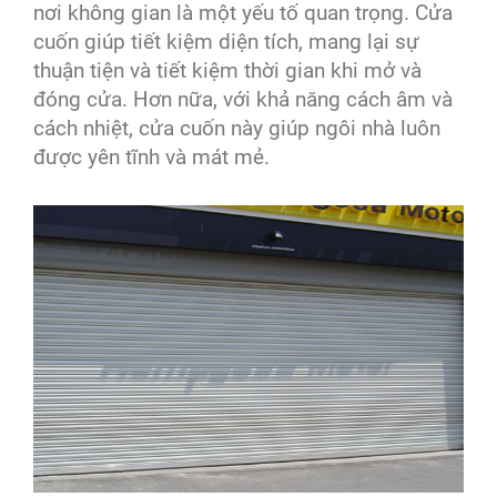
nơi không gian là một yếu tố quan trọng. Cửa
cuốn giúp tiết kiệm diện tích, mang lại sự
thuận tiện và tiết kiệm thời gian khi mở và
đóng cửa. Hơn nữa, với khả năng cách âm và
cách nhiệt, cửa cuốn này giúp ngôi nhà luôn
được yên tĩnh và mát mẻ.