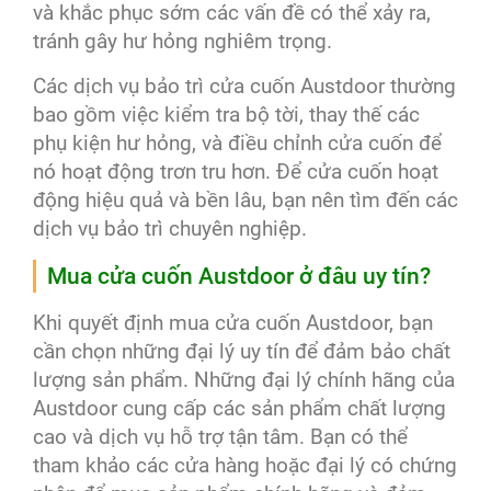
và khắc phục sớm các vấn đề có thể xảy ra,
tránh gây hư hỏng nghiêm trọng.
Các dịch vụ bảo trì cửa cuốn Austdoor thường
bao gồm việc kiểm tra bộ tời, thay thế các
phụ kiện hư hỏng, và điều chỉnh cửa cuốn để
nó hoạt động trơn tru hơn. Để cửa cuốn hoạt
động hiệu quả và bền lâu, bạn nên tìm đến các
dịch vụ bảo trì chuyên nghiệp.
Mua cửa cuốn Austdoor ở đâu uy tín?
Khi quyết định mua cửa cuốn Austdoor, bạn
cần chọn những đại lý uy tín để đảm bảo chất
lượng sản phẩm. Những đại lý chính hãng của
Austdoor cung cấp các sản phẩm chất lượng
cao và dịch vụ hỗ trợ tận tâm. Bạn có thể
tham khảo các cửa hàng hoặc đại lý có chứng