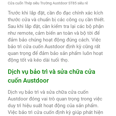
Cửa cuốn Thép siêu Trường Austdoor ST85 siêu rẻ
Trước khi lắp đặt, cần đo đạc chính xác kích
thước cửa và chuẩn bị các công cụ cần thiết.
Sau khi lắp đặt, cần kiểm tra lại các bộ phận
như remote, cảm biến an toàn và bộ tời để
đảm bảo chúng hoạt động đúng cách. Việc
bảo trì cửa cuốn Austdoor định kỳ cũng rất
quan trọng để đảm bảo sản phẩm luôn hoạt
động tốt và kéo dài tuổi thọ.
Dịch vụ bảo trì và sửa chữa cửa
cuốn Austdoor
Dịch vụ bảo trì và sửa chữa cửa cuốn
Austdoor đóng vai trò quan trọng trong việc
duy trì hiệu suất hoạt động của sản phẩm.
Việc bảo trì cửa cuốn định kỳ giúp phát hiện