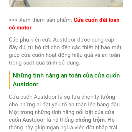
>>> Xem thêm sản phẩm:
Cửa cuốn đài loan
có motor
Các phụ kiện cửa Austdoor được cung cấp
đầy đủ, từ bộ tời cho đến các thiết bị bảo mật,
giúp cửa cuốn hoạt động hiệu quả và an toàn
trong suốt quá trình sử dụng.
Những tính năng an toàn của cửa cuốn
Austdoor
Cửa cuốn Austdoor là sự lựa chọn lý tưởng
cho những ai đặt yếu tố an toàn lên hàng đầu.
Một trong những tính năng nổi bật của cửa
cuốn Austdoor là hệ thống
chống trộm
. Hệ
thống này giúp ngăn ngừa việc đột nhập trái