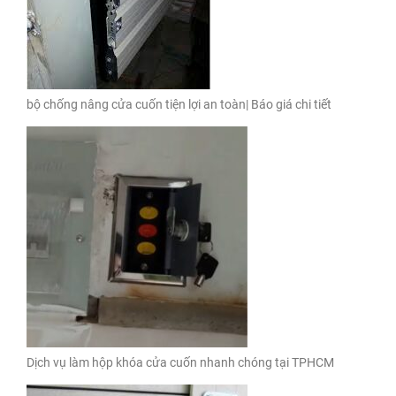
bộ chống nâng cửa cuốn tiện lợi an toàn| Báo giá chi tiết
Dịch vụ làm hộp khóa cửa cuốn nhanh chóng tại TPHCM