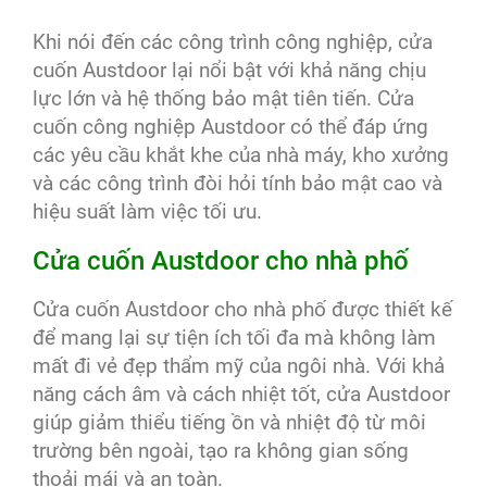
Khi nói đến các công trình công nghiệp, cửa
cuốn Austdoor lại nổi bật với khả năng chịu
lực lớn và hệ thống bảo mật tiên tiến. Cửa
cuốn công nghiệp Austdoor có thể đáp ứng
các yêu cầu khắt khe của nhà máy, kho xưởng
và các công trình đòi hỏi tính bảo mật cao và
hiệu suất làm việc tối ưu.
Cửa cuốn Austdoor cho nhà phố
Cửa cuốn Austdoor cho nhà phố được thiết kế
để mang lại sự tiện ích tối đa mà không làm
mất đi vẻ đẹp thẩm mỹ của ngôi nhà. Với khả
năng cách âm và cách nhiệt tốt,
cửa Austdoor
giúp giảm thiểu tiếng ồn và nhiệt độ từ môi
trường bên ngoài, tạo ra không gian sống
thoải mái và an toàn.