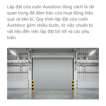
Lắp đặt cửa cuốn Austdoor đúng cách là rất
quan trọng để đảm bảo cửa hoạt động hiệu
quả và bền bỉ. Quy trình lắp đặt cửa cuốn
Austdoor gồm nhiều bước, từ việc chuẩn bị
vật liệu đến việc lắp đặt bộ tời và các phụ
kiện.