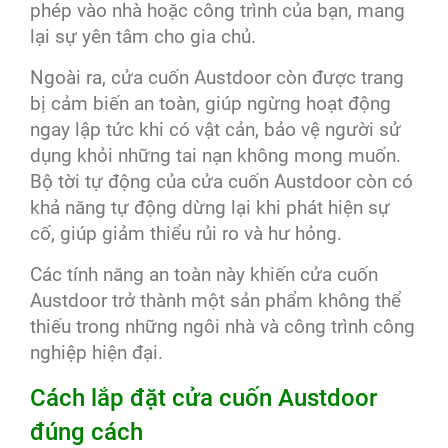
phép vào nhà hoặc công trình của bạn, mang
lại sự yên tâm cho gia chủ.
Ngoài ra, cửa cuốn Austdoor còn được trang
bị cảm biến an toàn, giúp ngừng hoạt động
ngay lập tức khi có vật cản, bảo vệ người sử
dụng khỏi những tai nạn không mong muốn.
Bộ tời tự động của cửa cuốn Austdoor còn có
khả năng tự động dừng lại khi phát hiện sự
cố, giúp giảm thiểu rủi ro và hư hỏng.
Các tính năng an toàn này khiến cửa cuốn
Austdoor trở thành một sản phẩm không thể
thiếu trong những ngôi nhà và công trình công
nghiệp hiện đại.
Cách lắp đặt cửa cuốn Austdoor
đúng cách