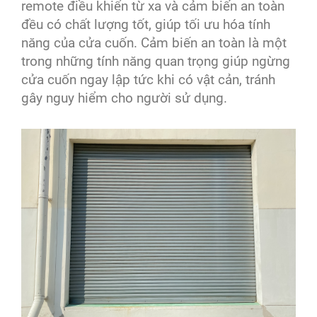
remote điều khiển từ xa và cảm biến an toàn
đều có chất lượng tốt, giúp tối ưu hóa tính
năng của cửa cuốn. Cảm biến an toàn là một
trong những tính năng quan trọng giúp ngừng
cửa cuốn ngay lập tức khi có vật cản, tránh
gây nguy hiểm cho người sử dụng.