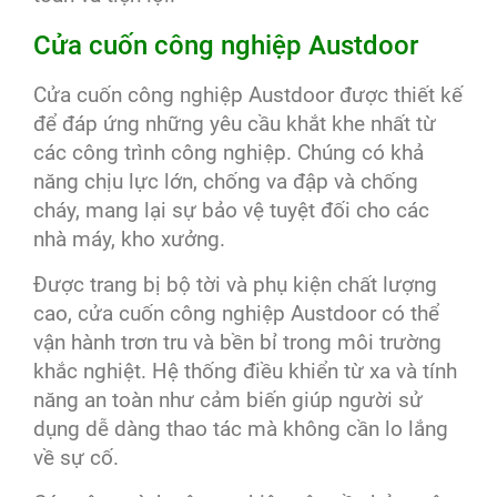
Cửa cuốn công nghiệp Austdoor
Cửa cuốn công nghiệp Austdoor được thiết kế
để đáp ứng những yêu cầu khắt khe nhất từ
các công trình công nghiệp. Chúng có khả
năng chịu lực lớn, chống va đập và chống
cháy, mang lại sự bảo vệ tuyệt đối cho các
nhà máy, kho xưởng.
Được trang bị bộ tời và phụ kiện chất lượng
cao, cửa cuốn công nghiệp Austdoor có thể
vận hành trơn tru và bền bỉ trong môi trường
khắc nghiệt. Hệ thống điều khiển từ xa và tính
năng an toàn như cảm biến giúp người sử
dụng dễ dàng thao tác mà không cần lo lắng
về sự cố.