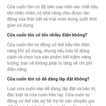
Cửa cuốn tôn có độ bền cao nhờ vào chất liệu
tôn chắc chắn, có khả năng chịu được tác
động của thời tiết và mài mòn trong suốt thời
gian sử dụng.
Cửa cuốn tôn có tốn nhiều điện không?
Cửa cuốn tôn tự động có thể tiêu tốn điện
năng khi sử dụng, nhưng nếu bảo trì đúng
cách và chọn lựa sản phẩm tiết kiệm năng
lượng, bạn sẽ không phải lo lắng về chi phí
điện năng.
Cửa cuốn tôn có dễ dàng lắp đặt không?
Loại cửa cuốn này dễ dàng lắp đặt và bảo trì,
đặc biệt là cửa cuốn kéo tay. Cửa cuốn tự
động có thể cần sự hỗ trợ từ các chuyên gia