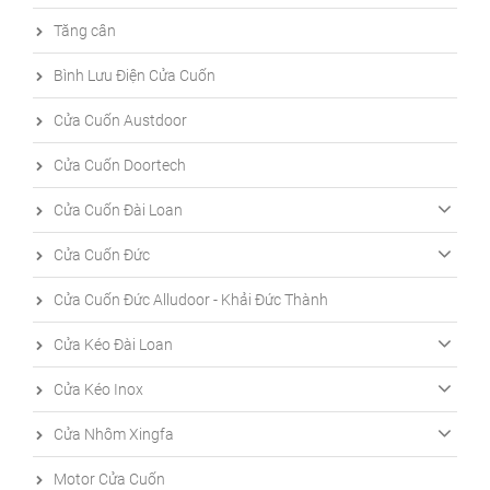
Tăng cân
Bình Lưu Điện Cửa Cuốn
Cửa Cuốn Austdoor
Cửa Cuốn Doortech
Cửa Cuốn Đài Loan
Cửa Cuốn Đức
Cửa Cuốn Đức Alludoor - Khải Đức Thành
Cửa Kéo Đài Loan
Cửa Kéo Inox
Cửa Nhôm Xingfa
Motor Cửa Cuốn