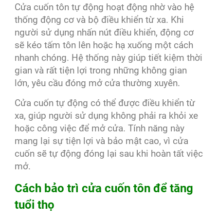
Cửa cuốn tôn tự động hoạt động nhờ vào hệ
thống động cơ và bộ điều khiển từ xa. Khi
người sử dụng nhấn nút điều khiển, động cơ
sẽ kéo tấm tôn lên hoặc hạ xuống một cách
nhanh chóng. Hệ thống này giúp tiết kiệm thời
gian và rất tiện lợi trong những không gian
lớn, yêu cầu đóng mở cửa thường xuyên.
Cửa cuốn tự động có thể được điều khiển từ
xa, giúp người sử dụng không phải ra khỏi xe
hoặc công việc để mở cửa. Tính năng này
mang lại sự tiện lợi và bảo mật cao, vì cửa
cuốn sẽ tự động đóng lại sau khi hoàn tất việc
mở.
Cách bảo trì cửa cuốn tôn để tăng
tuổi thọ