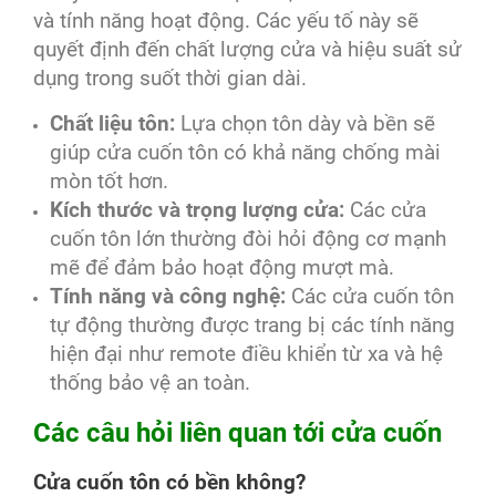
và tính năng hoạt động. Các yếu tố này sẽ
quyết định đến chất lượng cửa và hiệu suất sử
dụng trong suốt thời gian dài.
Chất liệu tôn:
Lựa chọn tôn dày và bền sẽ
giúp cửa cuốn tôn có khả năng chống mài
mòn tốt hơn.
Kích thước và trọng lượng cửa:
Các cửa
cuốn tôn lớn thường đòi hỏi động cơ mạnh
mẽ để đảm bảo hoạt động mượt mà.
Tính năng và công nghệ:
Các cửa cuốn tôn
tự động thường được trang bị các tính năng
hiện đại như remote điều khiển từ xa và hệ
thống bảo vệ an toàn.
Các câu hỏi liên quan tới cửa cuốn
Cửa cuốn tôn có bền không?