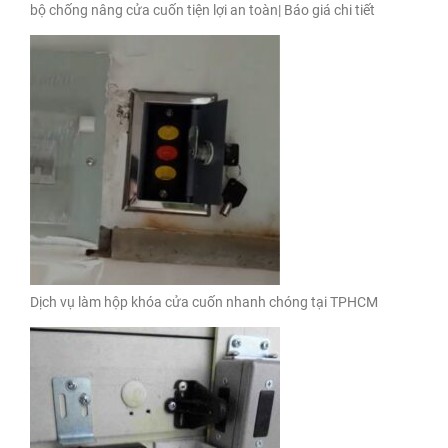
bộ chống nâng cửa cuốn tiện lợi an toàn| Báo giá chi tiết
Dịch vụ làm hộp khóa cửa cuốn nhanh chóng tại TPHCM