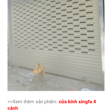
>>Xem thêm sản phẩm:
cửa kính xingfa 4
cánh