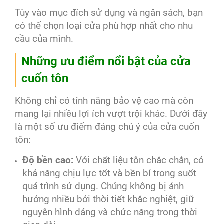
Tùy vào mục đích sử dụng và ngân sách, bạn
có thể chọn loại cửa phù hợp nhất cho nhu
cầu của mình.
Những ưu điểm nổi bật của cửa
cuốn tôn
Không chỉ có tính năng bảo vệ cao mà còn
mang lại nhiều lợi ích vượt trội khác. Dưới đây
là một số ưu điểm đáng chú ý của cửa cuốn
tôn:
Độ bền cao:
Với chất liệu tôn chắc chắn, có
khả năng chịu lực tốt và bền bỉ trong suốt
quá trình sử dụng. Chúng không bị ảnh
hưởng nhiều bởi thời tiết khắc nghiệt, giữ
nguyên hình dáng và chức năng trong thời