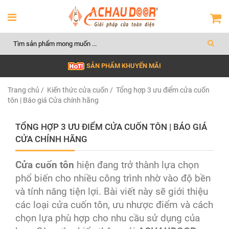
SẢN PHẨM KHUYẾN MÃI
Trang chủ
/
Kiến thức cửa cuốn
/ Tổng hợp 3 ưu điểm cửa cuốn
tôn | Báo giá Cửa chính hãng
TỔNG HỢP 3 ƯU ĐIỂM CỬA CUỐN TÔN | BÁO GIÁ
CỬA CHÍNH HÃNG
Cửa cuốn tôn
hiện đang trở thành lựa chọn
phổ biến cho nhiều công trình nhờ vào độ bền
và tính năng tiện lợi. Bài viết này sẽ giới thiệu
các loại cửa cuốn tôn, ưu nhược điểm và cách
chọn lựa phù hợp cho nhu cầu sử dụng của