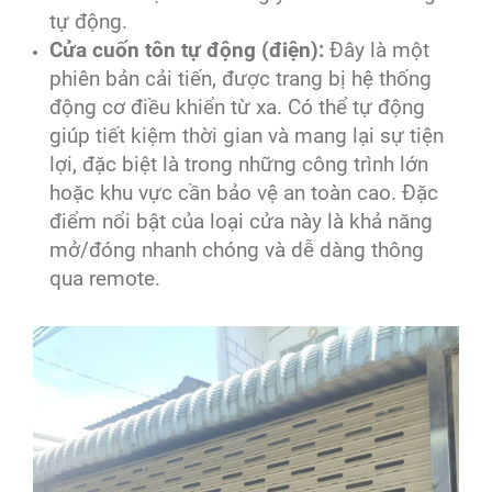
tự động.
Cửa cuốn tôn tự động (điện):
Đây là một
phiên bản cải tiến, được trang bị hệ thống
động cơ điều khiển từ xa. Có thể tự động
giúp tiết kiệm thời gian và mang lại sự tiện
lợi, đặc biệt là trong những công trình lớn
hoặc khu vực cần bảo vệ an toàn cao. Đặc
điểm nổi bật của loại cửa này là khả năng
mở/đóng nhanh chóng và dễ dàng thông
qua remote.