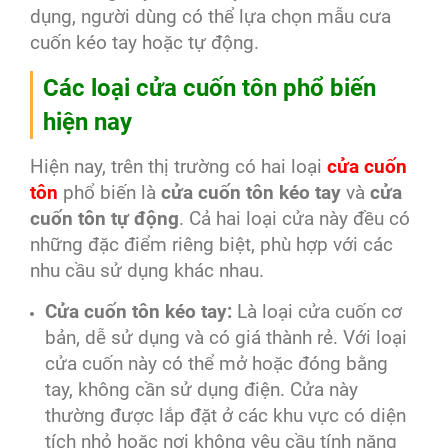
dụng, người dùng có thể lựa chọn mẫu cưa
cuốn kéo tay hoặc tự động.
Các loại cửa cuốn tôn phổ biến
hiện nay
Hiện nay, trên thị trường có hai loại
cửa cuốn
tôn
phổ biến là
cửa cuốn tôn kéo tay
và
cửa
cuốn tôn tự động
. Cả hai loại cửa này đều có
những đặc điểm riêng biệt, phù hợp với các
nhu cầu sử dụng khác nhau.
Cửa cuốn tôn kéo tay:
Là loại cửa cuốn cơ
bản, dễ sử dụng và có giá thành rẻ. Với loại
cửa cuốn này có thể mở hoặc đóng bằng
tay, không cần sử dụng điện. Cửa này
thường được lắp đặt ở các khu vực có diện
tích nhỏ hoặc nơi không yêu cầu tính năng