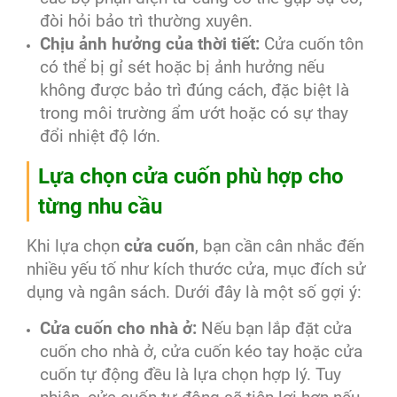
đòi hỏi bảo trì thường xuyên.
Chịu ảnh hưởng của thời tiết:
Cửa cuốn tôn
có thể bị gỉ sét hoặc bị ảnh hưởng nếu
không được bảo trì đúng cách, đặc biệt là
trong môi trường ẩm ướt hoặc có sự thay
đổi nhiệt độ lớn.
Lựa chọn cửa cuốn phù hợp cho
từng nhu cầu
Khi lựa chọn
cửa cuốn
, bạn cần cân nhắc đến
nhiều yếu tố như kích thước cửa, mục đích sử
dụng và ngân sách. Dưới đây là một số gợi ý:
Cửa cuốn cho nhà ở:
Nếu bạn lắp đặt cửa
cuốn cho nhà ở, cửa cuốn kéo tay hoặc cửa
cuốn tự động đều là lựa chọn hợp lý. Tuy