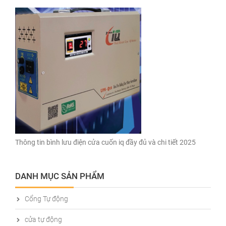
Thông tin bình lưu điện cửa cuốn iq đầy đủ và chi tiết 2025
DANH MỤC SẢN PHẨM
Cổng Tự động
cửa tự động