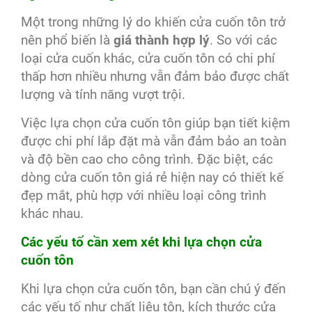
Một trong những lý do khiến cửa cuốn tôn trở
nên phổ biến là
giá thành hợp lý
. So với các
loại cửa cuốn khác, cửa cuốn tôn có chi phí
thấp hơn nhiều nhưng vẫn đảm bảo được chất
lượng và tính năng vượt trội.
Việc lựa chọn cửa cuốn tôn giúp bạn tiết kiệm
được chi phí lắp đặt mà vẫn đảm bảo an toàn
và độ bền cao cho công trình. Đặc biệt, các
dòng cửa cuốn tôn giá rẻ hiện nay có thiết kế
đẹp mắt, phù hợp với nhiều loại công trình
khác nhau.
Các yếu tố cần xem xét khi lựa chọn cửa
cuốn tôn
Khi lựa chọn cửa cuốn tôn, bạn cần chú ý đến
các yếu tố như chất liệu tôn, kích thước cửa