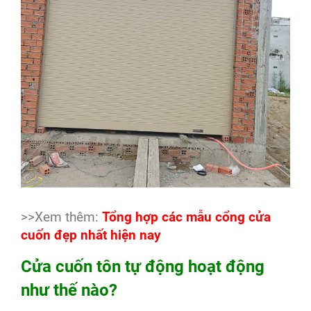
>>Xem thêm:
Tổng hợp các mẫu cổng cửa
cuốn đẹp nhất hiện nay
Cửa cuốn tôn tự động hoạt động
như thế nào?