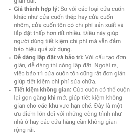
gian dài.
Giá thành hợp lý:
So với các loại cửa cuốn
khác như cửa cuốn thép hay cửa cuốn
nhôm, cửa cuốn tôn có chi phí sản xuất và
lắp đặt thấp hơn rất nhiều. Điều này giúp
người dùng tiết kiệm chi phí mà vẫn đảm
bảo hiệu quả sử dụng.
Dễ dàng lắp đặt và bảo trì:
Với cấu tạo đơn
giản, dễ dàng thi công lắp đặt. Ngoài ra,
việc bảo trì cửa cuốn tôn cũng rất đơn giản,
giúp tiết kiệm chi phí sửa chữa.
Tiết kiệm không gian:
Cửa cuốn có thể cuộn
lại gọn gàng khi mở, giúp tiết kiệm không
gian cho các khu vực hạn chế. Đây là một
ưu điểm lớn đối với những công trình như
nhà ở hay các cửa hàng cần không gian
rộng rãi.