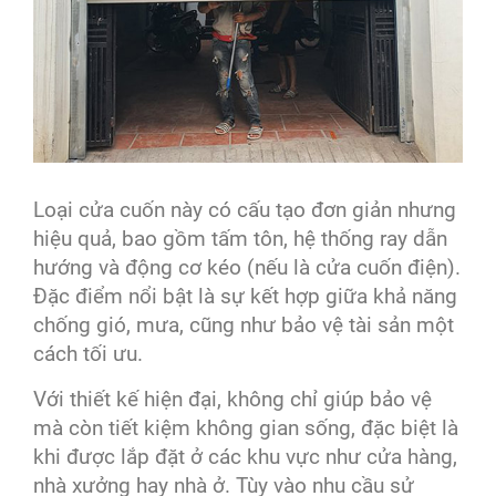
Loại cửa cuốn này có cấu tạo đơn giản nhưng
hiệu quả, bao gồm tấm tôn, hệ thống ray dẫn
hướng và động cơ kéo (nếu là cửa cuốn điện).
Đặc điểm nổi bật là sự kết hợp giữa khả năng
chống gió, mưa, cũng như bảo vệ tài sản một
cách tối ưu.
Với thiết kế hiện đại, không chỉ giúp bảo vệ
mà còn tiết kiệm không gian sống, đặc biệt là
khi được lắp đặt ở các khu vực như cửa hàng,
nhà xưởng hay nhà ở. Tùy vào nhu cầu sử