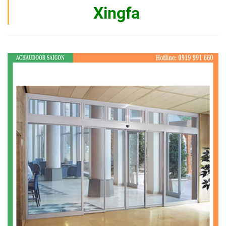
Xingfa