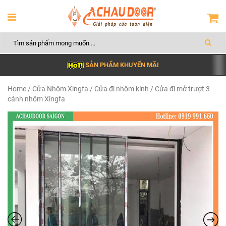
SẢN PHẨM KHUYẾN MÃI
Home
/
Cửa Nhôm Xingfa
/
Cửa đi nhôm kính
/ Cửa đi mở trượt 3
cánh nhôm Xingfa