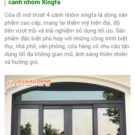
cánh nhôm Xingfa
Cửa đi mở trượt 4 cánh nhôm xingfa là dòng sản
phẩm cao cấp, mang lại thẩm mỹ hiện đại, độ
bền vượt trội và trải nghiệm sử dụng tối ưu. Sản
phẩm đặc biệt phù hợp với những công trình biệt
thự, nhà phố, văn phòng, cửa hàng có nhu cầu tận
dụng tối đa không gian mở, ánh sáng thiên nhiên
và hướng gió.