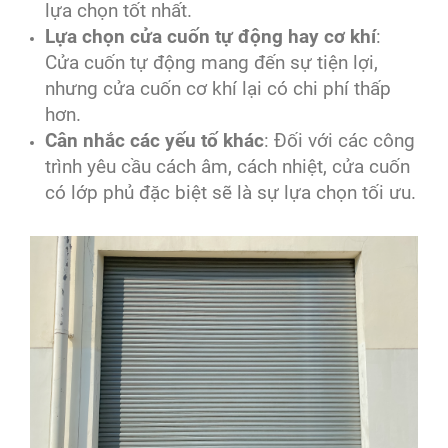
lựa chọn tốt nhất.
Lựa chọn cửa cuốn tự động hay cơ khí
:
Cửa cuốn tự động mang đến sự tiện lợi,
nhưng cửa cuốn cơ khí lại có chi phí thấp
hơn.
Cân nhắc các yếu tố khác
: Đối với các công
trình yêu cầu cách âm, cách nhiệt, cửa cuốn
có lớp phủ đặc biệt sẽ là sự lựa chọn tối ưu.