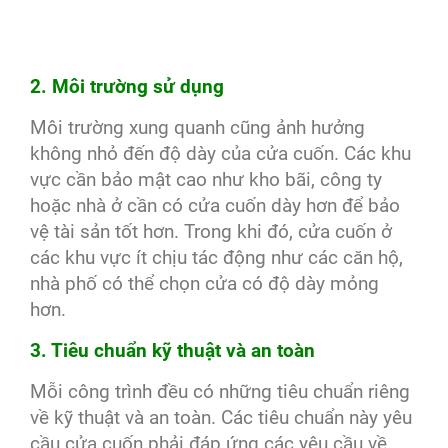
2. Môi trường sử dụng
Môi trường xung quanh cũng ảnh hưởng
không nhỏ đến độ dày của cửa cuốn. Các khu
vực cần bảo mật cao như kho bãi, công ty
hoặc nhà ở cần có cửa cuốn dày hơn để bảo
vệ tài sản tốt hơn. Trong khi đó, cửa cuốn ở
các khu vực ít chịu tác động như các căn hộ,
nhà phố có thể chọn cửa có độ dày mỏng
hơn.
3. Tiêu chuẩn kỹ thuật và an toàn
Mỗi công trình đều có những tiêu chuẩn riêng
về kỹ thuật và an toàn. Các tiêu chuẩn này yêu
cầu cửa cuốn phải đáp ứng các yêu cầu về