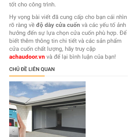
tốt cho công trình.
Hy vọng bài viết đã cung cấp cho bạn cái nhìn
rõ ràng về
độ dày cửa cuốn
và các yếu tố ảnh
hưởng đến sự lựa chọn cửa cuốn phù hợp. Để
biết thêm thông tin chi tiết và các sản phẩm
cửa cuốn chất lượng, hãy truy cập
achaudoor.vn
và để lại bình luận của bạn!
CHỦ ĐỀ LIÊN QUAN