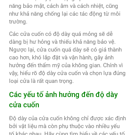
năng bảo mật, cách âm và cách nhiệt, cũng
như khả năng chống lại các tác động từ môi
trường.
Các cửa cuốn có độ dày quá mỏng sẽ dễ
dàng bị hư hỏng và thiếu khả năng bảo vệ.
Ngược lại, cửa cuốn quá dày sẽ có giá thành
cao hơn, khó lắp đặt và vận hành, gây ảnh
hưởng đến thẩm mỹ của không gian. Chính vì
vậy, hiểu rõ độ dày cửa cuốn và chọn lựa đúng
loại cửa là rất quan trọng.
Các yếu tố ảnh hưởng đến độ dày
cửa cuốn
Độ dày của cửa cuốn không chỉ được xác định
bởi vật liệu mà còn phụ thuộc vào nhiều yếu
tố khác nhau. Hãy cùng tìm hiểu về các yếu tố