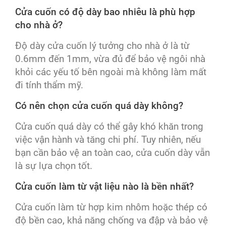
Cửa cuốn có độ dày bao nhiêu là phù hợp
cho nhà ở?
Độ dày cửa cuốn lý tưởng cho nhà ở là từ
0.6mm đến 1mm, vừa đủ để bảo vệ ngôi nhà
khỏi các yếu tố bên ngoài mà không làm mất
đi tính thẩm mỹ.
Có nên chọn cửa cuốn quá dày không?
Cửa cuốn quá dày có thể gây khó khăn trong
việc vận hành và tăng chi phí. Tuy nhiên, nếu
bạn cần bảo vệ an toàn cao, cửa cuốn dày vẫn
là sự lựa chọn tốt.
Cửa cuốn làm từ vật liệu nào là bền nhất?
Cửa cuốn làm từ hợp kim nhôm hoặc thép có
độ bền cao, khả năng chống va đập và bảo vệ