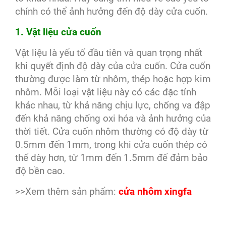
chính có thể ảnh hưởng đến độ dày cửa cuốn.
1. Vật liệu cửa cuốn
Vật liệu là yếu tố đầu tiên và quan trọng nhất
khi quyết định độ dày của cửa cuốn. Cửa cuốn
thường được làm từ nhôm, thép hoặc hợp kim
nhôm. Mỗi loại vật liệu này có các đặc tính
khác nhau, từ khả năng chịu lực, chống va đập
đến khả năng chống oxi hóa và ảnh hưởng của
thời tiết. Cửa cuốn nhôm thường có độ dày từ
0.5mm đến 1mm, trong khi cửa cuốn thép có
thể dày hơn, từ 1mm đến 1.5mm để đảm bảo
độ bền cao.
>>Xem thêm sản phẩm:
cửa nhôm xingfa