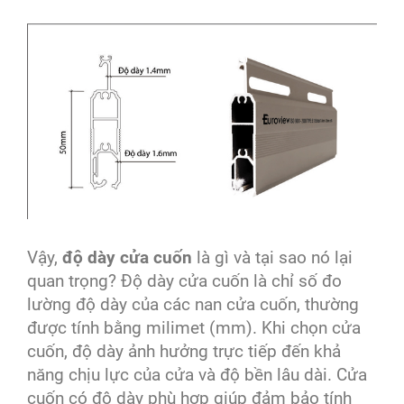
Vậy,
độ dày cửa cuốn
là gì và tại sao nó lại
quan trọng? Độ dày cửa cuốn là chỉ số đo
lường độ dày của các nan cửa cuốn, thường
được tính bằng milimet (mm). Khi chọn cửa
cuốn, độ dày ảnh hưởng trực tiếp đến khả
năng chịu lực của cửa và độ bền lâu dài. Cửa
cuốn có độ dày phù hợp giúp đảm bảo tính