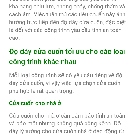
khả năng chịu lực, chống cháy, chống thấm và
cách âm. Việc tuân thủ các tiêu chuẩn này ảnh
hưởng trực tiếp đến độ dày cửa cuốn, đặc biệt
là đối với các công trình yêu cầu tính an toàn
cao.
Độ dày cửa cuốn tối ưu cho các loại
công trình khác nhau
Mỗi loại công trình sẽ có yêu cầu riêng về độ
dày cửa cuốn, vì vậy việc lựa chọn cửa cuốn
phù hợp là rất quan trọng.
Cửa cuốn cho nhà ở
Cửa cuốn cho nhà ở cần đảm bảo tính an toàn
và bảo mật nhưng không quá cồng kềnh. Độ
dày lý tưởng cho cửa cuốn nhà ở dao động từ