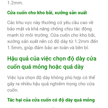
1.2mm.
Cửa cuốn cho kho bãi, xưởng sản xuất
Các khu vực này thường có yêu cầu cao về
bảo mật và khả năng chống chịu tác động
mạnh từ môi trường. Cửa cuốn cho kho bãi,
xưởng sản xuất nên có độ dày từ 1.2mm đến
1.5mm, giúp đảm bảo an toàn và bền bỉ.
Hậu quả của việc chọn độ dày cửa
cuốn quá mỏng hoặc quá dày
Việc lựa chọn độ dày không phù hợp có thể
gây ra nhiều hậu quả nghiêm trọng cho cửa
cuốn.
Tác hại của cửa cuốn có độ dày quá mỏng