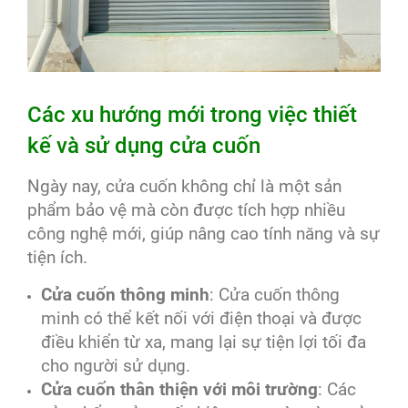
Các xu hướng mới trong việc thiết
kế và sử dụng cửa cuốn
Ngày nay, cửa cuốn không chỉ là một sản
phẩm bảo vệ mà còn được tích hợp nhiều
công nghệ mới, giúp nâng cao tính năng và sự
tiện ích.
Cửa cuốn thông minh
: Cửa cuốn thông
minh có thể kết nối với điện thoại và được
điều khiển từ xa, mang lại sự tiện lợi tối đa
cho người sử dụng.
Cửa cuốn thân thiện với môi trường
: Các