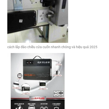
cách lắp đảo chiều cửa cuốn nhanh chóng và hiệu quả 2025