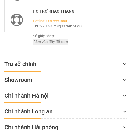
HỖ TRỢ KHÁCH HÀNG
Hotline: 0919991660
Thứ 2 - Thứ 7: 8g00 đến 20g00
Số giấy phép:
Trụ sở chính
Showroom
Chi nhánh Hà nội
Chi nhánh Long an
Chi nhánh Hải phòng