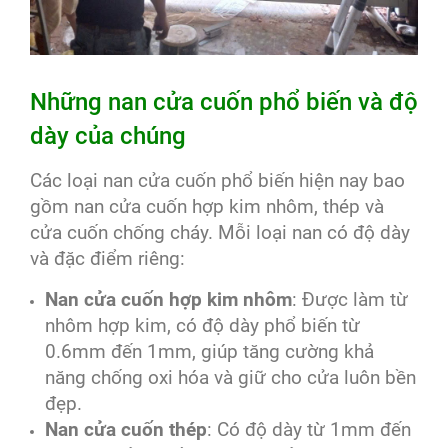
Những nan cửa cuốn phổ biến và độ
dày của chúng
Các loại nan cửa cuốn phổ biến hiện nay bao
gồm nan cửa cuốn hợp kim nhôm, thép và
cửa cuốn chống cháy. Mỗi loại nan có độ dày
và đặc điểm riêng:
Nan cửa cuốn hợp kim nhôm
: Được làm từ
nhôm hợp kim, có độ dày phổ biến từ
0.6mm đến 1mm, giúp tăng cường khả
năng chống oxi hóa và giữ cho cửa luôn bền
đẹp.
Nan cửa cuốn thép
: Có độ dày từ 1mm đến