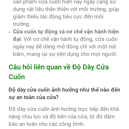
sản phẩm cửa cuốn hiện nay ngày càng sử
dụng vật liệu thân thiện với môi trường, giúp
giảm thiểu tác động tiêu cực đến môi
trường.
Cửa cuốn tự động và cơ chế vận hành hiện
đại
: Với cơ chế vận hành tự động, cửa cuốn
ngày nay dễ dàng mở đóng chỉ với một nút
bấm, mang lại sự tiện dụng cho mọi người.
Câu hỏi liên quan về Độ Dày Cửa
Cuốn
Độ dày cửa cuốn ảnh hưởng như thế nào đến
sự an toàn của cửa?
Độ dày cửa cuốn ảnh hưởng trực tiếp đến khả
năng chịu lực và độ bền của cửa, từ đó đảm
bảo an toàn cho các công trình.