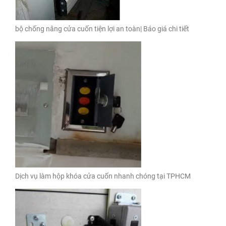
bộ chống nâng cửa cuốn tiện lợi an toàn| Báo giá chi tiết
Dịch vụ làm hộp khóa cửa cuốn nhanh chóng tại TPHCM