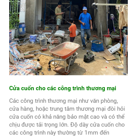
Cửa cuốn cho các công trình thương mại
Các công trình thương mại như văn phòng,
cửa hàng, hoặc trung tâm thương mại đòi hỏi
cửa cuốn có khả năng bảo mật cao và có thể
chịu được tải trọng lớn. Độ dày cửa cuốn cho
các công trình này thường từ 1mm đến