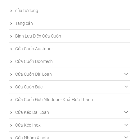
cửa tự động
Tăng cân
Bình Lưu Điện Cửa Cuốn
Cửa Cuốn Austdoor
Cửa Cuốn Doortech
Cửa Cuốn Đài Loan
Cửa Cuốn Đức
Cửa Cuốn Đức Alludoor - Khải Đức Thành
Cửa Kéo Đài Loan
Cửa Kéo Inox
Cửa Nhôm Xingfa