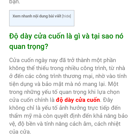
bạn.
Xem nhanh nội dung bài viết
[
hide
]
Độ dày cửa cuốn là gì và tại sao nó
quan trọng?
Cửa cuốn ngày nay đã trở thành một phần
không thể thiếu trong nhiều công trình, từ nhà
ở đến các công trình thương mại, nhờ vào tính
tiện dụng và bảo mật mà nó mang lại. Một
trong những yếu tố quan trọng khi lựa chọn
cửa cuốn chính là
độ dày cửa cuốn
. Đây
không chỉ là yếu tố ảnh hưởng trực tiếp đến
thẩm mỹ mà còn quyết định đến khả năng bảo
vệ, độ bền và tính năng cách âm, cách nhiệt
của cửa.