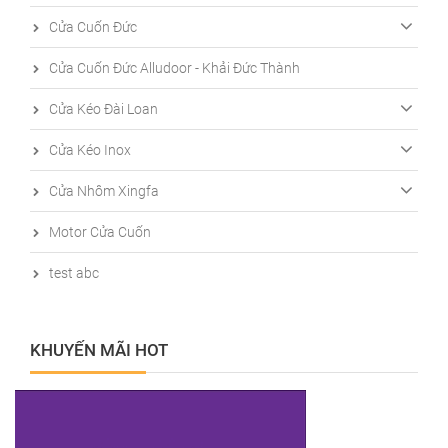
Cửa Cuốn Đức
Cửa Cuốn Đức Alludoor - Khải Đức Thành
Cửa Kéo Đài Loan
Cửa Kéo Inox
Cửa Nhôm Xingfa
Motor Cửa Cuốn
test abc
KHUYẾN MÃI HOT