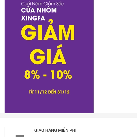
GIAO HÀNG MIỄN PHÍ