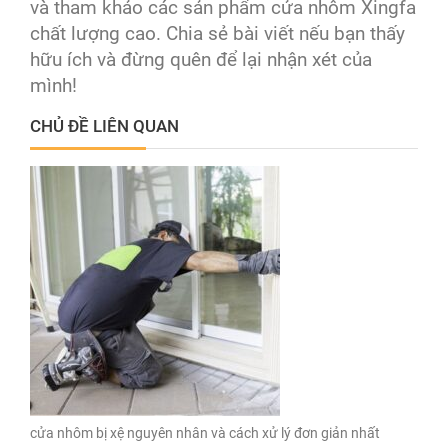
và tham khảo các sản phẩm cửa nhôm Xingfa
chất lượng cao. Chia sẻ bài viết nếu bạn thấy
hữu ích và đừng quên để lại nhận xét của
mình!
CHỦ ĐỀ LIÊN QUAN
cửa nhôm bị xệ nguyên nhân và cách xử lý đơn giản nhất