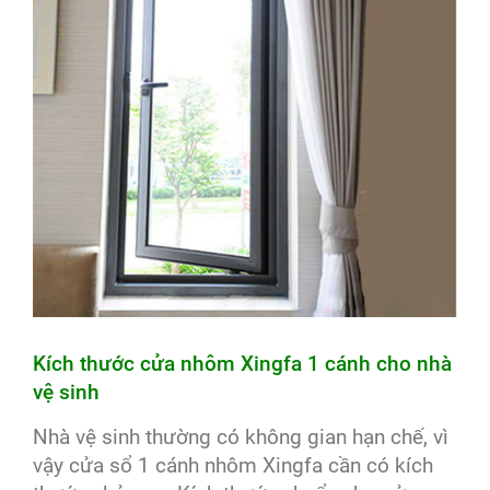
Kích thước cửa nhôm Xingfa 1 cánh cho nhà
vệ sinh
Nhà vệ sinh thường có không gian hạn chế, vì
vậy cửa sổ 1 cánh nhôm Xingfa cần có kích