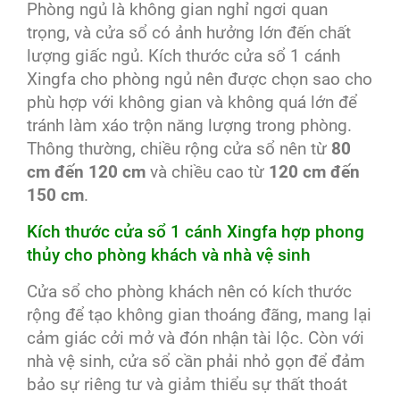
Phòng ngủ là không gian nghỉ ngơi quan
trọng, và cửa sổ có ảnh hưởng lớn đến chất
lượng giấc ngủ. Kích thước cửa sổ 1 cánh
Xingfa cho phòng ngủ nên được chọn sao cho
phù hợp với không gian và không quá lớn để
tránh làm xáo trộn năng lượng trong phòng.
Thông thường, chiều rộng cửa sổ nên từ
80
cm đến 120 cm
và chiều cao từ
120 cm đến
150 cm
.
Kích thước cửa sổ 1 cánh Xingfa hợp phong
thủy cho phòng khách và nhà vệ sinh
Cửa sổ cho phòng khách nên có kích thước
rộng để tạo không gian thoáng đãng, mang lại
cảm giác cởi mở và đón nhận tài lộc. Còn với
nhà vệ sinh, cửa sổ cần phải nhỏ gọn để đảm
bảo sự riêng tư và giảm thiểu sự thất thoát