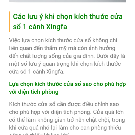
Các lưu ý khi chọn kích thước cửa
sổ 1 cánh Xingfa
Việc lựa chọn kích thước cửa sổ không chỉ
liên quan đến thẩm mỹ mà còn ảnh hưởng
đến chất lượng sống của gia đình. Dưới đây là
một số lưu ý quan trọng khi chọn kích thước
cửa sổ 1 cánh Xingfa.
Lựa chọn kích thước cửa sổ sao cho phù hợp
với diện tích phòng
Kích thước cửa sổ cần được điều chỉnh sao
cho phù hợp với diện tích phòng. Cửa quá lớn
có thể làm không gian trở nên chật chội, trong
khi cửa quá nhỏ lại làm cho căn phòng thiếu