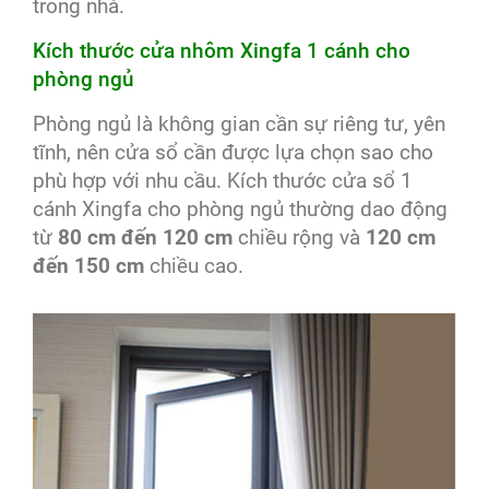
trong nhà.
Kích thước cửa nhôm Xingfa 1 cánh cho
phòng ngủ
Phòng ngủ là không gian cần sự riêng tư, yên
tĩnh, nên cửa sổ cần được lựa chọn sao cho
phù hợp với nhu cầu. Kích thước cửa sổ 1
cánh Xingfa cho phòng ngủ thường dao động
từ
80 cm đến 120 cm
chiều rộng và
120 cm
đến 150 cm
chiều cao.