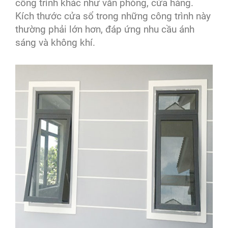
công trình khác như văn phòng, cửa hàng.
Kích thước cửa sổ trong những công trình này
thường phải lớn hơn, đáp ứng nhu cầu ánh
sáng và không khí.