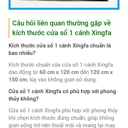
Câu hỏi liên quan thường gặp về
kích thước cửa sổ 1 cánh Xingfa
Kích thước cửa sổ 1 cánh Xingfa chuẩn là
bao nhiêu?
Kích thước chuẩn của cửa sổ 1 cánh Xingfa
dao động từ
60 cm x 120 cm
đến
120 cm x
150 cm
, tùy vào không gian sử dụng.
Cửa sổ 1 cánh Xingfa có phù hợp với phong
thủy không?
Cửa sổ 1 cánh Xingfa phù hợp với phong thủy
khi chọn kích thước đúng chuẩn, giúp không
gian sống trở nên thoải mái và mang lại may