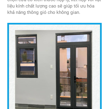
liệu kính chất lượng cao sẽ giúp tối ưu hóa
khả năng thông gió cho không gian.