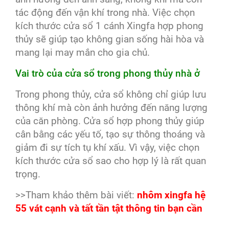
tác động đến vận khí trong nhà. Việc chọn
kích thước cửa sổ 1 cánh Xingfa hợp phong
thủy sẽ giúp tạo không gian sống hài hòa và
mang lại may mắn cho gia chủ.
Vai trò của cửa sổ trong phong thủy nhà ở
Trong phong thủy, cửa sổ không chỉ giúp lưu
thông khí mà còn ảnh hưởng đến năng lượng
của căn phòng. Cửa sổ hợp phong thủy giúp
cân bằng các yếu tố, tạo sự thông thoáng và
giảm đi sự tích tụ khí xấu. Vì vậy, việc chọn
kích thước cửa sổ sao cho hợp lý là rất quan
trọng.
>>Tham khảo thêm bài viết:
nhôm xingfa hệ
55 vát cạnh và tất tần tật thông tin bạn cần