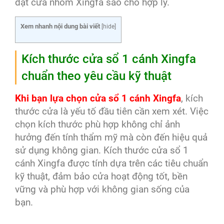
đặt cửa nhôm Xingfa sao cho hợp lý.
Xem nhanh nội dung bài viết
[
hide
]
Kích thước cửa sổ 1 cánh Xingfa
chuẩn theo yêu cầu kỹ thuật
Khi bạn lựa chọn cửa sổ 1 cánh Xingfa
, kích
thước cửa là yếu tố đầu tiên cần xem xét. Việc
chọn kích thước phù hợp không chỉ ảnh
hưởng đến tính thẩm mỹ mà còn đến hiệu quả
sử dụng không gian. Kích thước cửa sổ 1
cánh Xingfa được tính dựa trên các tiêu chuẩn
kỹ thuật, đảm bảo cửa hoạt động tốt, bền
vững và phù hợp với không gian sống của
bạn.