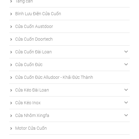
Tăng cân
Bình Lưu Điện Cửa Cuốn
Cửa Cuốn Austdoor
Cửa Cuốn Doortech
Cửa Cuốn Đài Loan
Cửa Cuốn Đức
Cửa Cuốn Đức Alludoor - Khải Đức Thành
Cửa Kéo Đài Loan
Cửa Kéo Inox
Cửa Nhôm Xingfa
Motor Cửa Cuốn