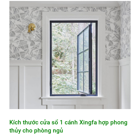
Kích thước cửa sổ 1 cánh Xingfa hợp phong
thủy cho phòng ngủ