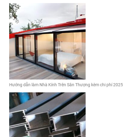
Hướng dẫn làm Nhà Kính Trên Sân Thượng kèm chi phí 2025