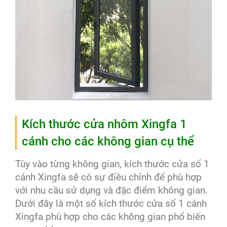
Kích thước cửa nhôm Xingfa 1
cánh cho các không gian cụ thể
Tùy vào từng không gian, kích thước cửa sổ 1
cánh Xingfa sẽ có sự điều chỉnh để phù hợp
với nhu cầu sử dụng và đặc điểm không gian.
Dưới đây là một số kích thước cửa sổ 1 cánh
Xingfa phù hợp cho các không gian phổ biến