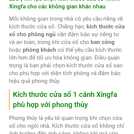
Xingfa cho các không gian khác nhau
Mỗi không gian trong nhà có yêu cầu riêng về
kích thước cửa sổ. Chẳng hạn,
kích thước cửa
sổ cho phòng ngủ
cần đảm bảo sự riêng tư
và an toàn, trong khi cửa sổ cho
ban công
hoặc
phòng khách
có thể yêu cầu kích thước
lớn hơn để tối ưu hóa không gian. Điều quan
trọng là bạn phải chọn kích thước cửa sổ sao
cho phù hợp với diện tích phòng và đảm bảo
hiệu quả phong thủy.
Kích thước cửa sổ 1 cánh Xingfa
phù hợp với phong thủy
Phong thủy là yếu tố quan trọng khi chọn cửa
sổ cho ngôi nhà. Kích thước cửa sổ không chỉ
ảnh hưởng đến ánh sáng, không khí mà còn