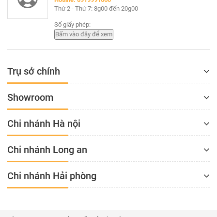
Thứ 2 - Thứ 7: 8g00 đến 20g00
Số giấy phép:
Trụ sở chính
Showroom
Chi nhánh Hà nội
Chi nhánh Long an
Chi nhánh Hải phòng