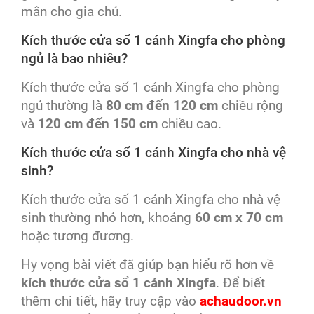
mắn cho gia chủ.
Kích thước cửa sổ 1 cánh Xingfa cho phòng
ngủ là bao nhiêu?
Kích thước cửa sổ 1 cánh Xingfa cho phòng
ngủ thường là
80 cm đến 120 cm
chiều rộng
và
120 cm đến 150 cm
chiều cao.
Kích thước cửa sổ 1 cánh Xingfa cho nhà vệ
sinh?
Kích thước cửa sổ 1 cánh Xingfa cho nhà vệ
sinh thường nhỏ hơn, khoảng
60 cm x 70 cm
hoặc tương đương.
Hy vọng bài viết đã giúp bạn hiểu rõ hơn về
kích thước cửa sổ 1 cánh Xingfa
. Để biết
thêm chi tiết, hãy truy cập vào
achaudoor.vn