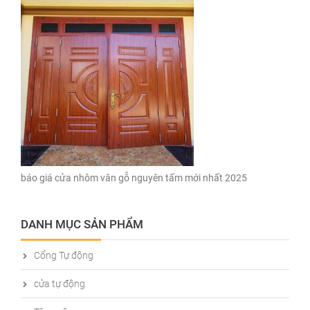
báo giá cửa nhôm vân gỗ nguyên tấm mới nhất 2025
DANH MỤC SẢN PHẨM
Cổng Tự động
cửa tự động