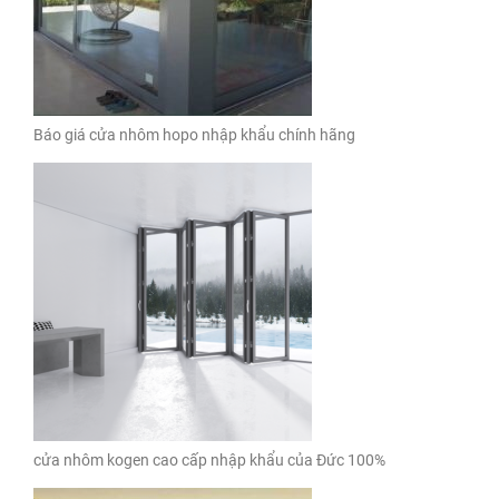
Báo giá cửa nhôm hopo nhập khẩu chính hãng
cửa nhôm kogen cao cấp nhập khẩu của Đức 100%