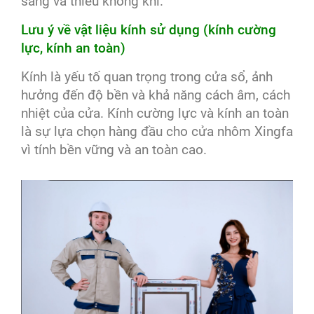
sáng và thiếu không khí.
Lưu ý về vật liệu kính sử dụng (kính cường
lực, kính an toàn)
Kính là yếu tố quan trọng trong cửa sổ, ảnh
hưởng đến độ bền và khả năng cách âm, cách
nhiệt của cửa. Kính cường lực và kính an toàn
là sự lựa chọn hàng đầu cho cửa nhôm Xingfa
vì tính bền vững và an toàn cao.