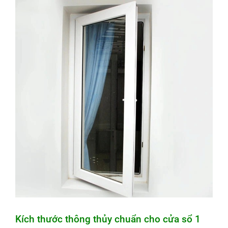
Kích thước thông thủy chuẩn cho cửa sổ 1