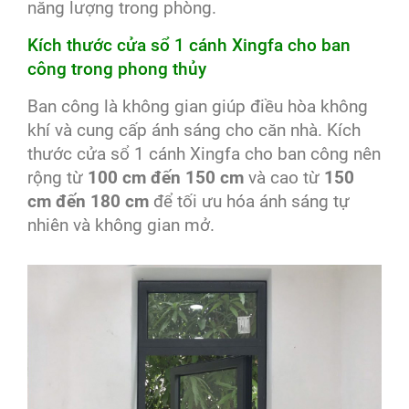
năng lượng trong phòng.
Kích thước cửa sổ 1 cánh Xingfa cho ban
công trong phong thủy
Ban công là không gian giúp điều hòa không
khí và cung cấp ánh sáng cho căn nhà. Kích
thước cửa sổ 1 cánh Xingfa cho ban công nên
rộng từ
100 cm đến 150 cm
và cao từ
150
cm đến 180 cm
để tối ưu hóa ánh sáng tự
nhiên và không gian mở.