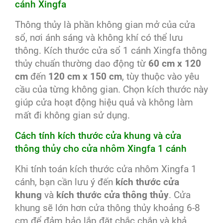
cánh Xingfa
Thông thủy là phần không gian mở của cửa
sổ, nơi ánh sáng và không khí có thể lưu
thông. Kích thước cửa sổ 1 cánh Xingfa thông
thủy chuẩn thường dao động từ
60 cm x 120
cm
đến
120 cm x 150 cm
, tùy thuộc vào yêu
cầu của từng không gian. Chọn kích thước này
giúp cửa hoạt động hiệu quả và không làm
mất đi không gian sử dụng.
Cách tính kích thước cửa khung và cửa
thông thủy cho cửa nhôm Xingfa 1 cánh
Khi tính toán kích thước cửa nhôm Xingfa 1
cánh, bạn cần lưu ý đến
kích thước cửa
khung
và
kích thước cửa thông thủy
. Cửa
khung sẽ lớn hơn cửa thông thủy khoảng 6-8
cm để đảm bảo lắp đặt chắc chắn và khả