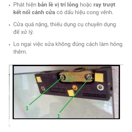
Phát hiện
bản lề vị trí lỏng
hoặc
ray trượt
kết nối cánh cửa
có dấu hiệu cong vênh.
Cửa quá nặng, thiếu dụng cụ chuyên dụng
để xử lý.
Lo ngại việc sửa không đúng cách làm hỏng
thêm.