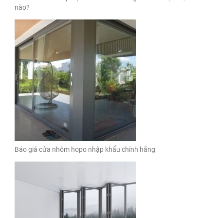
nào?
Báo giá cửa nhôm hopo nhập khẩu chính hãng