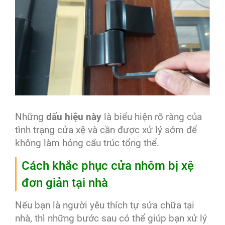
Những
dấu hiệu này
là biểu hiện rõ ràng của
tình trạng cửa xệ và cần được xử lý sớm để
không làm hỏng cấu trúc tổng thể.
Cách khắc phục cửa nhôm bị xệ
đơn giản tại nhà
Nếu bạn là người yêu thích tự sửa chữa tại
nhà, thì những bước sau có thể giúp bạn xử lý