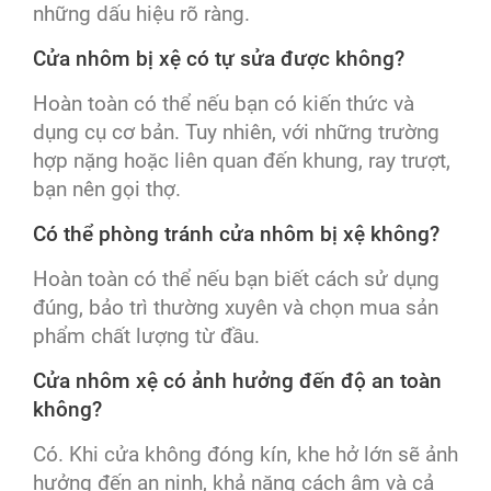
những dấu hiệu rõ ràng.
Cửa nhôm bị xệ có tự sửa được không?
Hoàn toàn có thể nếu bạn có kiến thức và
dụng cụ cơ bản. Tuy nhiên, với những trường
hợp nặng hoặc liên quan đến khung, ray trượt,
bạn nên gọi thợ.
Có thể phòng tránh cửa nhôm bị xệ không?
Hoàn toàn có thể nếu bạn biết cách sử dụng
đúng, bảo trì thường xuyên và chọn mua sản
phẩm chất lượng từ đầu.
Cửa nhôm xệ có ảnh hưởng đến độ an toàn
không?
Có. Khi cửa không đóng kín, khe hở lớn sẽ ảnh
hưởng đến an ninh, khả năng cách âm và cả