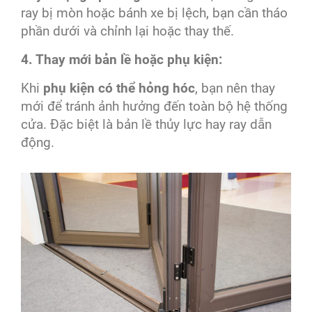
ray bị mòn hoặc bánh xe bị lệch, bạn cần tháo
phần dưới và chỉnh lại hoặc thay thế.
4. Thay mới bản lề hoặc phụ kiện:
Khi
phụ kiện có thể hỏng hóc
, bạn nên thay
mới để tránh ảnh hưởng đến toàn bộ hệ thống
cửa. Đặc biệt là bản lề thủy lực hay ray dẫn
động.