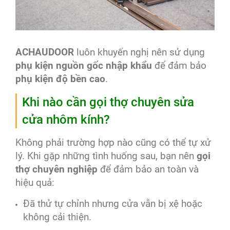
ACHAUDOOR
luôn khuyến nghị nên sử dụng
phụ kiện nguồn gốc nhập khẩu
để đảm bảo
phụ kiện độ bền cao
.
Khi nào cần gọi thợ chuyên sửa
cửa nhôm kính?
Không phải trường hợp nào cũng có thể tự xử
lý. Khi gặp những tình huống sau, bạn nên
gọi
thợ chuyên nghiệp
để đảm bảo an toàn và
hiệu quả:
Đã thử tự chỉnh nhưng cửa vẫn bị xệ hoặc
không cải thiện.