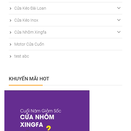
Cửa Kéo Đài Loan
Cửa Kéo Inox
Cửa Nhôm Xingfa
Motor Cửa Cuốn
test abc
KHUYẾN MÃI HOT