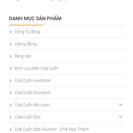
DANH MỤC SẢN PHẨM
Cổng Tự động
cửa tự động
Tăng cân
Bình Lưu Điện Cửa Cuốn
Cửa Cuốn Austdoor
Cửa Cuốn Doortech
Cửa Cuốn Đài Loan
Cửa Cuốn Đức
Cửa Cuốn Đức Alludoor - Khải Đức Thành