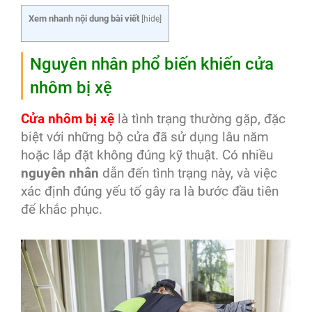
Xem nhanh nội dung bài viết
[
hide
]
Nguyên nhân phổ biến khiến cửa
nhôm bị xệ
Cửa nhôm bị xệ
là tình trạng thường gặp, đặc
biệt với những bộ cửa đã sử dụng lâu năm
hoặc lắp đặt không đúng kỹ thuật. Có nhiều
nguyên nhân
dẫn đến tình trạng này, và việc
xác định đúng yếu tố gây ra là bước đầu tiên
để khắc phục.