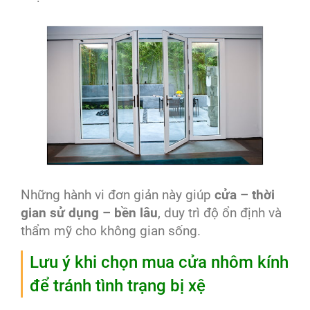
Những hành vi đơn giản này giúp
cửa – thời
gian sử dụng – bền lâu
, duy trì độ ổn định và
thẩm mỹ cho không gian sống.
Lưu ý khi chọn mua cửa nhôm kính
để tránh tình trạng bị xệ