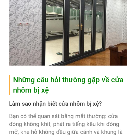
Những câu hỏi thường gặp về cửa
nhôm bị xệ
Làm sao nhận biết cửa nhôm bị xệ?
Bạn có thể quan sát bằng mắt thường: cửa
đóng không khít, phát ra tiếng kêu khi đóng
mở, khe hở không đều giữa cánh và khung là