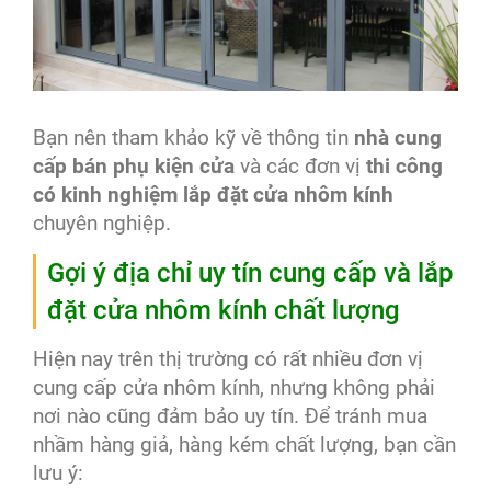
Bạn nên tham khảo kỹ về thông tin
nhà cung
cấp bán phụ kiện cửa
và các đơn vị
thi công
có kinh nghiệm lắp đặt cửa nhôm kính
chuyên nghiệp.
Gợi ý địa chỉ uy tín cung cấp và lắp
đặt cửa nhôm kính chất lượng
Hiện nay trên thị trường có rất nhiều đơn vị
cung cấp cửa nhôm kính, nhưng không phải
nơi nào cũng đảm bảo uy tín. Để tránh mua
nhầm hàng giả, hàng kém chất lượng, bạn cần
lưu ý: