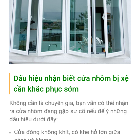
Dấu hiệu nhận biết cửa nhôm bị xệ
cần khắc phục sớm
Không cần là chuyên gia, bạn vẫn có thể nhận
ra cửa nhôm đang gặp sự cố nếu để ý những
dấu hiệu dưới đây:
Cửa đóng không khít, có khe hở lớn giữa