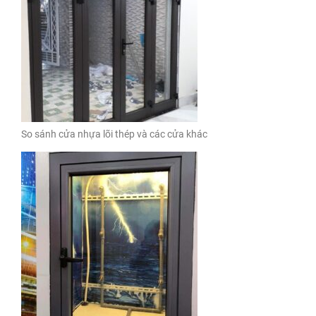
So sánh cửa nhựa lõi thép và các cửa khác