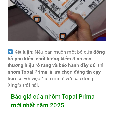
Kết luận:
Nếu bạn muốn một bộ cửa
đồng
bộ phụ kiện, chất lượng kiểm định cao,
thương hiệu rõ ràng và bảo hành đầy đủ
, thì
nhôm Topal Prima là lựa chọn đáng tin cậy
hơn
so với việc “liều mình” với các dòng
Xingfa trôi nổi.
Báo giá cửa nhôm Topal Prima
mới nhất năm 2025