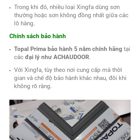
Trong khi đó, nhiều loại Xingfa dùng sơn
thường hoặc sơn không đồng nhất giữa các
lô hàng.
Chính sách bảo hành
Topal Prima bảo hành 5 năm chính hãng
tại
các
đại lý như ACHAUDOOR
.
Với Xingfa, tùy theo nơi cung cấp mà thời
gian và chế độ bảo hành khác nhau, đôi khi
không rõ ràng.