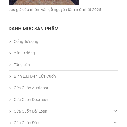
báo giá cửa nhôm vân gỗ nguyên tấm mới nhất 2025
DANH MỤC SẢN PHẨM
Cổng Tự động
cửa tự động
Tăng cân
Bình Lưu Điện Cửa Cuốn
Cửa Cuốn Austdoor
Cửa Cuốn Doortech
Cửa Cuốn Đài Loan
Cửa Cuốn Đức