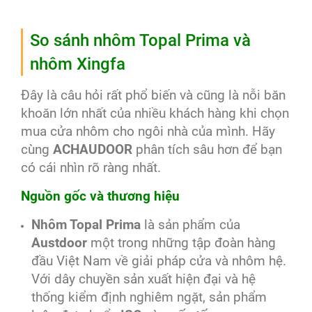
So sánh nhôm Topal Prima và
nhôm Xingfa
Đây là câu hỏi rất phổ biến và cũng là nỗi băn
khoăn lớn nhất của nhiều khách hàng khi chọn
mua cửa nhôm cho ngôi nhà của mình. Hãy
cùng
ACHAUDOOR
phân tích sâu hơn để bạn
có cái nhìn rõ ràng nhất.
Nguồn gốc và thương hiệu
Nhôm Topal Prima
là sản phẩm của
Austdoor
một trong những tập đoàn hàng
đầu Việt Nam về giải pháp cửa và nhôm hệ.
Với dây chuyền sản xuất hiện đại và hệ
thống kiểm định nghiêm ngặt, sản phẩm