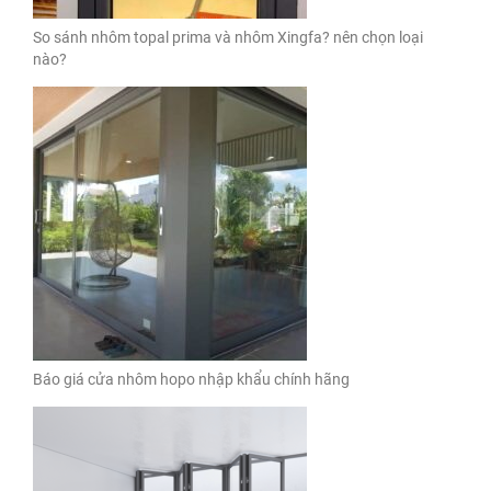
So sánh nhôm topal prima và nhôm Xingfa? nên chọn loại
nào?
Báo giá cửa nhôm hopo nhập khẩu chính hãng