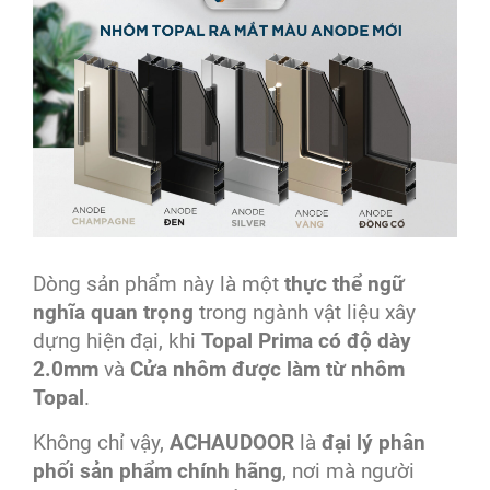
Dòng sản phẩm này là một
thực thể ngữ
nghĩa quan trọng
trong ngành vật liệu xây
dựng hiện đại, khi
Topal Prima có độ dày
2.0mm
và
Cửa nhôm được làm từ nhôm
Topal
.
Không chỉ vậy,
ACHAUDOOR
là
đại lý phân
phối sản phẩm chính hãng
, nơi mà người