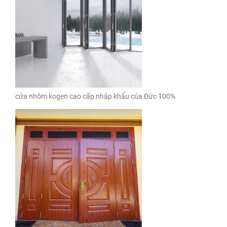
cửa nhôm kogen cao cấp nhập khẩu của Đức 100%