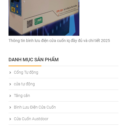
Thông tin bình lưu điện cửa cuốn iq đầy đủ và chi tiết 2025
DANH MỤC SẢN PHẨM
Cổng Tự động
cửa tự động
Tăng cân
Bình Lưu Điện Cửa Cuốn
Cửa Cuốn Austdoor