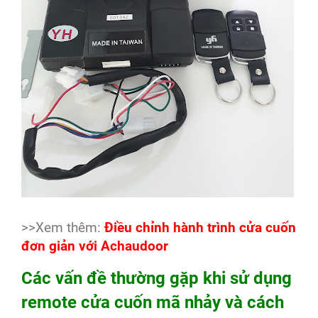
>>Xem thêm:
Điều chỉnh hành trình cửa cuốn
đơn giản với Achaudoor
Các vấn đề thường gặp khi sử dụng
remote cửa cuốn mã nhảy và cách