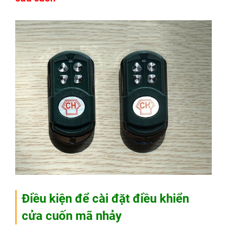
Điều kiện để cài đặt điều khiển
cửa cuốn mã nhảy