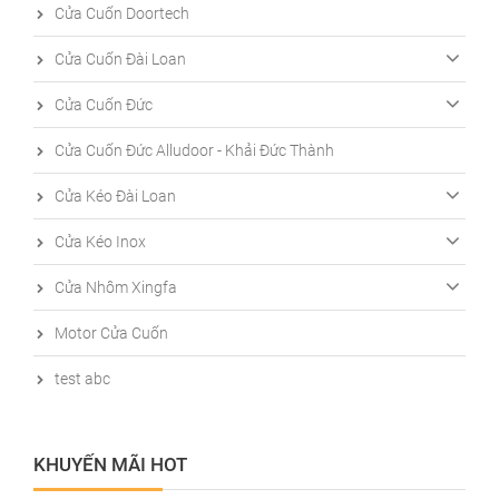
Cửa Cuốn Doortech
Cửa Cuốn Đài Loan
Cửa Cuốn Đức
Cửa Cuốn Đức Alludoor - Khải Đức Thành
Cửa Kéo Đài Loan
Cửa Kéo Inox
Cửa Nhôm Xingfa
Motor Cửa Cuốn
test abc
KHUYẾN MÃI HOT