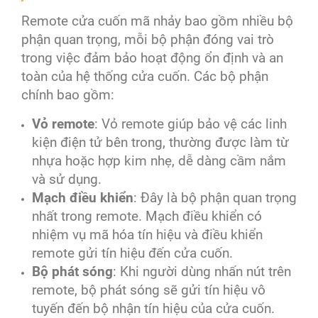
Remote cửa cuốn mã nhảy bao gồm nhiều bộ
phận quan trọng, mỗi bộ phận đóng vai trò
trong việc đảm bảo hoạt động ổn định và an
toàn của hệ thống cửa cuốn. Các bộ phận
chính bao gồm:
Vỏ remote
: Vỏ remote giúp bảo vệ các linh
kiện điện tử bên trong, thường được làm từ
nhựa hoặc hợp kim nhẹ, dễ dàng cầm nắm
và sử dụng.
Mạch điều khiển
: Đây là bộ phận quan trọng
nhất trong remote. Mạch điều khiển có
nhiệm vụ mã hóa tín hiệu và điều khiển
remote gửi tín hiệu đến cửa cuốn.
Bộ phát sóng
: Khi người dùng nhấn nút trên
remote, bộ phát sóng sẽ gửi tín hiệu vô
tuyến đến bộ nhận tín hiệu của cửa cuốn.