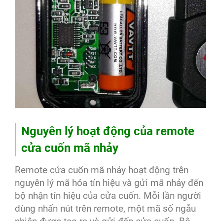
Nguyên lý hoạt động của remote
cửa cuốn mã nhảy
Remote cửa cuốn mã nhảy hoạt động trên
nguyên lý mã hóa tín hiệu và gửi mã nhảy đến
bộ nhận tín hiệu của cửa cuốn. Mỗi lần người
dùng nhấn nút trên remote, một mã số ngẫu