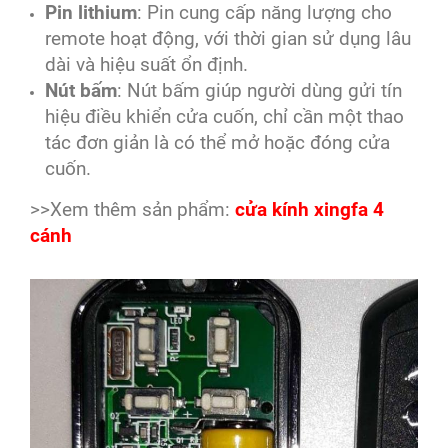
Pin lithium
: Pin cung cấp năng lượng cho
remote hoạt động, với thời gian sử dụng lâu
dài và hiệu suất ổn định.
Nút bấm
: Nút bấm giúp người dùng gửi tín
hiệu điều khiển cửa cuốn, chỉ cần một thao
tác đơn giản là có thể mở hoặc đóng cửa
cuốn.
>>Xem thêm sản phẩm:
cửa kính xingfa 4
cánh