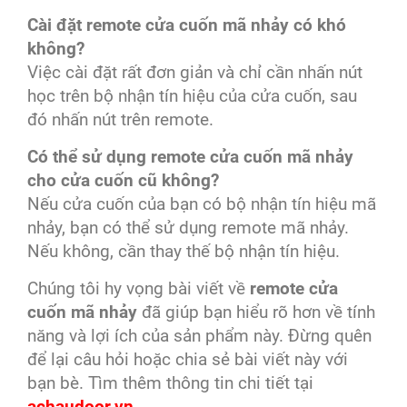
Cài đặt remote cửa cuốn mã nhảy có khó
không?
Việc cài đặt rất đơn giản và chỉ cần nhấn nút
học trên bộ nhận tín hiệu của cửa cuốn, sau
đó nhấn nút trên remote.
Có thể sử dụng remote cửa cuốn mã nhảy
cho cửa cuốn cũ không?
Nếu cửa cuốn của bạn có bộ nhận tín hiệu mã
nhảy, bạn có thể sử dụng remote mã nhảy.
Nếu không, cần thay thế bộ nhận tín hiệu.
Chúng tôi hy vọng bài viết về
remote cửa
cuốn mã nhảy
đã giúp bạn hiểu rõ hơn về tính
năng và lợi ích của sản phẩm này. Đừng quên
để lại câu hỏi hoặc chia sẻ bài viết này với
bạn bè. Tìm thêm thông tin chi tiết tại
achaudoor.vn
.