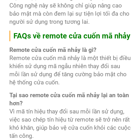
Công nghệ này sẽ không chỉ giúp nâng cao
bảo mật mà còn đem lại sự tiện lợi tối đa cho
người sử dụng trong tương lai.
FAQs về remote cửa cuốn mã nhảy
Remote cửa cuốn mã nhảy là gì?
Remote cửa cuốn mã nhảy là một thiết bị điều
khiển sử dụng mã ngẫu nhiên thay đổi sau
mỗi lần sử dụng để tăng cường bảo mật cho
hệ thống cửa cuốn.
Tại sao remote cửa cuốn mã nhảy lại an toàn
hơn?
Vì mã tín hiệu thay đổi sau mỗi lần sử dụng,
việc sao chép tín hiệu từ remote sẽ trở nên rất
khó khăn, giúp bảo vệ cửa cuốn khỏi các cuộc
tấn công.