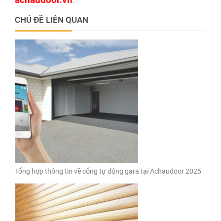
CHỦ ĐỀ LIÊN QUAN
Tổng hợp thông tin về cổng tự động gara tại Achaudoor 2025