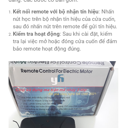
Kết nối remote với bộ nhận tín hiệu
: Nhấn
nút học trên bộ nhận tín hiệu của cửa cuốn,
sau đó nhấn nút trên remote để gửi tín hiệu.
Kiểm tra hoạt động
: Sau khi cài đặt, kiểm
tra lại việc mở hoặc đóng cửa cuốn để đảm
bảo remote hoạt động đúng.