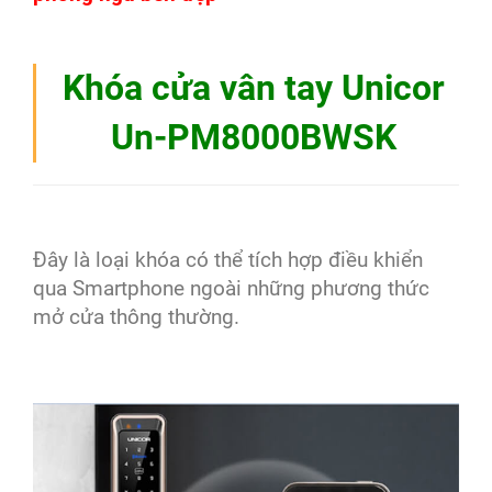
Khóa cửa vân tay Unicor
Un-PM8000BWSK
Đây là loại khóa có thể tích hợp điều khiển
qua Smartphone ngoài những phương thức
mở cửa thông thường.