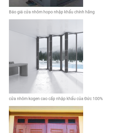
Báo giá cửa nhôm hopo nhập khẩu chính hãng
cửa nhôm kogen cao cấp nhập khẩu của Đức 100%