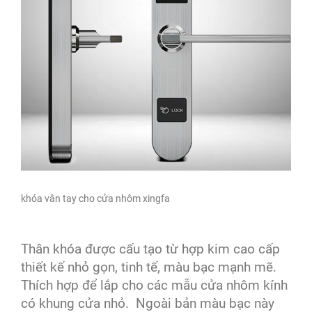
khóa vân tay cho cửa nhôm xingfa
Thân khóa được cấu tạo từ hợp kim cao cấp
thiết kế nhỏ gọn, tinh tế, màu bạc mạnh mẽ.
Thích hợp để lắp cho các mẫu cửa nhôm kính
có khung cửa nhỏ. Ngoài bản màu bạc này