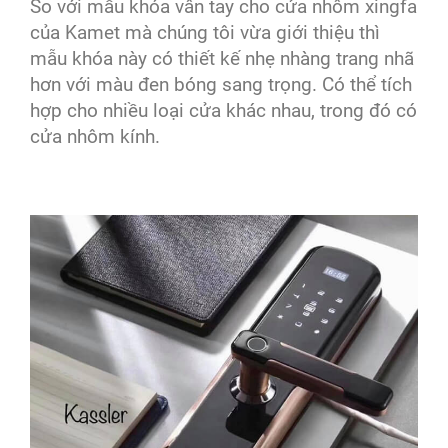
So với mẫu khóa vân tay cho cửa nhôm xingfa
của Kamet mà chúng tôi vừa giới thiệu thì
mẫu khóa này có thiết kế nhẹ nhàng trang nhã
hơn với màu đen bóng sang trọng. Có thể tích
hợp cho nhiều loại cửa khác nhau, trong đó có
cửa nhôm kính.