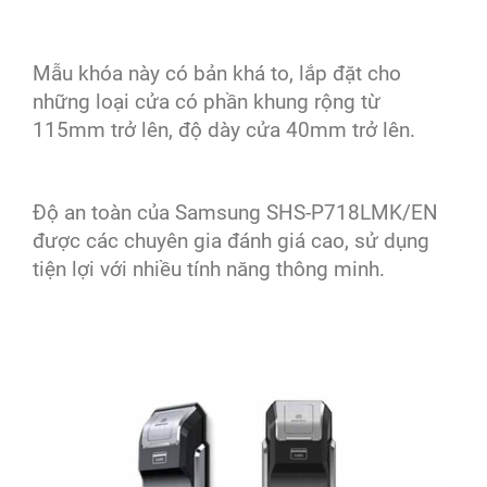
Mẫu khóa này có bản khá to, lắp đặt cho
những loại cửa có phần khung rộng từ
115mm trở lên, độ dày cửa 40mm trở lên.
Độ an toàn của Samsung SHS-P718LMK/EN
được các chuyên gia đánh giá cao, sử dụng
tiện lợi với nhiều tính năng thông minh.