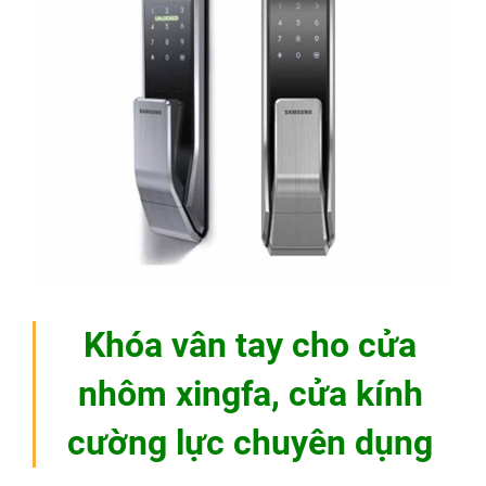
Khóa vân tay cho cửa
nhôm xingfa, cửa kính
cường lực chuyên dụng