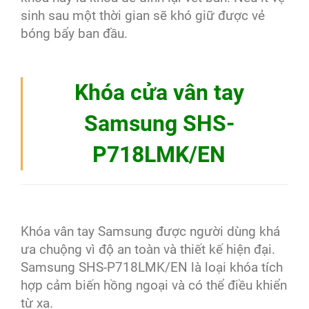
sinh sau một thời gian sẽ khó giữ được vẻ
bóng bẩy ban đầu.
Khóa cửa vân tay
Samsung SHS-
P718LMK/EN
Khóa vân tay Samsung được người dùng khá
ưa chuộng vì độ an toàn và thiết kế hiện đại.
Samsung SHS-P718LMK/EN là loại khóa tích
hợp cảm biến hồng ngoại và có thể điều khiển
từ xa.