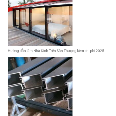
Hướng dẫn làm Nhà Kính Trên Sân Thượng kèm chi phí 2025