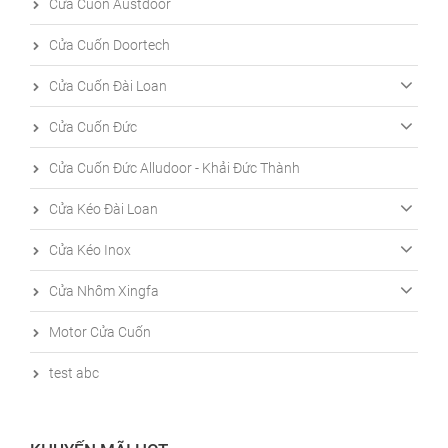
Cửa Cuốn Austdoor
Cửa Cuốn Doortech
Cửa Cuốn Đài Loan
Cửa Cuốn Đức
Cửa Cuốn Đức Alludoor - Khải Đức Thành
Cửa Kéo Đài Loan
Cửa Kéo Inox
Cửa Nhôm Xingfa
Motor Cửa Cuốn
test abc