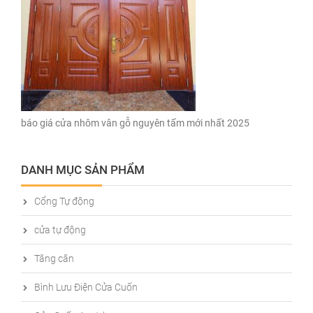
báo giá cửa nhôm vân gỗ nguyên tấm mới nhất 2025
DANH MỤC SẢN PHẨM
Cổng Tự động
cửa tự động
Tăng cân
Bình Lưu Điện Cửa Cuốn