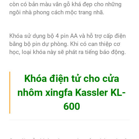
còn có bản màu vân gỗ khá đẹp cho những
ngôi nhà phong cách mộc trang nhã.
Khóa sử dụng bộ 4 pin AA và hỗ trợ cấp điện
bằng bộ pin dự phòng. Khi có can thiệp cơ
học, loại khóa này sẽ phát ra tiếng báo động.
Khóa điện tử cho cửa
nhôm xingfa Kassler KL-
600