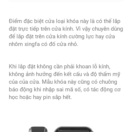
Điểm đặc biệt cửa loại khóa này là có thể lắp
đặt trực tiếp trên cửa kính. Vì vậy chuyên dùng
để lắp đặt trên cửa kính cường lực hay cửa
nhôm xingfa có đố cửa nhỏ.
Khi lắp đặt không cần phải khoan lỗ kính,
không ảnh hưởng đến kết cấu và độ thẩm mỹ
của của cửa. Mẫu khóa này cũng có chuông
báo động khi nhập sai mã số, có tác động cơ
học hoặc hay pin sắp hết.