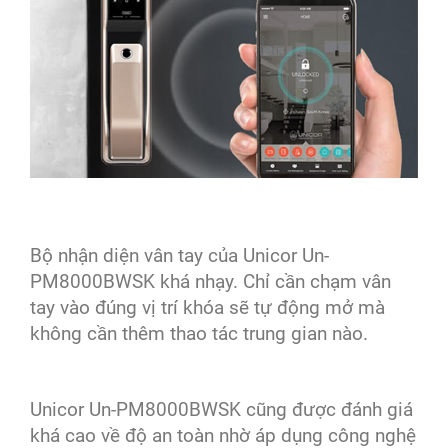
Bộ nhận diện vân tay của Unicor Un-
PM8000BWSK khá nhạy. Chỉ cần chạm vân
tay vào đúng vị trí khóa sẽ tự động mở mà
không cần thêm thao tác trung gian nào.
Unicor Un-PM8000BWSK cũng được đánh giá
khá cao về độ an toàn nhờ áp dụng công nghệ