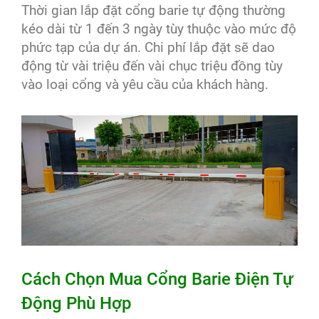
Thời gian lắp đặt cổng barie tự động thường
kéo dài từ 1 đến 3 ngày tùy thuộc vào mức độ
phức tạp của dự án. Chi phí lắp đặt sẽ dao
động từ vài triệu đến vài chục triệu đồng tùy
vào loại cổng và yêu cầu của khách hàng.
Cách Chọn Mua Cổng Barie Điện Tự
Động Phù Hợp