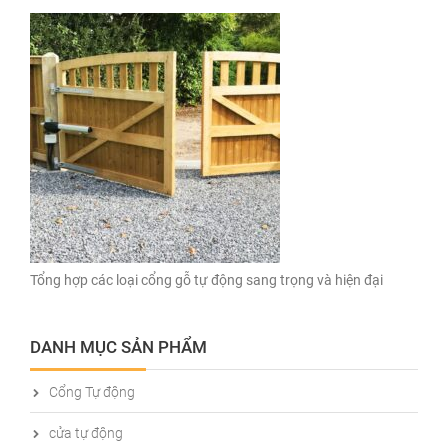
Tổng hợp các loại cổng gỗ tự động sang trọng và hiện đại
DANH MỤC SẢN PHẨM
Cổng Tự động
cửa tự động