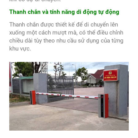
Thanh chắn và tính năng di động tự động
Thanh chắn được thiết kế để di chuyển lên
xuống một cách mượt mà, có thể điều chỉnh
chiều dài tùy theo nhu cầu sử dụng của từng
khu vực.