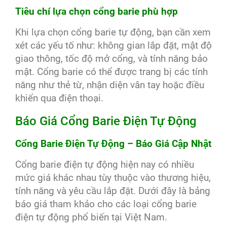
Tiêu chí lựa chọn cổng barie phù hợp
Khi lựa chọn cổng barie tự động, bạn cần xem
xét các yếu tố như: không gian lắp đặt, mật độ
giao thông, tốc độ mở cổng, và tính năng bảo
mật. Cổng barie có thể được trang bị các tính
năng như thẻ từ, nhận diện vân tay hoặc điều
khiển qua điện thoại.
Báo Giá Cổng Barie Điện Tự Động
Cổng Barie Điện Tự Động – Báo Giá Cập Nhật
Cổng barie điện tự động hiện nay có nhiều
mức giá khác nhau tùy thuộc vào thương hiệu,
tính năng và yêu cầu lắp đặt. Dưới đây là bảng
báo giá tham khảo cho các loại cổng barie
điện tự động phổ biến tại Việt Nam.