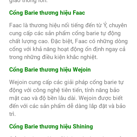
giao thông lớn.
Cổng Barie thương hiệu Faac
Faac là thương hiệu nổi tiếng đến từ Ý, chuyên
cung cấp các sản phẩm cổng barie tự động
chất lượng cao. Đặc biệt, Faac có những dòng
cổng với khả năng hoạt động ổn định ngay cả
trong những điều kiện khắc nghiệt.
Cổng Barie thương hiệu Wejoin
Wejoin cung cấp các giải pháp cổng barie tự
động với công nghệ tiên tiến, tính năng bảo
mật cao và độ bền lâu dài. Wejoin được biết
đến với các sản phẩm dễ dàng lắp đặt và bảo
trì.
Cổng Barie thương hiệu Shining