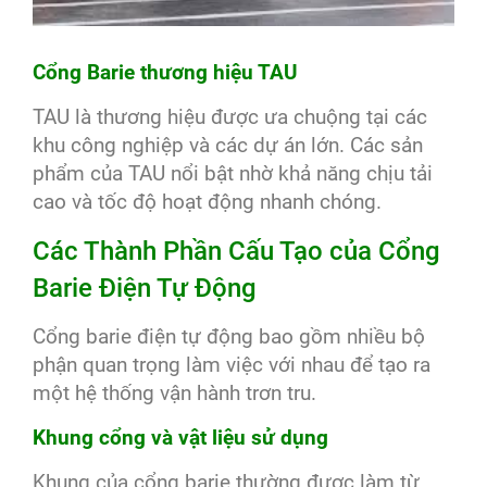
Cổng Barie thương hiệu TAU
TAU là thương hiệu được ưa chuộng tại các
khu công nghiệp và các dự án lớn. Các sản
phẩm của TAU nổi bật nhờ khả năng chịu tải
cao và tốc độ hoạt động nhanh chóng.
Các Thành Phần Cấu Tạo của Cổng
Barie Điện Tự Động
Cổng barie điện tự động bao gồm nhiều bộ
phận quan trọng làm việc với nhau để tạo ra
một hệ thống vận hành trơn tru.
Khung cổng và vật liệu sử dụng
Khung của cổng barie thường được làm từ