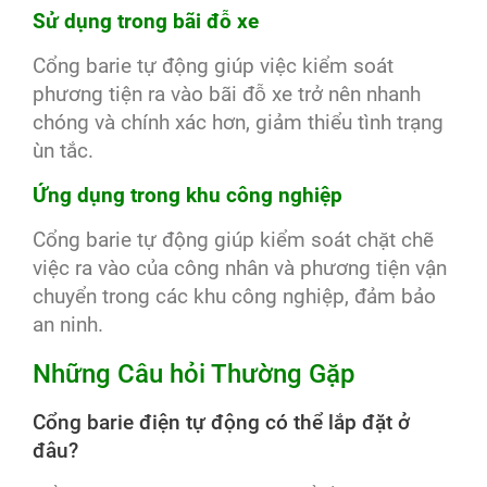
Sử dụng trong bãi đỗ xe
Cổng barie tự động giúp việc kiểm soát
phương tiện ra vào bãi đỗ xe trở nên nhanh
chóng và chính xác hơn, giảm thiểu tình trạng
ùn tắc.
Ứng dụng trong khu công nghiệp
Cổng barie tự động giúp kiểm soát chặt chẽ
việc ra vào của công nhân và phương tiện vận
chuyển trong các khu công nghiệp, đảm bảo
an ninh.
Những Câu hỏi Thường Gặp
Cổng barie điện tự động có thể lắp đặt ở
đâu?