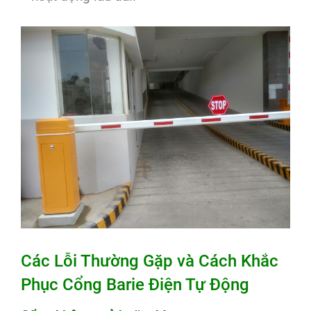
Các Lỗi Thường Gặp và Cách Khắc
Phục Cổng Barie Điện Tự Động