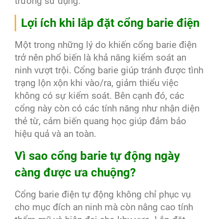
trường sử dụng.
Lợi ích khi lắp đặt cổng barie điện
Một trong những lý do khiến cổng barie điện
trở nên phổ biến là khả năng kiểm soát an
ninh vượt trội. Cổng barie giúp tránh được tình
trạng lộn xộn khi vào/ra, giảm thiểu việc
không có sự kiểm soát. Bên cạnh đó, các
cổng này còn có các tính năng như nhận diện
thẻ từ, cảm biến quang học giúp đảm bảo
hiệu quả và an toàn.
Vì sao cổng barie tự động ngày
càng được ưa chuộng?
Cổng barie điện tự động không chỉ phục vụ
cho mục đích an ninh mà còn nâng cao tính