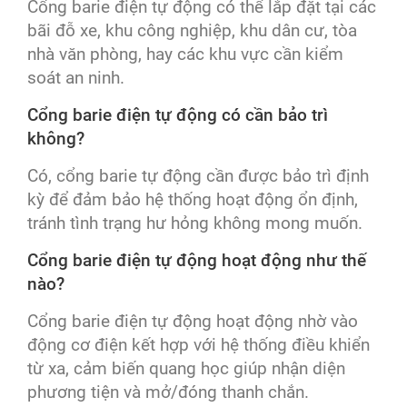
Cổng barie điện tự động có thể lắp đặt tại các
bãi đỗ xe, khu công nghiệp, khu dân cư, tòa
nhà văn phòng, hay các khu vực cần kiểm
soát an ninh.
Cổng barie điện tự động có cần bảo trì
không?
Có, cổng barie tự động cần được bảo trì định
kỳ để đảm bảo hệ thống hoạt động ổn định,
tránh tình trạng hư hỏng không mong muốn.
Cổng barie điện tự động hoạt động như thế
nào?
Cổng barie điện tự động hoạt động nhờ vào
động cơ điện kết hợp với hệ thống điều khiển
từ xa, cảm biến quang học giúp nhận diện
phương tiện và mở/đóng thanh chắn.