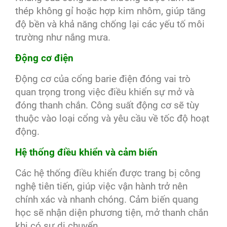
thép không gỉ hoặc hợp kim nhôm, giúp tăng
độ bền và khả năng chống lại các yếu tố môi
trường như nắng mưa.
Động cơ điện
Động cơ của cổng barie điện đóng vai trò
quan trọng trong việc điều khiển sự mở và
đóng thanh chắn. Công suất động cơ sẽ tùy
thuộc vào loại cổng và yêu cầu về tốc độ hoạt
động.
Hệ thống điều khiển và cảm biến
Các hệ thống điều khiển được trang bị công
nghệ tiên tiến, giúp việc vận hành trở nên
chính xác và nhanh chóng. Cảm biến quang
học sẽ nhận diện phương tiện, mở thanh chắn
khi có sự di chuyển.