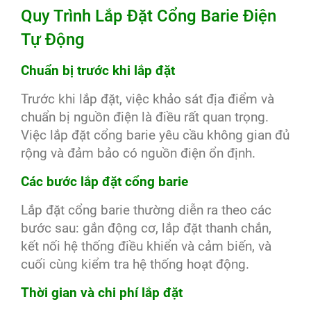
Quy Trình Lắp Đặt Cổng Barie Điện
Tự Động
Chuẩn bị trước khi lắp đặt
Trước khi lắp đặt, việc khảo sát địa điểm và
chuẩn bị nguồn điện là điều rất quan trọng.
Việc lắp đặt cổng barie yêu cầu không gian đủ
rộng và đảm bảo có nguồn điện ổn định.
Các bước lắp đặt cổng barie
Lắp đặt cổng barie thường diễn ra theo các
bước sau: gắn động cơ, lắp đặt thanh chắn,
kết nối hệ thống điều khiển và cảm biến, và
cuối cùng kiểm tra hệ thống hoạt động.
Thời gian và chi phí lắp đặt