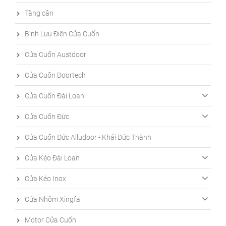
Tăng cân
Bình Lưu Điện Cửa Cuốn
Cửa Cuốn Austdoor
Cửa Cuốn Doortech
Cửa Cuốn Đài Loan
Cửa Cuốn Đức
Cửa Cuốn Đức Alludoor - Khải Đức Thành
Cửa Kéo Đài Loan
Cửa Kéo Inox
Cửa Nhôm Xingfa
Motor Cửa Cuốn