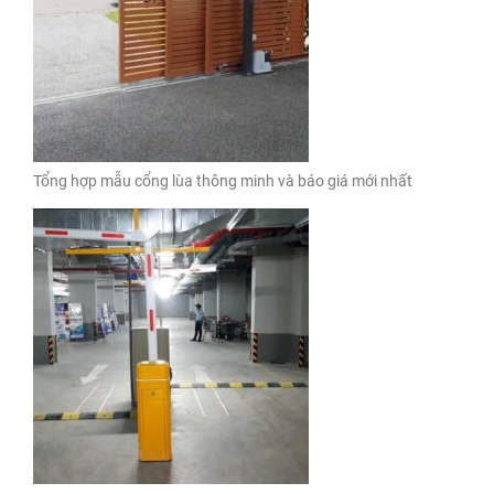
Tổng hợp mẫu cổng lùa thông minh và báo giá mới nhất