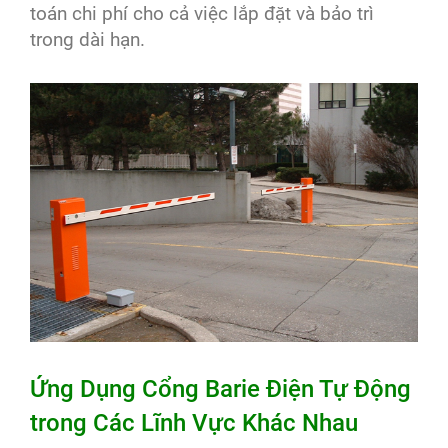
toán chi phí cho cả việc lắp đặt và bảo trì
trong dài hạn.
Ứng Dụng Cổng Barie Điện Tự Động
trong Các Lĩnh Vực Khác Nhau