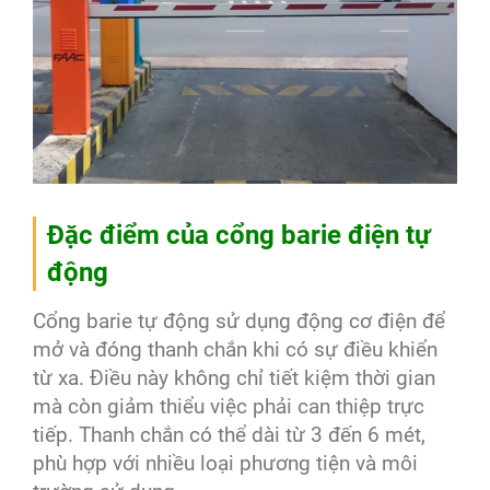
Đặc điểm của cổng barie điện tự
động
Cổng barie tự động sử dụng động cơ điện để
mở và đóng thanh chắn khi có sự điều khiển
từ xa. Điều này không chỉ tiết kiệm thời gian
mà còn giảm thiểu việc phải can thiệp trực
tiếp. Thanh chắn có thể dài từ 3 đến 6 mét,
phù hợp với nhiều loại phương tiện và môi