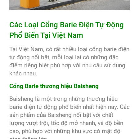
Các Loại Cổng Barie Điện Tự Động
Phổ Biến Tại Việt Nam
Tại Việt Nam, có rất nhiều loại cổng barie điện
tự động nổi bật, mỗi loại lại có những đặc
điểm riêng biệt phù hợp với nhu cầu sử dụng
khác nhau.
Cổng Barie thương hiệu Baisheng
Baisheng là một trong những thương hiệu
barie điện tự động phổ biến nhất hiện nay. Các
sản phẩm của Baisheng nổi bật với chất
lượng vượt trội, tốc độ mở nhanh, và độ bền
cao, phù hợp với những khu vực có mật độ