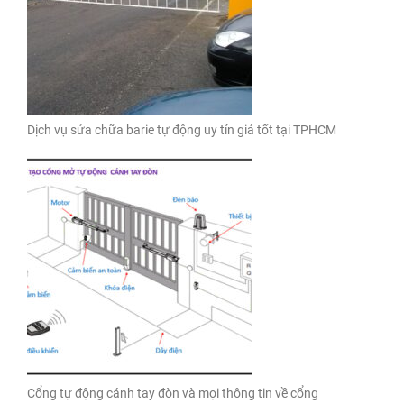
Dịch vụ sửa chữa barie tự động uy tín giá tốt tại TPHCM
Cổng tự động cánh tay đòn và mọi thông tin về cổng