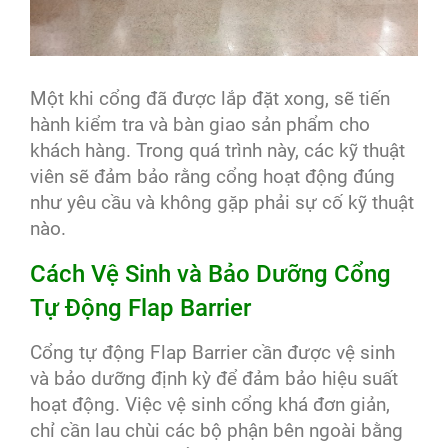
Một khi cổng đã được lắp đặt xong, sẽ tiến
hành kiểm tra và bàn giao sản phẩm cho
khách hàng. Trong quá trình này, các kỹ thuật
viên sẽ đảm bảo rằng cổng hoạt động đúng
như yêu cầu và không gặp phải sự cố kỹ thuật
nào.
Cách Vệ Sinh và Bảo Dưỡng Cổng
Tự Động Flap Barrier
Cổng tự động Flap Barrier cần được vệ sinh
và bảo dưỡng định kỳ để đảm bảo hiệu suất
hoạt động. Việc vệ sinh cổng khá đơn giản,
chỉ cần lau chùi các bộ phận bên ngoài bằng