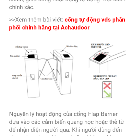
chính xác.
>>Xem thêm bài viết:
cổng tự động vds phân
phối chính hãng tại Achaudoor
Nguyên lý hoạt động của cổng Flap Barrier
dựa vào các cảm biến quang học hoặc thẻ từ
để nhận diện người qua. Khi người dùng đến