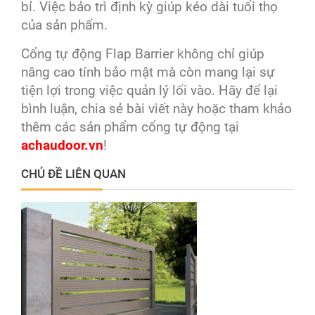
bỉ. Việc bảo trì định kỳ giúp kéo dài tuổi thọ
của sản phẩm.
Cổng tự động Flap Barrier không chỉ giúp
nâng cao tính bảo mật mà còn mang lại sự
tiện lợi trong việc quản lý lối vào. Hãy để lại
bình luận, chia sẻ bài viết này hoặc tham khảo
thêm các sản phẩm cổng tự động tại
achaudoor.vn
!
CHỦ ĐỀ LIÊN QUAN