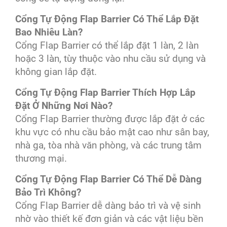
Cổng Tự Động Flap Barrier Có Thể Lắp Đặt
Bao Nhiêu Làn?
Cổng Flap Barrier có thể lắp đặt 1 làn, 2 làn
hoặc 3 làn, tùy thuộc vào nhu cầu sử dụng và
không gian lắp đặt.
Cổng Tự Động Flap Barrier Thích Hợp Lắp
Đặt Ở Những Nơi Nào?
Cổng Flap Barrier thường được lắp đặt ở các
khu vực có nhu cầu bảo mật cao như sân bay,
nhà ga, tòa nhà văn phòng, và các trung tâm
thương mại.
Cổng Tự Động Flap Barrier Có Thể Dễ Dàng
Bảo Trì Không?
Cổng Flap Barrier dễ dàng bảo trì và vệ sinh
nhờ vào thiết kế đơn giản và các vật liệu bền