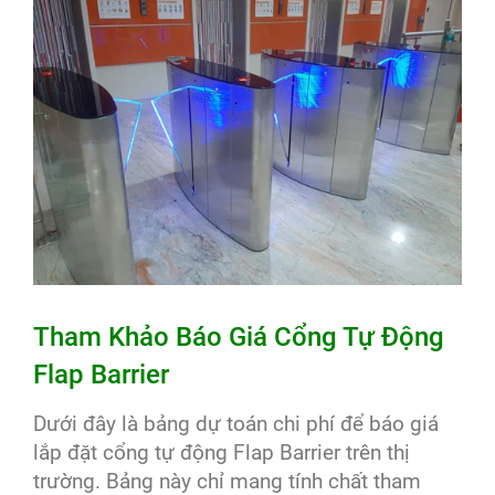
Tham Khảo Báo Giá
Cổng Tự Động
Flap Barrier
Dưới đây là bảng dự toán chi phí để báo giá
lắp đặt cổng tự động Flap Barrier trên thị
trường. Bảng này chỉ mang tính chất tham