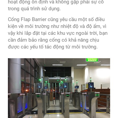
hoạt động ổn định và không gặp phải sự cố
trong quá trình sử dụng.
Cổng Flap Barrier cũng yêu cầu một số điều
kiện về môi trường như nhiệt độ và độ ẩm, vì
vậy khi lắp đặt tại các khu vực ngoài trời, bạn
cần đảm bảo rằng cổng có khả năng chịu
được các yếu tố tác động từ môi trường.