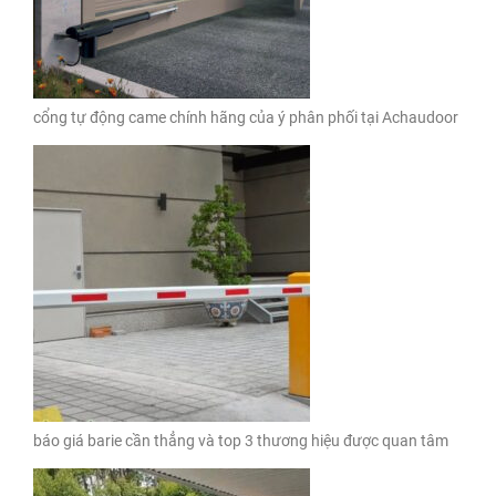
cổng tự động came chính hãng của ý phân phối tại Achaudoor
báo giá barie cần thẳng và top 3 thương hiệu được quan tâm