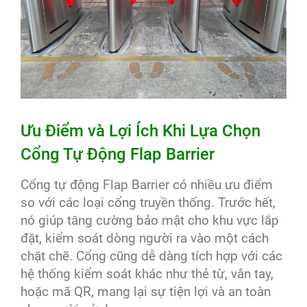
Ưu Điểm và Lợi Ích Khi Lựa Chọn
Cổng Tự Động Flap Barrier
Cổng tự động Flap Barrier có nhiều ưu điểm
so với các loại cổng truyền thống. Trước hết,
nó giúp tăng cường bảo mật cho khu vực lắp
đặt, kiểm soát dòng người ra vào một cách
chặt chẽ. Cổng cũng dễ dàng tích hợp với các
hệ thống kiểm soát khác như thẻ từ, vân tay,
hoặc mã QR, mang lại sự tiện lợi và an toàn