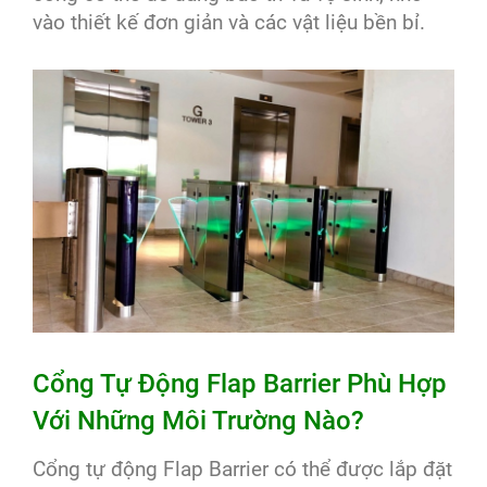
vào thiết kế đơn giản và các vật liệu bền bỉ.
Cổng Tự Động Flap Barrier Phù Hợp
Với Những Môi Trường Nào?
Cổng tự động Flap Barrier có thể được lắp đặt