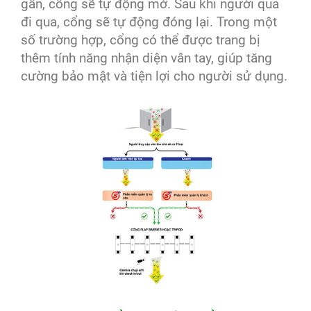
gần, cổng sẽ tự động mở. Sau khi người qua
đi qua, cổng sẽ tự động đóng lại. Trong một
số trường hợp, cổng có thể được trang bị
thêm tính năng nhận diện vân tay, giúp tăng
cường bảo mật và tiện lợi cho người sử dụng.