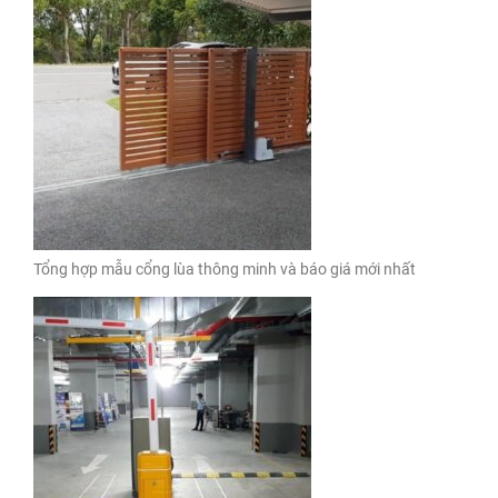
Tổng hợp mẫu cổng lùa thông minh và báo giá mới nhất