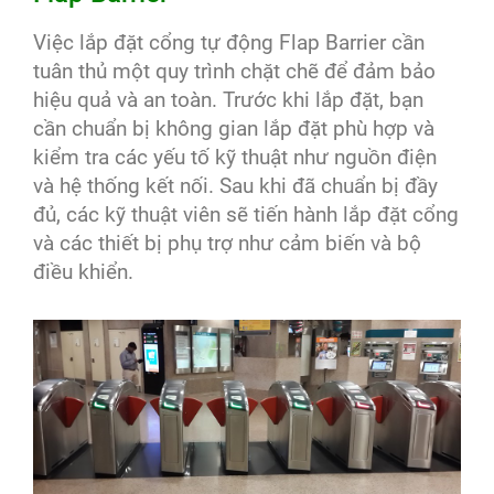
Việc lắp đặt cổng tự động Flap Barrier cần
tuân thủ một quy trình chặt chẽ để đảm bảo
hiệu quả và an toàn. Trước khi lắp đặt, bạn
cần chuẩn bị không gian lắp đặt phù hợp và
kiểm tra các yếu tố kỹ thuật như nguồn điện
và hệ thống kết nối. Sau khi đã chuẩn bị đầy
đủ, các kỹ thuật viên sẽ tiến hành lắp đặt cổng
và các thiết bị phụ trợ như cảm biến và bộ
điều khiển.