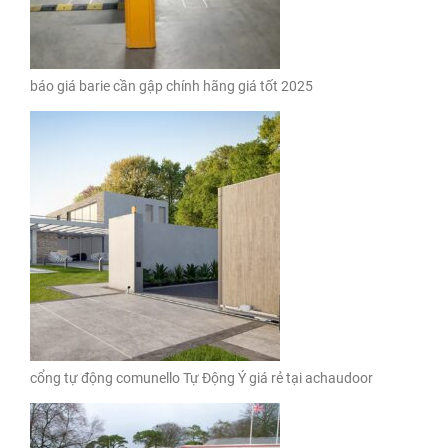
báo giá barie cần gập chính hãng giá tốt 2025
cổng tự động comunello Tự Động Ý giá rẻ tại achaudoor