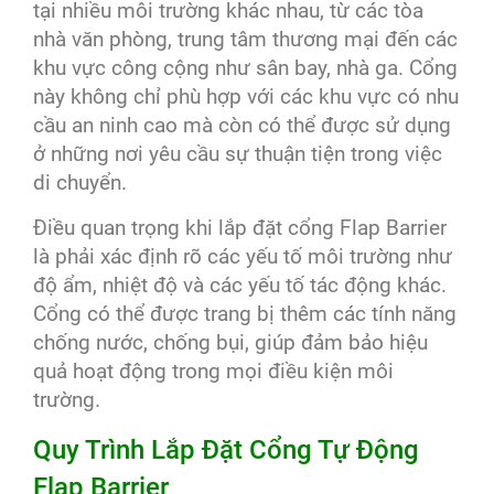
tại nhiều môi trường khác nhau, từ các tòa
nhà văn phòng, trung tâm thương mại đến các
khu vực công cộng như sân bay, nhà ga. Cổng
này không chỉ phù hợp với các khu vực có nhu
cầu an ninh cao mà còn có thể được sử dụng
ở những nơi yêu cầu sự thuận tiện trong việc
di chuyển.
Điều quan trọng khi lắp đặt cổng Flap Barrier
là phải xác định rõ các yếu tố môi trường như
độ ẩm, nhiệt độ và các yếu tố tác động khác.
Cổng có thể được trang bị thêm các tính năng
chống nước, chống bụi, giúp đảm bảo hiệu
quả hoạt động trong mọi điều kiện môi
trường.
Quy Trình Lắp Đặt Cổng Tự Động
Flap Barrier