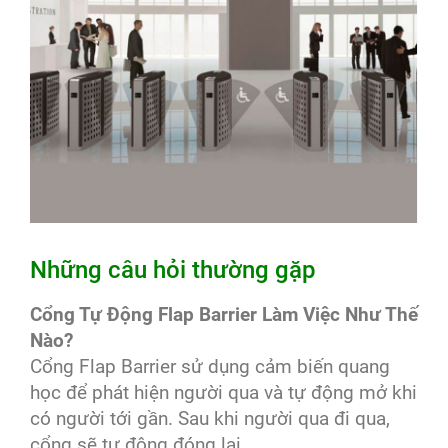
Những câu hỏi thường gặp
Cổng Tự Động Flap Barrier Làm Việc Như Thế
Nào?
Cổng Flap Barrier sử dụng cảm biến quang
học để phát hiện người qua và tự động mở khi
có người tới gần. Sau khi người qua đi qua,
cổng sẽ tự động đóng lại.