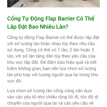
Cổng Tự Động Flap Barrier Có Thể
Lắp Đặt Bao Nhiêu Làn?
Cổng tự động Flap Barrier có thể được lắp đặt
với số lượng làn khác nhau tùy theo nhu cầu
sử dụng. Cổng có thể có 1 làn, 2 làn hoặc 3
làn, với số làn tăng dần tùy theo yêu cầu của
khu vực lắp đặt. Để đảm bảo hiệu quả và tiết
kiệm không gian, bạn nên lựa chọn số lượng
làn phù hợp với lượng người qua lại trong khu
vực đó.
Lựa chọn số lượng làn cổng cũng cần dựa
vào các yếu tố như chiều rộng lối đi, tốc độ di
chuyển của người qua lại và các yêu cầu về