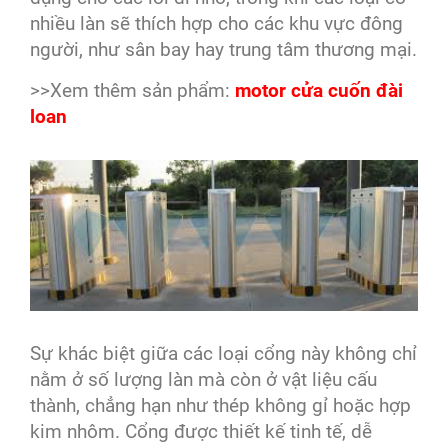
nhiều làn sẽ thích hợp cho các khu vực đông
người, như sân bay hay trung tâm thương mại.
>>Xem thêm sản phẩm:
motor cửa cuốn đài
loan
Sự khác biệt giữa các loại cổng này không chỉ
nằm ở số lượng làn mà còn ở vật liệu cấu
thành, chẳng hạn như thép không gỉ hoặc hợp
kim nhôm. Cổng được thiết kế tinh tế, dễ