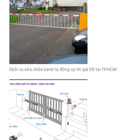
Dịch vụ sửa chữa barie tự động uy tín giá tốt tại TPHCM