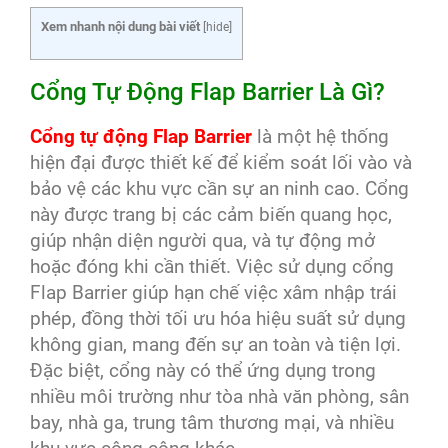
Xem nhanh nội dung bài viết
[
hide
]
Cổng Tự Động Flap Barrier Là Gì?
Cổng tự động Flap Barrier
là một hệ thống
hiện đại được thiết kế để kiểm soát lối vào và
bảo vệ các khu vực cần sự an ninh cao. Cổng
này được trang bị các cảm biến quang học,
giúp nhận diện người qua, và tự động mở
hoặc đóng khi cần thiết. Việc sử dụng cổng
Flap Barrier giúp hạn chế việc xâm nhập trái
phép, đồng thời tối ưu hóa hiệu suất sử dụng
không gian, mang đến sự an toàn và tiện lợi.
Đặc biệt, cổng này có thể ứng dụng trong
nhiều môi trường như tòa nhà văn phòng, sân
bay, nhà ga, trung tâm thương mại, và nhiều