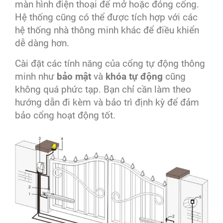
màn hình điện thoại để mở hoặc đóng cổng.
Hệ thống cũng có thể được tích hợp với các
hệ thống nhà thông minh khác để điều khiển
dễ dàng hơn.
Cài đặt các tính năng của cổng tự động thông
minh như
bảo mật
và
khóa tự động
cũng
không quá phức tạp. Bạn chỉ cần làm theo
hướng dẫn đi kèm và bảo trì định kỳ để đảm
bảo cổng hoạt động tốt.