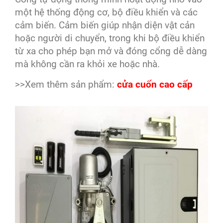
một hệ thống động cơ, bộ điều khiển và các
cảm biến. Cảm biến giúp nhận diện vật cản
hoặc người di chuyển, trong khi bộ điều khiển
từ xa cho phép bạn mở và đóng cổng dễ dàng
mà không cần ra khỏi xe hoặc nhà.
>>Xem thêm sản phẩm:
cửa cuốn cao cấp