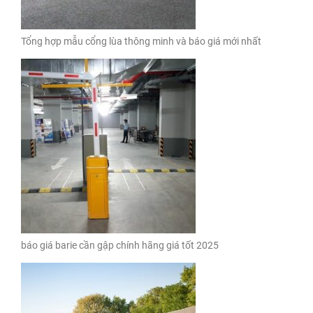
Tổng hợp mẫu cổng lùa thông minh và báo giá mới nhất
báo giá barie cần gập chính hãng giá tốt 2025