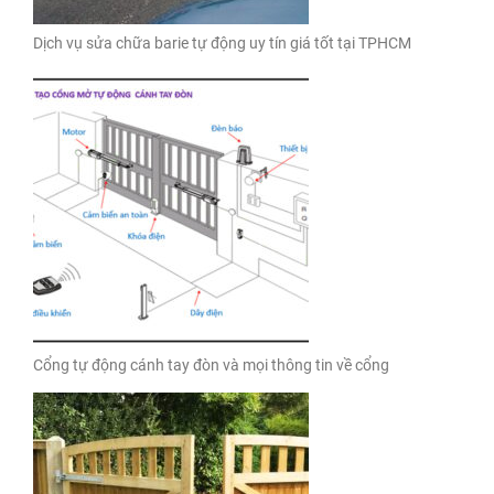
Dịch vụ sửa chữa barie tự động uy tín giá tốt tại TPHCM
Cổng tự động cánh tay đòn và mọi thông tin về cổng