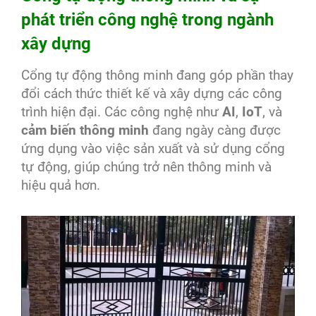
phát triển công nghệ trong ngành
xây dựng
Cổng tự động thông minh đang góp phần thay
đổi cách thức thiết kế và xây dựng các công
trình hiện đại. Các công nghệ như
AI
,
IoT
, và
cảm biến thông minh
đang ngày càng được
ứng dụng vào việc sản xuất và sử dụng cổng
tự động, giúp chúng trở nên thông minh và
hiệu quả hơn.