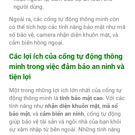
người dùng.
Ngoài ra, các cổng tự động thông minh còn
có thể tích hợp các tính năng bảo mật như mã
số bảo vệ, camera nhận diện khuôn mặt, và
cảm biến hồng ngoại.
Các lợi ích của cổng tự động thông
minh trong việc đảm bảo an ninh và
tiện lợi
Một trong những lợi ích lớn nhất của cổng tự
động thông minh là
tính bảo mật cao
. Với các
tính năng như
nhận diện khuôn mặt
,
mã số
bảo mật
, và
cảm biến an ninh
, cổng tự động
giúp bảo vệ tài sản và ngôi nhà của bạn khỏi
sự xâm nhập từ bên ngoài. Những tính năng