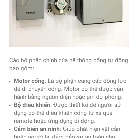
Các bộ phận chính của hệ thống cổng tự động
bao gồm:
Motor cổng
: Là bộ phận cung cấp động lực
để di chuyển cổng. Motor có thể được vận
hành bằng nguồn điện hoặc pin dự phòng.
Bộ điều khiển
: Được thiết kế để người sử
dụng có thể điều khiển cổng từ xa qua
remote hoặc ứng dụng di động.
Cảm biến an ninh
: Giúp phát hiện vật cản
hoặc người lạ, đảm bảo sự an toàn cho