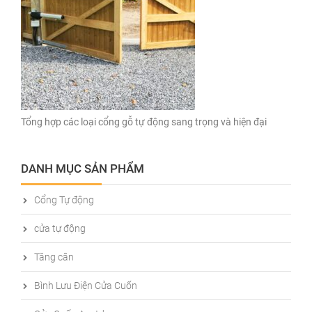
Tổng hợp các loại cổng gỗ tự động sang trọng và hiện đại
DANH MỤC SẢN PHẨM
Cổng Tự động
cửa tự động
Tăng cân
Bình Lưu Điện Cửa Cuốn