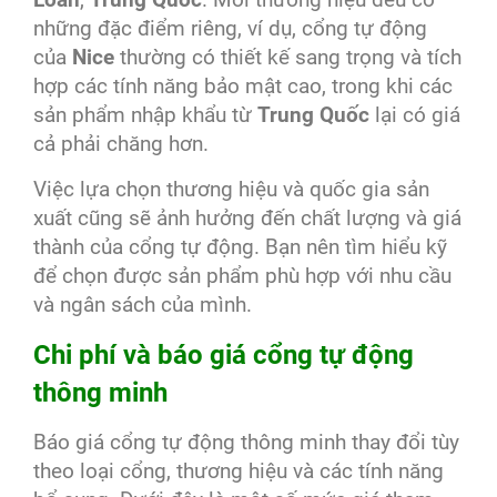
những đặc điểm riêng, ví dụ, cổng tự động
của
Nice
thường có thiết kế sang trọng và tích
hợp các tính năng bảo mật cao, trong khi các
sản phẩm nhập khẩu từ
Trung Quốc
lại có giá
cả phải chăng hơn.
Việc lựa chọn thương hiệu và quốc gia sản
xuất cũng sẽ ảnh hưởng đến chất lượng và giá
thành của cổng tự động. Bạn nên tìm hiểu kỹ
để chọn được sản phẩm phù hợp với nhu cầu
và ngân sách của mình.
Chi phí và báo giá cổng tự động
thông minh
Báo giá cổng tự động thông minh thay đổi tùy
theo loại cổng, thương hiệu và các tính năng