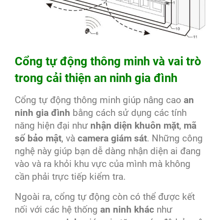
Cổng tự động thông minh và vai trò
trong cải thiện an ninh gia đình
Cổng tự động thông minh giúp nâng cao
an
ninh gia đình
bằng cách sử dụng các tính
năng hiện đại như
nhận diện khuôn mặt
,
mã
số bảo mật
, và
camera giám sát
. Những công
nghệ này giúp bạn dễ dàng nhận diện ai đang
vào và ra khỏi khu vực của mình mà không
cần phải trực tiếp kiểm tra.
Ngoài ra, cổng tự động còn có thể được kết
nối với các hệ thống
an ninh khác
như