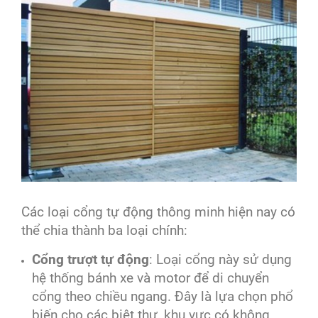
Các loại cổng tự động thông minh hiện nay có
thể chia thành ba loại chính:
Cổng trượt tự động
: Loại cổng này sử dụng
hệ thống bánh xe và motor để di chuyển
cổng theo chiều ngang. Đây là lựa chọn phổ
biến cho các biệt thự, khu vực có không