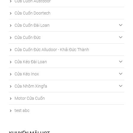
Cửa Cuốn Austdoor
Cửa Cuốn Doortech
Cửa Cuốn Đài Loan
Cửa Cuốn Đức
Cửa Cuốn Đức Alludoor - Khải Đức Thành
Cửa Kéo Đài Loan
Cửa Kéo Inox
Cửa Nhôm Xingfa
Motor Cửa Cuốn
test abc