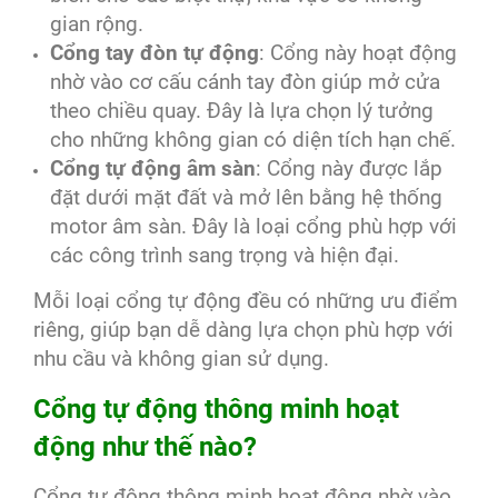
gian rộng.
Cổng tay đòn tự động
: Cổng này hoạt động
nhờ vào cơ cấu cánh tay đòn giúp mở cửa
theo chiều quay. Đây là lựa chọn lý tưởng
cho những không gian có diện tích hạn chế.
Cổng tự động âm sàn
: Cổng này được lắp
đặt dưới mặt đất và mở lên bằng hệ thống
motor âm sàn. Đây là loại cổng phù hợp với
các công trình sang trọng và hiện đại.
Mỗi loại cổng tự động đều có những ưu điểm
riêng, giúp bạn dễ dàng lựa chọn phù hợp với
nhu cầu và không gian sử dụng.
Cổng tự động thông minh hoạt
động như thế nào?
Cổng tự động thông minh hoạt động nhờ vào