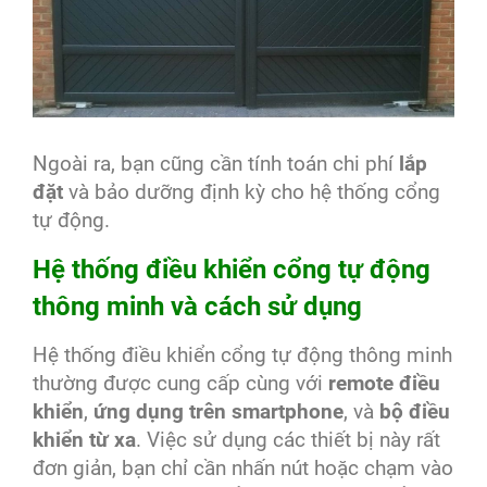
Ngoài ra, bạn cũng cần tính toán chi phí
lắp
đặt
và bảo dưỡng định kỳ cho hệ thống cổng
tự động.
Hệ thống điều khiển cổng tự động
thông minh và cách sử dụng
Hệ thống điều khiển cổng tự động thông minh
thường được cung cấp cùng với
remote điều
khiển
,
ứng dụng trên smartphone
, và
bộ điều
khiển từ xa
. Việc sử dụng các thiết bị này rất
đơn giản, bạn chỉ cần nhấn nút hoặc chạm vào