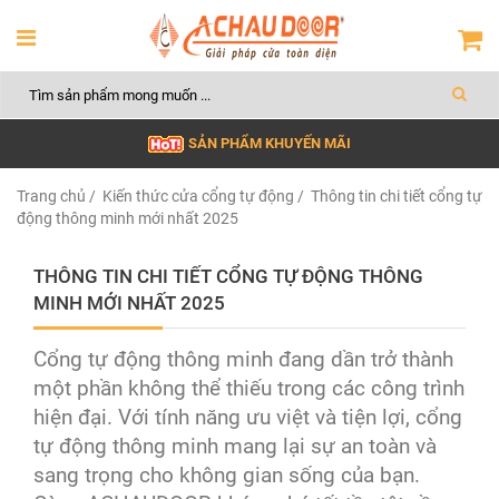
SẢN PHẨM KHUYẾN MÃI
Trang chủ
/
Kiến thức cửa cổng tự động
/ Thông tin chi tiết cổng tự
động thông minh mới nhất 2025
THÔNG TIN CHI TIẾT CỔNG TỰ ĐỘNG THÔNG
MINH MỚI NHẤT 2025
Cổng tự động thông minh đang dần trở thành
một phần không thể thiếu trong các công trình
hiện đại. Với tính năng ưu việt và tiện lợi, cổng
tự động thông minh mang lại sự an toàn và
sang trọng cho không gian sống của bạn.