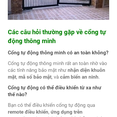
Các câu hỏi thường gặp về cổng tự
động thông minh
Cổng tự động thông minh có an toàn không?
Cổng tự động thông minh rất an toàn nhờ vào
các tính năng bảo mật như
nhận diện khuôn
mặt
,
mã số bảo mật
, và
cảm biến an ninh
.
Cổng tự động có thể điều khiển từ xa như
thế nào?
Bạn có thể điều khiển cổng tự động qua
remote điều khiển
,
ứng dụng trên