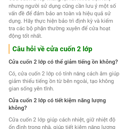
nhưng người sử dụng cũng cần lưu ý một số
vấn đề để đảm bảo an toàn và hiệu quả sử
dụng. Hãy thực hiện bảo trì định kỳ và kiểm
tra các bộ phận thường xuyên để cửa hoạt
động tốt nhất.
Câu hỏi về cửa cuốn 2 lớp
Cửa cuốn 2 lớp có thể giảm tiếng ồn không?
Có, cửa cuốn 2 lớp có tính năng cách âm giúp
giảm thiểu tiếng ồn từ bên ngoài, tạo không
gian sống yên tĩnh.
Cửa cuốn 2 lớp có tiết kiệm năng lượng
không?
Cửa cuốn 2 lớp giúp cách nhiệt, giữ nhiệt độ
ổn định trong nhà, giúp tiết kiệm năng lượng