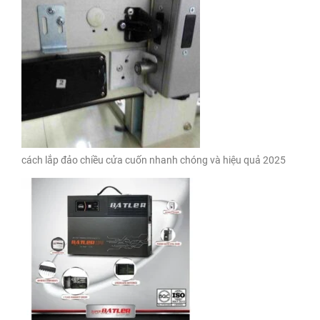
cách lắp đảo chiều cửa cuốn nhanh chóng và hiệu quả 2025