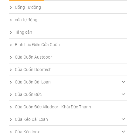
Cổng Tự động
cửa tự động
Tăng cân
Bình Lưu Điện Cửa Cuốn
Cửa Cuốn Austdoor
Cửa Cuốn Doortech
Cửa Cuốn Đài Loan
Cửa Cuốn Đức
Cửa Cuốn Đức Alludoor - Khải Đức Thành
Cửa Kéo Đài Loan
Cửa Kéo Inox