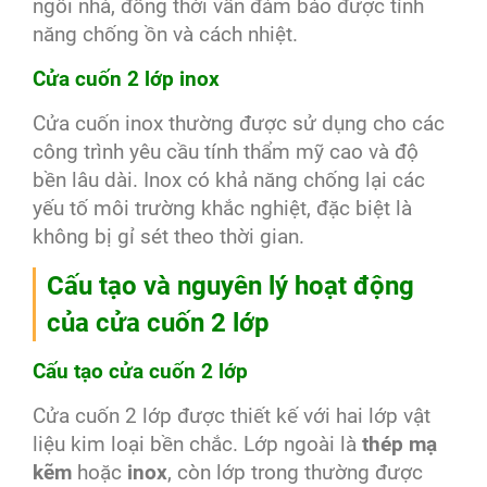
ngôi nhà, đồng thời vẫn đảm bảo được tính
năng chống ồn và cách nhiệt.
Cửa cuốn 2 lớp inox
Cửa cuốn inox thường được sử dụng cho các
công trình yêu cầu tính thẩm mỹ cao và độ
bền lâu dài. Inox có khả năng chống lại các
yếu tố môi trường khắc nghiệt, đặc biệt là
không bị gỉ sét theo thời gian.
Cấu tạo và nguyên lý hoạt động
của cửa cuốn 2 lớp
Cấu tạo cửa cuốn 2 lớp
Cửa cuốn 2 lớp được thiết kế với hai lớp vật
liệu kim loại bền chắc. Lớp ngoài là
thép mạ
kẽm
hoặc
inox
, còn lớp trong thường được