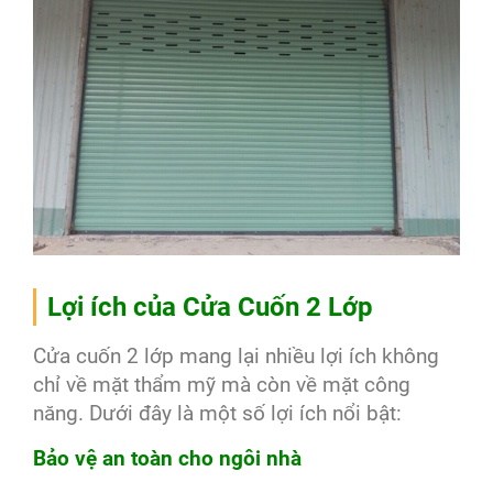
Lợi ích của Cửa Cuốn 2 Lớp
Cửa cuốn 2 lớp mang lại nhiều lợi ích không
chỉ về mặt thẩm mỹ mà còn về mặt công
năng. Dưới đây là một số lợi ích nổi bật:
Bảo vệ an toàn cho ngôi nhà