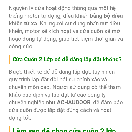
Nguyên lý cửa hoạt động thông qua một hệ
thống motor tự động, điều khiển bằng
bộ điều
khiển từ xa
. Khi người sử dụng nhấn nút điều
khiển, motor sẽ kích hoạt và cửa cuốn sẽ mở
hoặc đóng tự động, giúp tiết kiệm thời gian và
công sức.
Cửa Cuốn 2 Lớp có dễ dàng lắp đặt không?
Được thiết kế để dễ dàng lắp đặt, tuy nhiên,
quy trình lắp đặt đòi hỏi sự chính xác và
chuyên môn cao. Người sử dụng có thể tham
khảo các dịch vụ lắp đặt từ các công ty
chuyên nghiệp như
ACHAUDOOR
, để đảm bảo
cửa cuốn được lắp đặt đúng cách và hoạt
động tốt.
Làm sao để chọn cửa cuốn 2 lớp