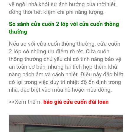
vệ ngôi nhà khỏi sự ảnh hưởng của thời tiết,
đồng thời tiết kiệm chi phí năng lượng.
So sánh cửa cuốn 2 lớp với cửa cuốn thông
thường
Nếu so với cửa cuốn thông thường, cửa cuốn
2 lớp có những ưu điểm rõ rệt. Cửa cuốn
thông thường chủ yếu chỉ có tính năng bảo vệ
an toàn cơ bản, nhưng lại tích hợp thêm khả
năng cách âm và cách nhiệt. Điều này đặc biệt
có lợi trong việc duy trì nhiệt độ ổn định trong
nhà, đặc biệt vào mùa hè hoặc mùa đông.
>>Xem thêm:
báo giá cửa cuốn đài loan