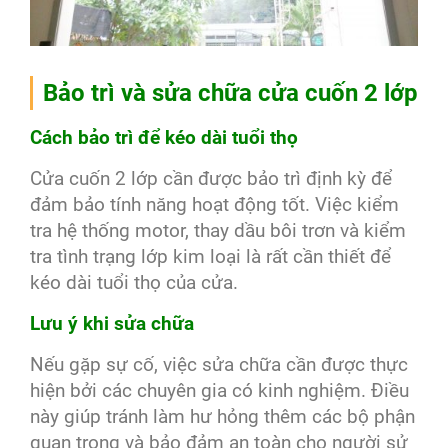
Bảo trì và sửa chữa cửa cuốn 2 lớp
Cách bảo trì để kéo dài tuổi thọ
Cửa cuốn 2 lớp cần được bảo trì định kỳ để
đảm bảo tính năng hoạt động tốt. Việc kiểm
tra hệ thống motor, thay dầu bôi trơn và kiểm
tra tình trạng lớp kim loại là rất cần thiết để
kéo dài tuổi thọ của cửa.
Lưu ý khi sửa chữa
Nếu gặp sự cố, việc sửa chữa cần được thực
hiện bởi các chuyên gia có kinh nghiệm. Điều
này giúp tránh làm hư hỏng thêm các bộ phận
quan trọng và bảo đảm an toàn cho người sử