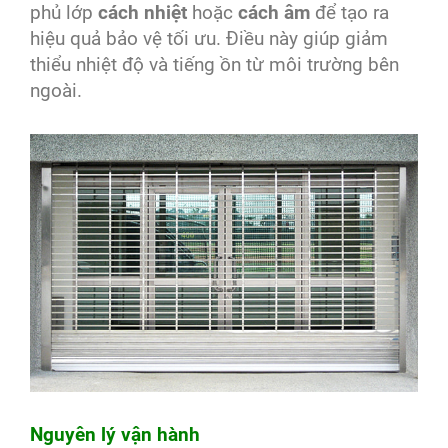
phủ lớp
cách nhiệt
hoặc
cách âm
để tạo ra
hiệu quả bảo vệ tối ưu. Điều này giúp giảm
thiểu nhiệt độ và tiếng ồn từ môi trường bên
ngoài.
Nguyên lý vận hành