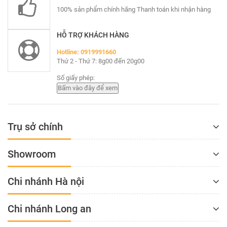
100% sản phẩm chính hãng Thanh toán khi nhận hàng
HỖ TRỢ KHÁCH HÀNG
Hotline: 0919991660
Thứ 2 - Thứ 7: 8g00 đến 20g00
Số giấy phép:
Trụ sở chính
Showroom
Chi nhánh Hà nội
Chi nhánh Long an