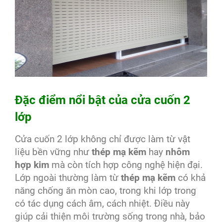
Đặc điểm nổi bật của cửa cuốn 2
lớp
Cửa cuốn 2 lớp không chỉ được làm từ vật
liệu bền vững như
thép mạ kẽm
hay
nhôm
hợp kim
mà còn tích hợp công nghệ hiện đại.
Lớp ngoài thường làm từ
thép mạ kẽm
có khả
năng chống ăn mòn cao, trong khi lớp trong
có tác dụng cách âm, cách nhiệt. Điều này
giúp cải thiện môi trường sống trong nhà, bảo