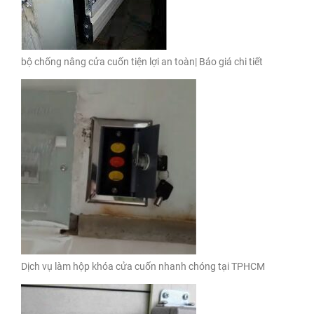
bộ chống nâng cửa cuốn tiện lợi an toàn| Báo giá chi tiết
Dịch vụ làm hộp khóa cửa cuốn nhanh chóng tại TPHCM