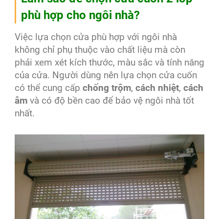
phù hợp cho ngôi nhà?
Việc lựa chọn cửa phù hợp với ngôi nhà
không chỉ phụ thuộc vào chất liệu mà còn
phải xem xét kích thước, màu sắc và tính năng
của cửa. Người dùng nên lựa chọn cửa cuốn
có thể cung cấp
chống trộm
,
cách nhiệt
,
cách
âm
và có độ bền cao để bảo vệ ngôi nhà tốt
nhất.