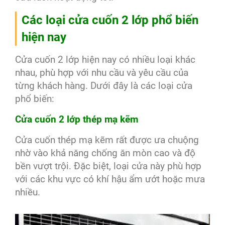
Các loại cửa cuốn 2 lớp phổ biến
hiện nay
Cửa cuốn 2 lớp hiện nay có nhiều loại khác
nhau, phù hợp với nhu cầu và yêu cầu của
từng khách hàng. Dưới đây là các loại cửa
phổ biến:
Cửa cuốn 2 lớp thép mạ kẽm
Cửa cuốn thép mạ kẽm rất được ưa chuộng
nhờ vào khả năng chống ăn mòn cao và độ
bền vượt trội. Đặc biệt, loại cửa này phù hợp
với các khu vực có khí hậu ẩm ướt hoặc mưa
nhiều.