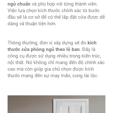
ngủ chuẩn
và phù hợp với từng thành viên.
Việc lựa chọn kích thước chính xác từ bước
đầu sẽ là cơ sở để có thể lắp đặt cửa được dễ
dàng và thuận tiện hơn.
Thông thường, đơn vị xây dựng sẽ đo
kích
thước cửa phòng ngủ theo lỗ ban
. Đây là
công cụ được sử dụng nhiều trong kiến trúc,
nội thất. Nó không chỉ mang đến độ chính xác
cao mà còn giúp gia chủ chọn được kích
thước mang đến sự may mắn, cung tài lộc.