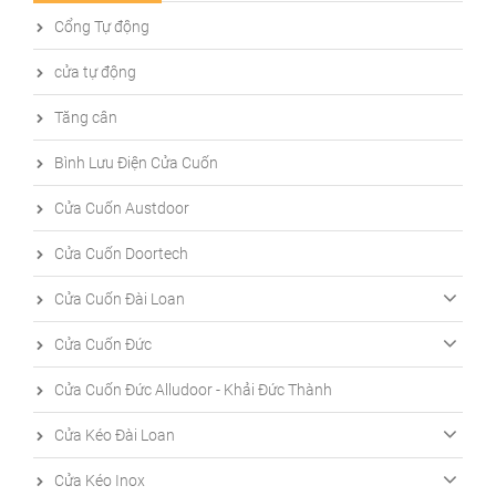
Cổng Tự động
cửa tự động
Tăng cân
Bình Lưu Điện Cửa Cuốn
Cửa Cuốn Austdoor
Cửa Cuốn Doortech
Cửa Cuốn Đài Loan
Cửa Cuốn Đức
Cửa Cuốn Đức Alludoor - Khải Đức Thành
Cửa Kéo Đài Loan
Cửa Kéo Inox