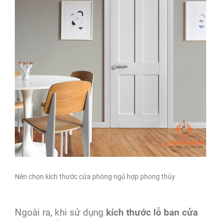
Nên chọn kích thước cửa phòng ngủ hợp phong thủy
Ngoài ra, khi sử dụng
kích thước lỗ ban cửa