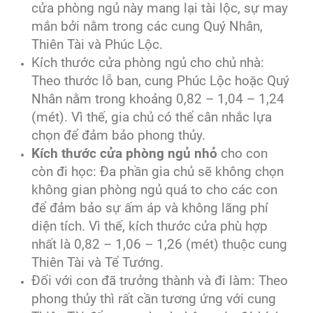
cửa phòng ngủ này mang lại tài lộc, sự may
mắn bởi nằm trong các cung Quý Nhân,
Thiên Tài và Phúc Lộc.
Kích thước cửa phòng ngủ cho chủ nhà:
Theo thước lỗ ban, cung Phúc Lộc hoặc Quý
Nhân nằm trong khoảng 0,82 – 1,04 – 1,24
(mét). Vì thế, gia chủ có thể cân nhắc lựa
chọn để đảm bảo phong thủy.
Kích thước cửa phòng ngủ nhỏ
cho con
còn đi học: Đa phần gia chủ sẽ không chọn
không gian phòng ngủ quá to cho các con
để đảm bảo sự ấm áp và không lãng phí
diện tích. Vì thế, kích thước cửa phù hợp
nhất là 0,82 – 1,06 – 1,26 (mét) thuộc cung
Thiên Tài và Tể Tướng.
Đối với con đã trưởng thành và đi làm: Theo
phong thủy thì rất cần tương ứng với cung