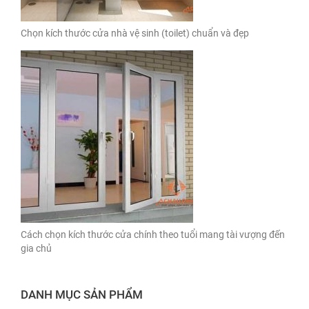
Chọn kích thước cửa nhà vệ sinh (toilet) chuẩn và đẹp
Cách chọn kích thước cửa chính theo tuổi mang tài vượng đến
gia chủ
DANH MỤC SẢN PHẨM