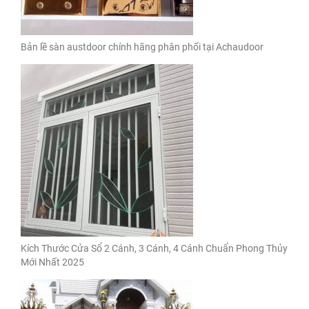
Bản lề sàn austdoor chính hãng phân phối tại Achaudoor
Kích Thước Cửa Sổ 2 Cánh, 3 Cánh, 4 Cánh Chuẩn Phong Thủy
Mới Nhất 2025