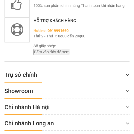
100% sản phẩm chính hãng Thanh toán khi nhận hàng
HỖ TRỢ KHÁCH HÀNG
Hotline: 0919991660
Thứ 2 - Thứ 7: 8g00 đến 20g00
Số giấy phép:
Trụ sở chính
Showroom
Chi nhánh Hà nội
Chi nhánh Long an