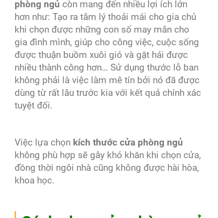
phòng ngủ
còn mang đến nhiều lợi ích lớn
hơn như: Tạo ra tâm lý thoải mái cho gia chủ
khi chọn được những con số may mắn cho
gia đình mình, giúp cho công việc, cuộc sống
được thuận buồm xuôi gió và gặt hái được
nhiều thành công hơn… Sử dụng thước lỗ ban
không phải là việc làm mê tín bởi nó đã được
dùng từ rất lâu trước kia với kết quả chính xác
tuyệt đối.
Việc lựa chọn
kích thước cửa phòng ngủ
không phù hợp sẽ gây khó khăn khi chọn cửa,
đồng thời ngôi nhà cũng không được hài hòa,
khoa học.