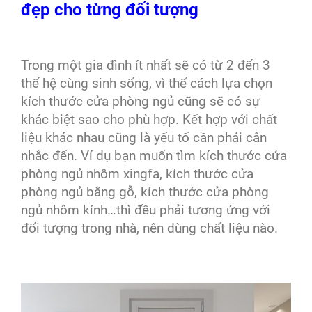
đẹp cho từng đối tượng
Trong một gia đình ít nhất sẽ có từ 2 đến 3
thế hệ cùng sinh sống, vì thế cách lựa chọn
kích thước cửa phòng ngủ cũng sẽ có sự
khác biệt sao cho phù hợp. Kết hợp với chất
liệu khác nhau cũng là yếu tố cần phải cân
nhắc đến. Ví dụ bạn muốn tìm kích thước cửa
phòng ngủ nhôm xingfa, kích thước cửa
phòng ngủ bằng gỗ, kích thước cửa phòng
ngủ nhôm kính…thì đều phải tương ứng với
đối tượng trong nhà, nên dùng chất liệu nào.