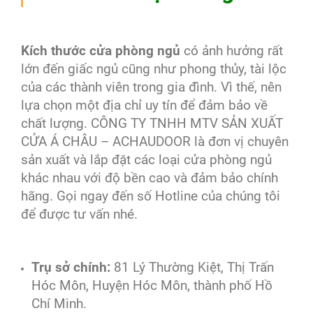
Kích thước cửa phòng ngủ
có ảnh hưởng rất
lớn đến giấc ngủ cũng như phong thủy, tài lộc
của các thành viên trong gia đình. Vì thế, nên
lựa chọn một địa chỉ uy tín để đảm bảo về
chất lượng. CÔNG TY TNHH MTV SẢN XUẤT
CỬA Á CHÂU – ACHAUDOOR là đơn vị chuyên
sản xuất và lắp đặt các loại cửa phòng ngủ
khác nhau với độ bền cao và đảm bảo chính
hãng. Gọi ngay đến số Hotline của chúng tôi
để được tư vấn nhé.
Trụ sở chính:
81 Lý Thường Kiệt, Thị Trấn
Hóc Môn, Huyện Hóc Môn, thành phố Hồ
Chí Minh.