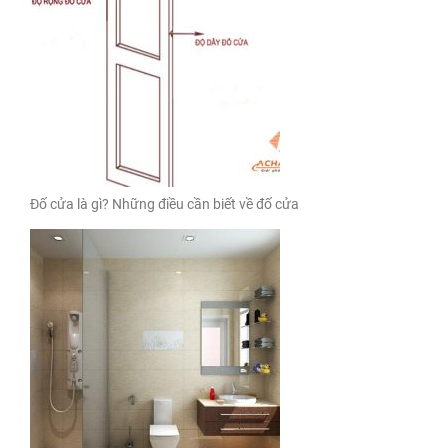
Đố cửa là gì? Những điều cần biết về đố cửa