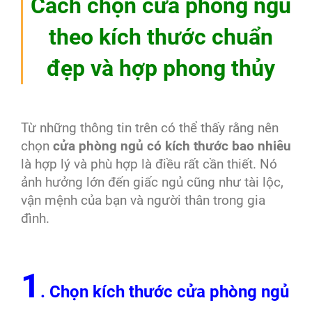
Cách chọn cửa phòng ngủ
theo kích thước chuẩn
đẹp và hợp phong thủy
Từ những thông tin trên có thể thấy rằng nên
chọn
cửa phòng ngủ có kích thước bao nhiêu
là hợp lý và phù hợp là điều rất cần thiết. Nó
ảnh hưởng lớn đến giấc ngủ cũng như tài lộc,
vận mệnh của bạn và người thân trong gia
đình.
1
. Chọn kích thước cửa phòng ngủ