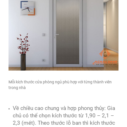
Mỗi kích thước cửa phòng ngủ phù hợp với từng thành viên
trong nhà
Về chiều cao chung và hợp phong thủy: Gia
chủ có thể chọn kích thước từ 1,90 – 2,1 –
2,3 (mét). Theo thước lỗ ban thì kích thước