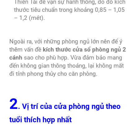
Thiên Tài để vạn sự hanh thông, do đó kích
thước tiêu chuẩn trong khoảng 0,85 – 1,05
– 1,2 (mét).
Ngoài ra, với những phòng ngủ lớn nên để ý
thêm vấn đề
kích thước cửa sổ phòng ngủ 2
cánh
sao cho phù hợp. Vừa đảm bảo mang
đến không gian thông thoáng, lại không mất
đi tính phong thủy cho căn phòng.
2
. Vị trí của cửa phòng ngủ theo
tuổi thích hợp nhất