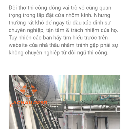
Đội thợ thi công đóng vai trò vô cùng quan
trọng trong lắp đặt cửa nhôm kính. Nhưng
thường rất khó để ngay từ đầu xác định sự
chuyên nghiệp, tận tâm & trách nhiệm của họ.
Tuy nhiên các bạn hãy tìm hiểu trước trên
website của nhà thầu nhằm tránh gặp phải sự
không chuyên nghiệp từ đội ngũ thi công.