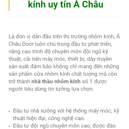
kính uy tín Á Châu
Là đơn vị dẫn đầu trên thị trường nhôm kính, Á
Châu Door luôn chú trọng đầu tư phát triển,
nâng cao trình độ chuyên môn đội ngũ kỹ
thuật, cải tiến máy móc, thiết bị, dây truyền
sản xuất đảm bảo không chỉ mang đến những
sản phẩm cửa nhôm kính chất lượng mà còn
trở thành
nhà thầu nhôm kính
số 1 được
người tiêu dùng tin tưởng lựa chọn.
Đầu tư nhà xưởng với hệ thống máy móc, kỹ
thuật hiện đại, công nghệ cao.
Đầu tư đội ngũ chuyên môn cao, được đào