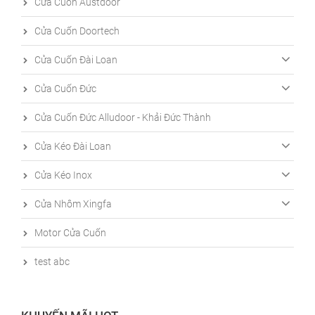
Cửa Cuốn Austdoor
Cửa Cuốn Doortech
Cửa Cuốn Đài Loan
Cửa Cuốn Đức
Cửa Cuốn Đức Alludoor - Khải Đức Thành
Cửa Kéo Đài Loan
Cửa Kéo Inox
Cửa Nhôm Xingfa
Motor Cửa Cuốn
test abc