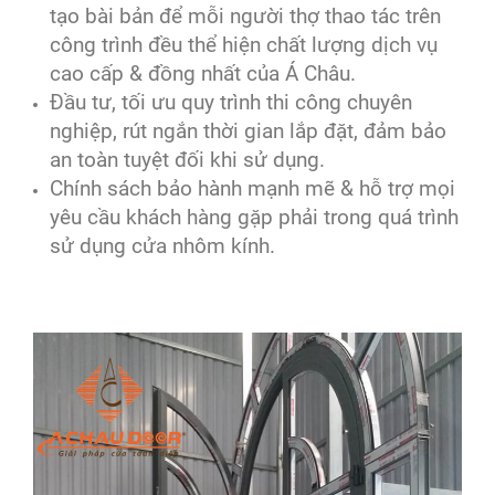
tạo bài bản để mỗi người thợ thao tác trên
công trình đều thể hiện chất lượng dịch vụ
cao cấp & đồng nhất của Á Châu.
Đầu tư, tối ưu quy trình thi công chuyên
nghiệp, rút ngắn thời gian lắp đặt, đảm bảo
an toàn tuyệt đối khi sử dụng.
Chính sách bảo hành mạnh mẽ & hỗ trợ mọi
yêu cầu khách hàng gặp phải trong quá trình
sử dụng cửa nhôm kính.