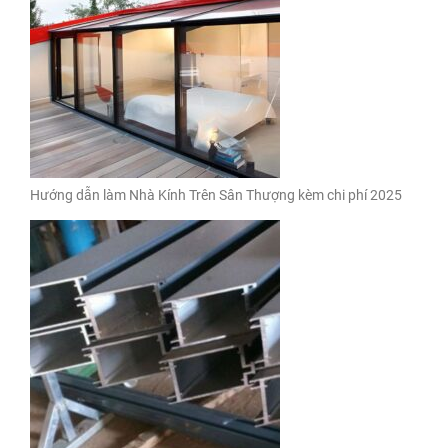
Hướng dẫn làm Nhà Kính Trên Sân Thượng kèm chi phí 2025