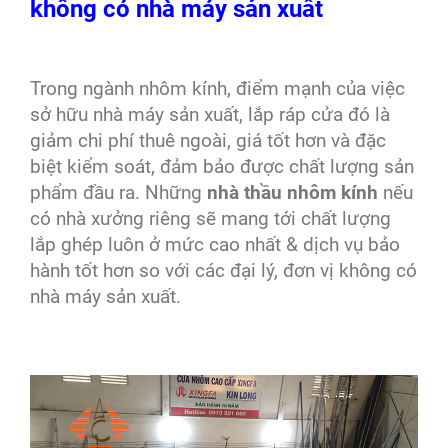
không có nhà máy sản xuất
Trong ngành nhôm kính, điểm mạnh của việc
sở hữu nhà máy sản xuất, lắp ráp cửa đó là
giảm chi phí thuê ngoài, giá tốt hơn và đặc
biệt kiểm soát, đảm bảo được chất lượng sản
phẩm đầu ra. Những
nhà thầu nhôm kính
nếu
có nhà xưởng riêng sẽ mang tới chất lượng
lắp ghép luôn ở mức cao nhất & dịch vụ bảo
hành tốt hơn so với các đại lý, đơn vị không có
nhà máy sản xuất.