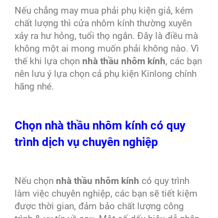
Nếu chẳng may mua phải phụ kiện giả, kém
chất lượng thì cửa nhôm kính thường xuyên
xảy ra hư hỏng, tuổi thọ ngắn. Đây là điều mà
không một ai mong muốn phải không nào. Vì
thế khi lựa chọn
nhà thầu nhôm kính
, các bạn
nên lưu ý lựa chọn cả phụ kiện Kinlong chính
hãng nhé.
Chọn nhà thầu nhôm kính có quy
trình dịch vụ chuyên nghiệp
Nếu chọn
nhà thầu nhôm kính
có quy trình
làm việc chuyên nghiệp, các bạn sẽ tiết kiệm
được thời gian, đảm bảo chất lượng công