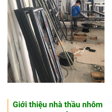
Giới thiệu nhà thầu nhôm