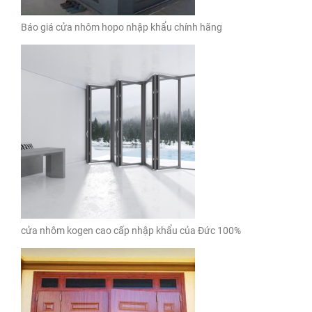
Báo giá cửa nhôm hopo nhập khẩu chính hãng
cửa nhôm kogen cao cấp nhập khẩu của Đức 100%