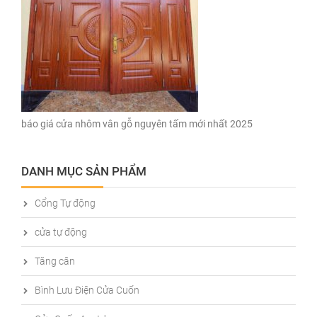
báo giá cửa nhôm vân gỗ nguyên tấm mới nhất 2025
DANH MỤC SẢN PHẨM
Cổng Tự động
cửa tự động
Tăng cân
Bình Lưu Điện Cửa Cuốn