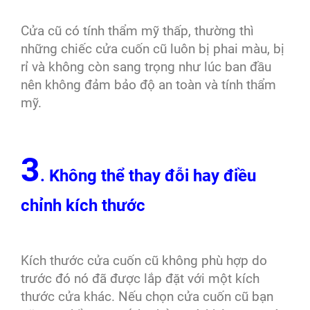
Cửa cũ có tính thẩm mỹ thấp, thường thì
những chiếc cửa cuốn cũ luôn bị phai màu, bị
rỉ và không còn sang trọng như lúc ban đầu
nên không đảm bảo độ an toàn và tính thẩm
mỹ.
3
. Không thể thay đỗi hay điều
chỉnh kích thước
Kích thước cửa cuốn cũ không phù hợp do
trước đó nó đã được lắp đặt với một kích
thước cửa khác. Nếu chọn cửa cuốn cũ bạn