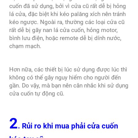
cuốn đã sử dụng, bởi vì cửa cũ rất dễ bị hỏng
lá cửa, đặc biệt khi kéo palăng xích nên tránh
kéo ngược. Ngoài ra, thường các loại cửa cũ
rất dễ bị gãy nan lá cửa cuốn, hỏng motor,
bình lưu điện, hoặc remote dễ bị dính nước,
chạm mạch.
Hơn nữa, các thiết bị lúc sử dụng được lúc thì
không có thể gây nguy hiểm cho người đến
gần. Do vậy, mà bạn nên cân nhắc khi sử dụng
cửa cuốn tự động cũ.
2
. Rủi ro khi mua phải cửa cuốn