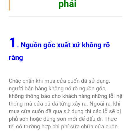
phải
1
. Nguồn gốc xuất xứ không rõ
ràng
Chắc chắn khi mua cửa cuốn đã sử dụng,
người bán hàng không nó rõ nguồn gốc,
không thông báo cho khách hàng những lỗi hệ
thống mà cửa cũ đã từng xảy ra. Ngoài ra, khi
mua cửa cuốn đã qua sử dụng thì các lỗ sẽ bị
phủ sơn hoặc dùng sơn mới để dấu đi. Thực
tế, có trường hợp chi phí sửa chữa cửa cuốn