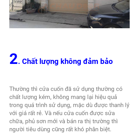
2
. Chất lượng không đảm bảo
Thường thì cửa cuốn đã sử dụng thường có
chất lượng kém, không mang lại hiệu quả
trong quá trình sử dụng, mặc dù được thanh lý
với giá rất rẻ. Và nếu cửa cuốn được sửa
chữa, phủ sơn mới và bán ra thị trường thì
người tiêu dùng cũng rất khó phân biệt.