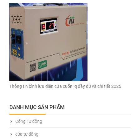
Thông tin bình lưu điện cửa cuốn iq đầy đủ và chi tiết 2025
DANH MỤC SẢN PHẨM
Cổng Tự động
cửa tự động