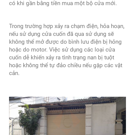
có khi gần bằng tiền mua một bộ cửa mới.
Trong trường hợp xảy ra chạm điện, hỏa hoạn,
nếu sử dụng cửa cuốn đã qua sử dụng sẽ
không thể mở được do bình lưu điện bị hỏng
hoặc do motor. Việc sử dụng các loại cửa
cuốn dễ khiến xảy ra tình trạng nan bị tuột
hoặc không thể tự đảo chiều nếu gặp các vật
cản.