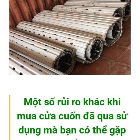
Một số rủi ro khác khi
mua cửa cuốn đã qua sử
dụng mà bạn có thể gặp