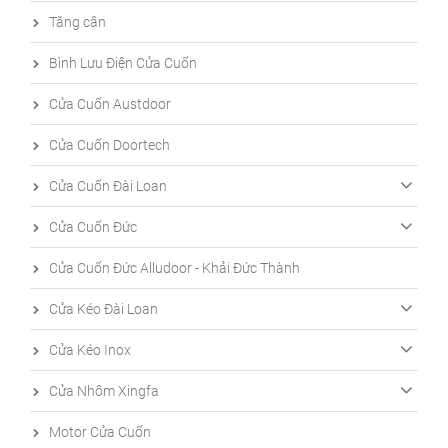
Tăng cân
Bình Lưu Điện Cửa Cuốn
Cửa Cuốn Austdoor
Cửa Cuốn Doortech
Cửa Cuốn Đài Loan
Cửa Cuốn Đức
Cửa Cuốn Đức Alludoor - Khải Đức Thành
Cửa Kéo Đài Loan
Cửa Kéo Inox
Cửa Nhôm Xingfa
Motor Cửa Cuốn