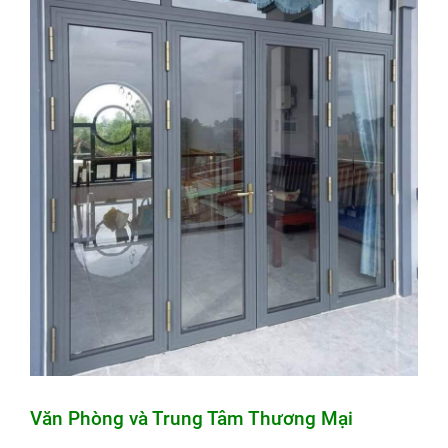
Văn Phòng và Trung Tâm Thương Mại