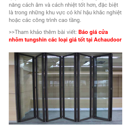
năng cách âm và cách nhiệt tốt hơn, đặc biệt
là trong những khu vực có khí hậu khắc nghiệt
hoặc các công trình cao tầng.
>>Tham khảo thêm bài viết:
Báo giá cửa
nhôm tungshin các loại giá tốt tại Achaudoor