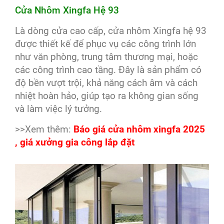
Cửa Nhôm Xingfa Hệ 93
Là dòng cửa cao cấp, cửa nhôm Xingfa hệ 93
được thiết kế để phục vụ các công trình lớn
như văn phòng, trung tâm thương mại, hoặc
các công trình cao tầng. Đây là sản phẩm có
độ bền vượt trội, khả năng cách âm và cách
nhiệt hoàn hảo, giúp tạo ra không gian sống
và làm việc lý tưởng.
>>Xem thêm:
Báo giá cửa nhôm xingfa 2025
, giá xưởng gia công lắp đặt