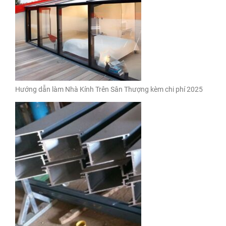
Hướng dẫn làm Nhà Kính Trên Sân Thượng kèm chi phí 2025