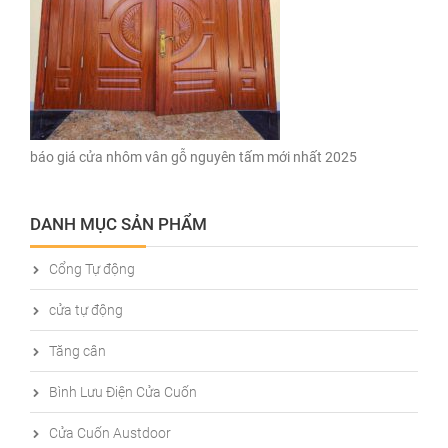
báo giá cửa nhôm vân gỗ nguyên tấm mới nhất 2025
DANH MỤC SẢN PHẨM
Cổng Tự động
cửa tự động
Tăng cân
Bình Lưu Điện Cửa Cuốn
Cửa Cuốn Austdoor