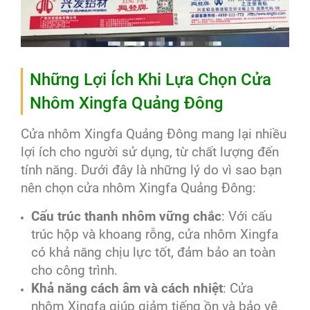
Những Lợi Ích Khi Lựa Chọn Cửa
Nhôm Xingfa Quảng Đông
Cửa nhôm Xingfa Quảng Đông mang lại nhiều
lợi ích cho người sử dụng, từ chất lượng đến
tính năng. Dưới đây là những lý do vì sao bạn
nên chọn cửa nhôm Xingfa Quảng Đông:
Cấu trúc thanh nhôm vững chắc
: Với cấu
trúc hộp và khoang rỗng, cửa nhôm Xingfa
có khả năng chịu lực tốt, đảm bảo an toàn
cho công trình.
Khả năng cách âm và cách nhiệt
: Cửa
nhôm Xingfa giúp giảm tiếng ồn và bảo vệ