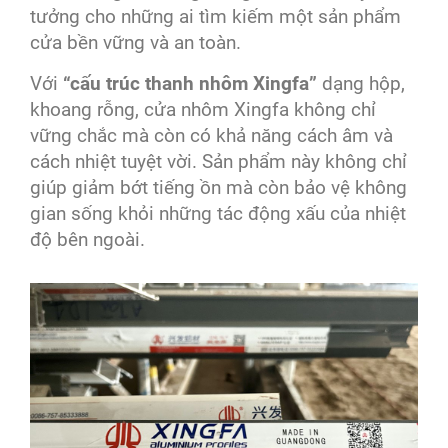
tưởng cho những ai tìm kiếm một sản phẩm
cửa bền vững và an toàn.
Với
“cấu trúc thanh nhôm Xingfa”
dạng hộp,
khoang rỗng, cửa nhôm Xingfa không chỉ
vững chắc mà còn có khả năng cách âm và
cách nhiệt tuyệt vời. Sản phẩm này không chỉ
giúp giảm bớt tiếng ồn mà còn bảo vệ không
gian sống khỏi những tác động xấu của nhiệt
độ bên ngoài.