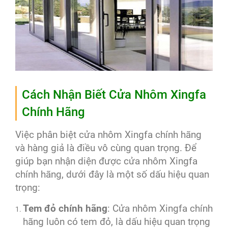
Cách Nhận Biết Cửa Nhôm Xingfa
Chính Hãng
Việc phân biệt cửa nhôm Xingfa chính hãng
và hàng giả là điều vô cùng quan trọng. Để
giúp bạn nhận diện được cửa nhôm Xingfa
chính hãng, dưới đây là một số dấu hiệu quan
trọng:
Tem đỏ chính hãng
: Cửa nhôm Xingfa chính
hãng luôn có tem đỏ, là dấu hiệu quan trọng