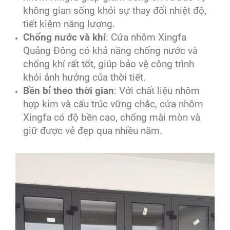
không gian sống khỏi sự thay đổi nhiệt độ,
tiết kiệm năng lượng.
Chống nước và khí
: Cửa nhôm Xingfa
Quảng Đông có khả năng chống nước và
chống khí rất tốt, giúp bảo vệ công trình
khỏi ảnh hưởng của thời tiết.
Bền bỉ theo thời gian
: Với chất liệu nhôm
hợp kim và cấu trúc vững chắc, cửa nhôm
Xingfa có độ bền cao, chống mài mòn và
giữ được vẻ đẹp qua nhiều năm.