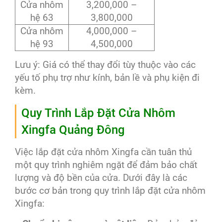
Cửa nhôm
3,200,000 –
hệ 63
3,800,000
Cửa nhôm
4,000,000 –
hệ 93
4,500,000
Lưu ý: Giá có thể thay đổi tùy thuộc vào các
yếu tố phụ trợ như kính, bản lề và phụ kiện đi
kèm.
Quy Trình Lắp Đặt Cửa Nhôm
Xingfa Quảng Đông
Việc lắp đặt cửa nhôm Xingfa cần tuân thủ
một quy trình nghiêm ngặt để đảm bảo chất
lượng và độ bền của cửa. Dưới đây là các
bước cơ bản trong quy trình lắp đặt cửa nhôm
Xingfa: