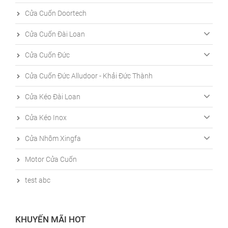
Cửa Cuốn Doortech
Cửa Cuốn Đài Loan
Cửa Cuốn Đức
Cửa Cuốn Đức Alludoor - Khải Đức Thành
Cửa Kéo Đài Loan
Cửa Kéo Inox
Cửa Nhôm Xingfa
Motor Cửa Cuốn
test abc
KHUYẾN MÃI HOT