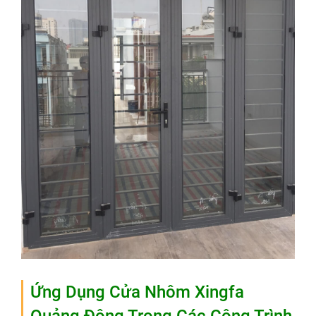
Ứng Dụng Cửa Nhôm Xingfa
Quảng Đông Trong Các Công Trình