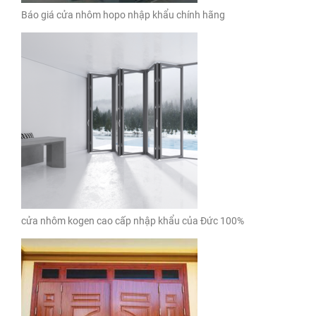
Báo giá cửa nhôm hopo nhập khẩu chính hãng
cửa nhôm kogen cao cấp nhập khẩu của Đức 100%