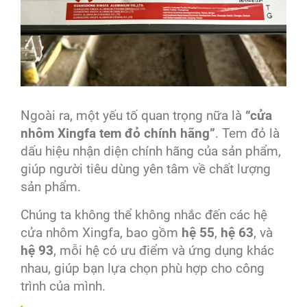
Ngoài ra, một yếu tố quan trọng nữa là
“cửa
nhôm Xingfa tem đỏ chính hãng”
. Tem đỏ là
dấu hiệu nhận diện chính hãng của sản phẩm,
giúp người tiêu dùng yên tâm về chất lượng
sản phẩm.
Chúng ta không thể không nhắc đến các hệ
cửa nhôm Xingfa, bao gồm
hệ 55
,
hệ 63
, và
hệ 93
, mỗi hệ có ưu điểm và ứng dụng khác
nhau, giúp bạn lựa chọn phù hợp cho công
trình của mình.