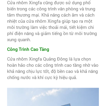
Cửa nhôm Xingfa cũng được sử dụng phổ
biến trong các công trình văn phòng và trung
tâm thương mại. Khả năng cách âm và cách
nhiệt của cửa nhôm Xingfa giúp tạo ra một
môi trường làm việc thoải mái, tiết kiệm chi
phí điện năng và giảm tiếng ồn từ môi trường
xung quanh.
Công Trình Cao Tầng
Cửa nhôm Xingfa Quảng Đông là lựa chọn
hoàn hảo cho các công trình cao tầng nhờ vào
khả năng chịu lực tốt, độ bền cao và khả năng
chống nước và khí cực kỳ hiệu quả.