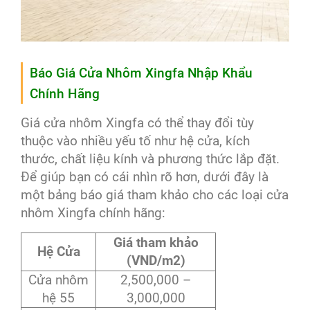
Báo Giá Cửa Nhôm Xingfa Nhập Khẩu
Chính Hãng
Giá cửa nhôm Xingfa có thể thay đổi tùy
thuộc vào nhiều yếu tố như hệ cửa, kích
thước, chất liệu kính và phương thức lắp đặt.
Để giúp bạn có cái nhìn rõ hơn, dưới đây là
một bảng báo giá tham khảo cho các loại cửa
nhôm Xingfa chính hãng:
Giá tham khảo
Hệ Cửa
(VND/m2)
Cửa nhôm
2,500,000 –
hệ 55
3,000,000