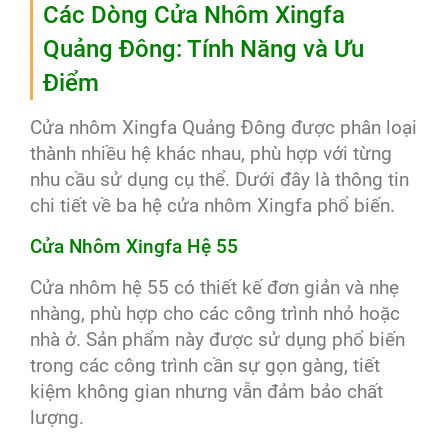
Các Dòng Cửa Nhôm Xingfa
Quảng Đông: Tính Năng và Ưu
Điểm
Cửa nhôm Xingfa Quảng Đông được phân loại
thành nhiều hệ khác nhau, phù hợp với từng
nhu cầu sử dụng cụ thể. Dưới đây là thông tin
chi tiết về ba hệ cửa nhôm Xingfa phổ biến.
Cửa Nhôm Xingfa Hệ 55
Cửa nhôm hệ 55 có thiết kế đơn giản và nhẹ
nhàng, phù hợp cho các công trình nhỏ hoặc
nhà ở. Sản phẩm này được sử dụng phổ biến
trong các công trình cần sự gọn gàng, tiết
kiệm không gian nhưng vẫn đảm bảo chất
lượng.