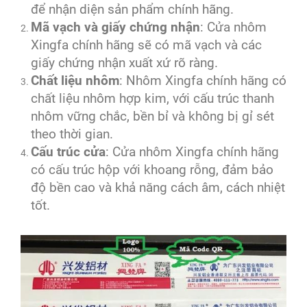
để nhận diện sản phẩm chính hãng.
Mã vạch và giấy chứng nhận
: Cửa nhôm
Xingfa chính hãng sẽ có mã vạch và các
giấy chứng nhận xuất xứ rõ ràng.
Chất liệu nhôm
: Nhôm Xingfa chính hãng có
chất liệu nhôm hợp kim, với cấu trúc thanh
nhôm vững chắc, bền bỉ và không bị gỉ sét
theo thời gian.
Cấu trúc cửa
: Cửa nhôm Xingfa chính hãng
có cấu trúc hộp với khoang rỗng, đảm bảo
độ bền cao và khả năng cách âm, cách nhiệt
tốt.