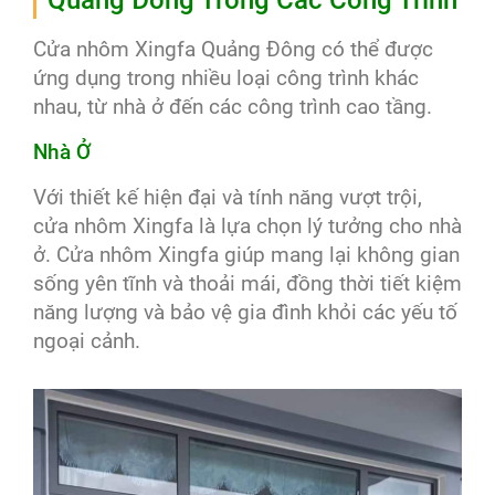
Cửa nhôm Xingfa Quảng Đông có thể được
ứng dụng trong nhiều loại công trình khác
nhau, từ nhà ở đến các công trình cao tầng.
Nhà Ở
Với thiết kế hiện đại và tính năng vượt trội,
cửa nhôm Xingfa là lựa chọn lý tưởng cho nhà
ở. Cửa nhôm Xingfa giúp mang lại không gian
sống yên tĩnh và thoải mái, đồng thời tiết kiệm
năng lượng và bảo vệ gia đình khỏi các yếu tố
ngoại cảnh.