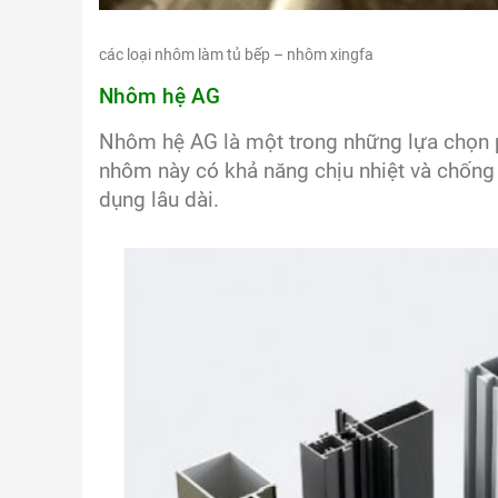
các loại nhôm làm tủ bếp – nhôm xingfa
Nhôm hệ AG
Nhôm hệ AG là một trong những lựa chọn phổ
nhôm này có khả năng chịu nhiệt và chống 
dụng lâu dài.