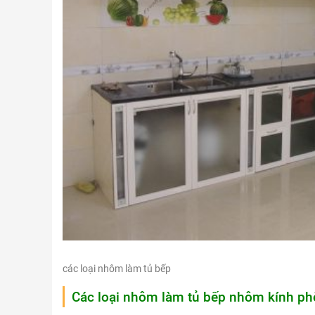
các loại nhôm làm tủ bếp
Các loại nhôm làm tủ bếp nhôm kính phổ