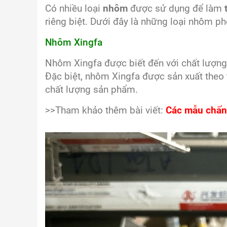
Có nhiều loại
nhôm
được sử dụng để làm
riêng biệt. Dưới đây là những loại nhôm p
Nhôm Xingfa
Nhôm Xingfa được biết đến với chất lượng 
Đặc biệt, nhôm Xingfa được sản xuất theo 
chất lượng sản phẩm.
>>Tham khảo thêm bài viết:
Các mẫu chấn