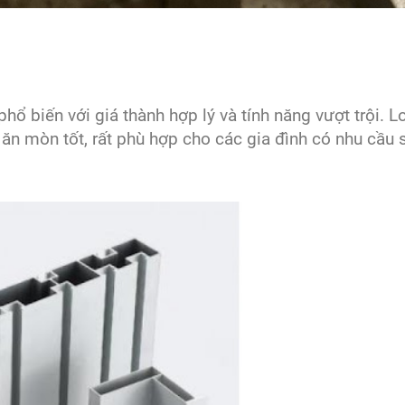
 biến với giá thành hợp lý và tính năng vượt trội. L
ăn mòn tốt, rất phù hợp cho các gia đình có nhu cầu 