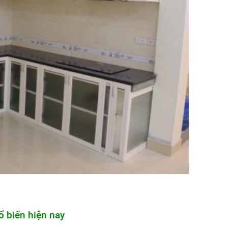
 biến hiện nay