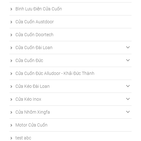
Bình Lưu Điện Cửa Cuốn
Cửa Cuốn Austdoor
Cửa Cuốn Doortech
Cửa Cuốn Đài Loan
Cửa Cuốn Đức
Cửa Cuốn Đức Alludoor - Khải Đức Thành
Cửa Kéo Đài Loan
Cửa Kéo Inox
Cửa Nhôm Xingfa
Motor Cửa Cuốn
test abc