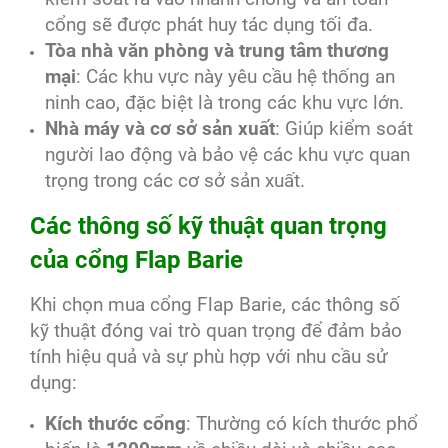
cổng sẽ được phát huy tác dụng tối đa.
Tòa nhà văn phòng và trung tâm thương
mại
: Các khu vực này yêu cầu hệ thống an
ninh cao, đặc biệt là trong các khu vực lớn.
Nhà máy và cơ sở sản xuất
: Giúp kiểm soát
người lao động và bảo vệ các khu vực quan
trọng trong các cơ sở sản xuất.
Các thông số kỹ thuật quan trọng
của cổng Flap Barie
Khi chọn mua cổng Flap Barie, các thông số
kỹ thuật đóng vai trò quan trọng để đảm bảo
tính hiệu quả và sự phù hợp với nhu cầu sử
dụng:
Kích thước cổng
: Thường có kích thước phổ