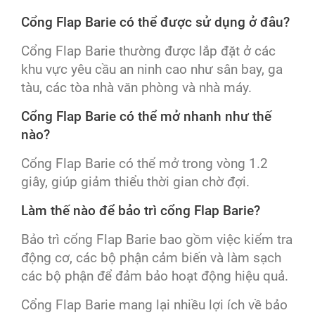
Cổng Flap Barie có thể được sử dụng ở đâu?
Cổng Flap Barie thường được lắp đặt ở các
khu vực yêu cầu an ninh cao như sân bay, ga
tàu, các tòa nhà văn phòng và nhà máy.
Cổng Flap Barie có thể mở nhanh như thế
nào?
Cổng Flap Barie có thể mở trong vòng 1.2
giây, giúp giảm thiểu thời gian chờ đợi.
Làm thế nào để bảo trì cổng Flap Barie?
Bảo trì cổng Flap Barie bao gồm việc kiểm tra
động cơ, các bộ phận cảm biến và làm sạch
các bộ phận để đảm bảo hoạt động hiệu quả.
Cổng Flap Barie mang lại nhiều lợi ích về bảo