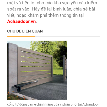
mật và tiện lợi cho các khu vực yêu cầu kiểm
soát ra vào. Hãy để lại bình luận, chia sẻ bài
viết, hoặc khám phá thêm thông tin tại
Achaudoor.vn
.
CHỦ ĐỀ LIÊN QUAN
cổng tự động came chính hãng của ý phân phối tại Achaudoor