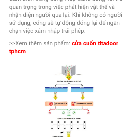
quan trọng trong việc phát hiện vật thể và
nhận diện người qua lại. Khi không có người
sử dụng, cổng sẽ tự động đóng lại để ngăn
chặn việc xâm nhập trái phép.
>>Xem thêm sản phẩm:
cửa cuốn titadoor
tphcm