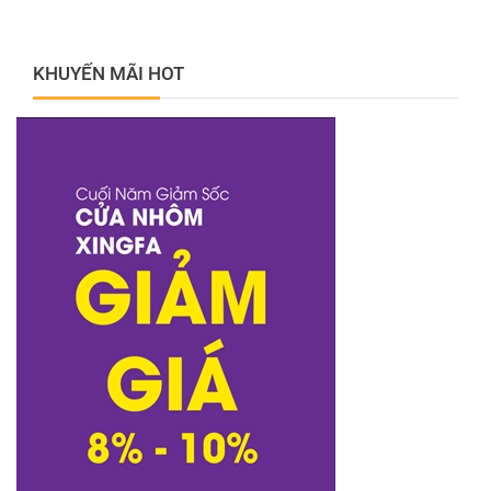
KHUYẾN MÃI HOT