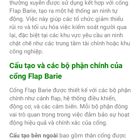
thường xuyên được sử dụng kết hợp với cổng
Flap Barie, tạo ra một hệ thống an ninh tự
động. Việc này giúp các tổ chức giảm thiểu
rủi ro và tối ưu hóa việc kiểm soát người qua
lại, đặc biệt tại các khu vực yêu cầu an ninh
chặt chẽ như các trung tâm tài chính hoặc khu
công nghiệp.
Cấu tạo và các bộ phận chính của
cổng Flap Barie
Cổng Flap Barie được thiết kế với các bộ phận
chính như cánh flap, hệ thống điều khiển,
động cơ, và các cảm biến. Mỗi bộ phận đóng
vai trò quan trọng trong việc đảm bảo sự hoạt
động hiệu quả và chính xác của cổng.
Cấu tạo bên ngoài
bao gồm thân cổng được