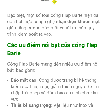
Đặc biệt, một số loại cổng Flap Barie hiện đại
còn tích hợp công nghệ
nhận diện khuôn mặt
,
giúp tăng cường bảo mật và tối ưu hóa quy
trình kiểm soát ra vào.
Các ưu điểm nổi bật của cổng Flap
Barie
Cổng Flap Barie mang đến nhiều ưu điểm nổi
bật, bao gồm:
Bảo mật cao
: Cổng được trang bị hệ thống
kiểm soát hiện đại, giảm thiểu nguy cơ xâm
nhập trái phép và đảm bảo an ninh cho khu
vực.
Thiết kế sang trọng
: Vật liệu như inox và