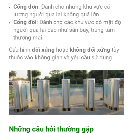
Cổng đơn
: Dành cho những khu vực có
lượng người qua lại không quá lớn.
Cổng đôi
: Dành cho các khu vực có mật độ
người qua lại cao như sân bay, trung tâm
thương mại.
Cấu hình
đối xứng
hoặc
không đối xứng
tùy
thuộc vào không gian và yêu cầu sử dụng.
Những câu hỏi thường gặp