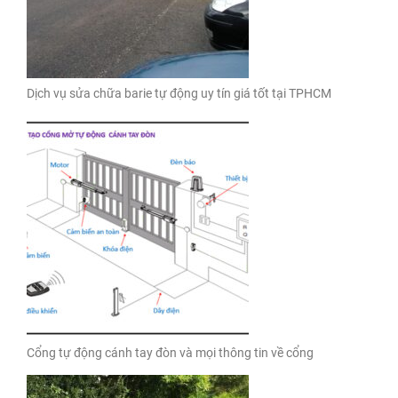
Dịch vụ sửa chữa barie tự động uy tín giá tốt tại TPHCM
Cổng tự động cánh tay đòn và mọi thông tin về cổng