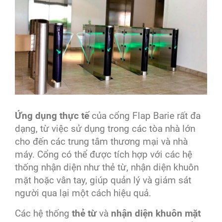
Ứng dụng thực tế
của cổng Flap Barie rất đa
dạng, từ việc sử dụng trong các tòa nhà lớn
cho đến các trung tâm thương mại và nhà
máy. Cổng có thể được tích hợp với các hệ
thống nhận diện như thẻ từ, nhận diện khuôn
mặt hoặc vân tay, giúp quản lý và giám sát
người qua lại một cách hiệu quả.
Các hệ thống
thẻ từ
và
nhận diện khuôn mặt