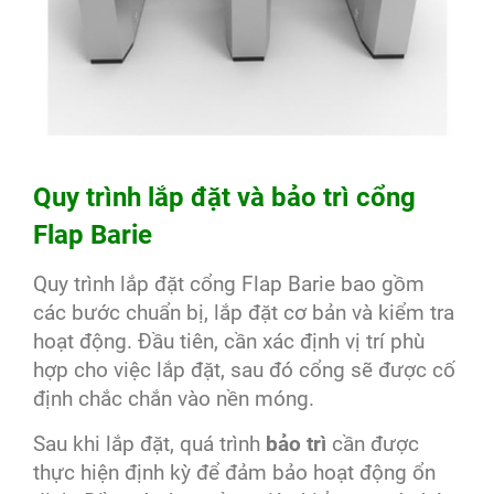
Quy trình lắp đặt và bảo trì cổng
Flap Barie
Quy trình lắp đặt cổng Flap Barie bao gồm
các bước chuẩn bị, lắp đặt cơ bản và kiểm tra
hoạt động. Đầu tiên, cần xác định vị trí phù
hợp cho việc lắp đặt, sau đó cổng sẽ được cố
định chắc chắn vào nền móng.
Sau khi lắp đặt, quá trình
bảo trì
cần được
thực hiện định kỳ để đảm bảo hoạt động ổn