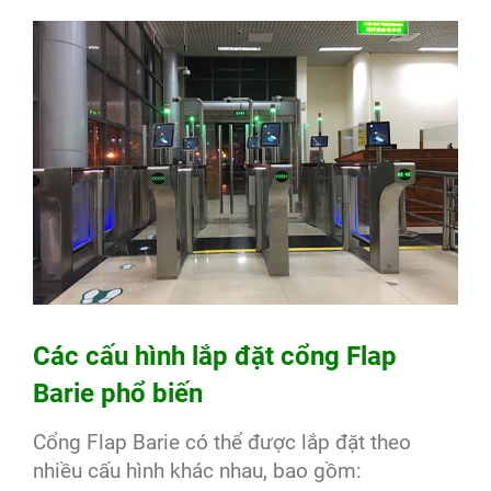
Các cấu hình lắp đặt cổng Flap
Barie phổ biến
Cổng Flap Barie có thể được lắp đặt theo
nhiều cấu hình khác nhau, bao gồm: