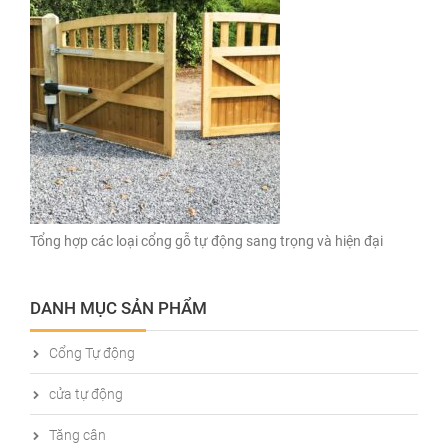
Tổng hợp các loại cổng gỗ tự động sang trọng và hiện đại
DANH MỤC SẢN PHẨM
Cổng Tự động
cửa tự động
Tăng cân