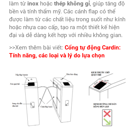
làm từ
inox
hoặc
thép không gỉ
, giúp tăng độ
bền và tính thẩm mỹ. Các cánh flap có thể
được làm từ các chất liệu trong suốt như kính
hoặc nhựa cao cấp, tạo ra một thiết kế hiện
đại và dễ dàng kết hợp với nhiều không gian.
>>Xem thêm bài viết:
Cổng tự động Cardin:
Tính năng, các loại và lý do lựa chọn