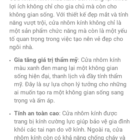
lợi ích không chỉ cho gia chủ mà còn cho
không gian sống. Với thiết kế đẹp mắt và tính
năng vượt trội, cửa nhôm kính không chỉ là
một sản phẩm chức năng mà còn là một yếu
tố quan trọng trong việc tạo nên vẻ đẹp cho
ngôi nhà.
Gia tăng giá trị thẩm mỹ
: Cửa nhôm kính
màu xanh đen mang lại một không gian
sống hiện đại, thanh lịch và đầy tính thẩm
mỹ. Đây là sự lựa chọn lý tưởng cho những
ai muốn tạo ra một không gian sống sang
trọng và ấm áp.
Tính an toàn cao
: Cửa nhôm kính được
trang bị kính cường lực giúp bảo vệ gia đình
khỏi các tai nạn do vỡ kính. Ngoài ra, cửa
nhôm kính còn có khả năng chống cháy và