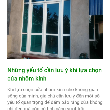
Những yếu tố cần lưu ý khi lựa chọn
cửa nhôm kính
Khi lựa chọn cửa nhôm kính cho không gian
sống của mình, gia chủ cần lưu ý đến một số
yếu tố quan trọng để đảm bảo rằng cửa không
chỉ đẹp mà còn có tính năng vượt trội.