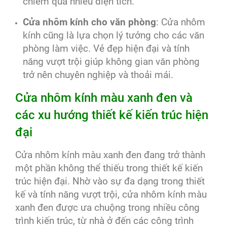
chiếm quá nhiều diện tích.
Cửa nhôm kính cho văn phòng
: Cửa nhôm
kính cũng là lựa chọn lý tưởng cho các văn
phòng làm việc. Vẻ đẹp hiện đại và tính
năng vượt trội giúp không gian văn phòng
trở nên chuyên nghiệp và thoải mái.
Cửa nhôm kính màu xanh đen và
các xu hướng thiết kế kiến trúc hiện
đại
Cửa nhôm kính màu xanh đen đang trở thành
một phần không thể thiếu trong thiết kế kiến
trúc hiện đại. Nhờ vào sự đa dạng trong thiết
kế và tính năng vượt trội, cửa nhôm kính màu
xanh đen được ưa chuộng trong nhiều công
trình kiến trúc, từ nhà ở đến các công trình