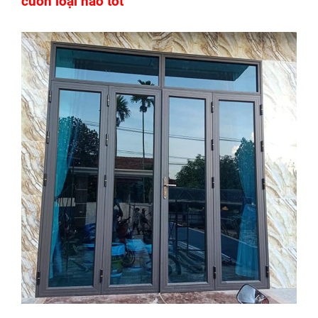
cuốn loại nào tốt