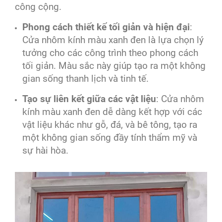
công cộng.
Phong cách thiết kế tối giản và hiện đại
:
Cửa nhôm kính màu xanh đen là lựa chọn lý
tưởng cho các công trình theo phong cách
tối giản. Màu sắc này giúp tạo ra một không
gian sống thanh lịch và tinh tế.
Tạo sự liên kết giữa các vật liệu
: Cửa nhôm
kính màu xanh đen dễ dàng kết hợp với các
vật liệu khác như gỗ, đá, và bê tông, tạo ra
một không gian sống đầy tính thẩm mỹ và
sự hài hòa.