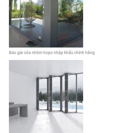
Báo giá cửa nhôm hopo nhập khẩu chính hãng