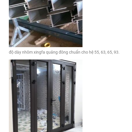
độ dày nhôm xingfa quảng đông chuẩn cho hệ 55, 63, 65, 93.