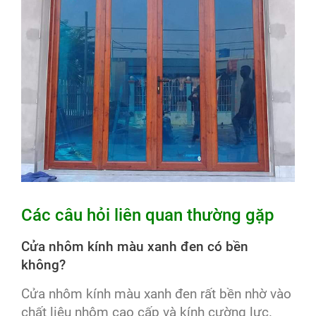
Các câu hỏi liên quan thường gặp
Cửa nhôm kính màu xanh đen có bền
không?
Cửa nhôm kính màu xanh đen rất bền nhờ vào
chất liệu nhôm cao cấp và kính cường lực.