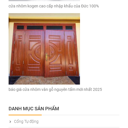
cửa nhôm kogen cao cấp nhập khẩu của Đức 100%
báo giá cửa nhôm vân gỗ nguyên tấm mới nhất 2025
DANH MỤC SẢN PHẨM
Cổng Tự động