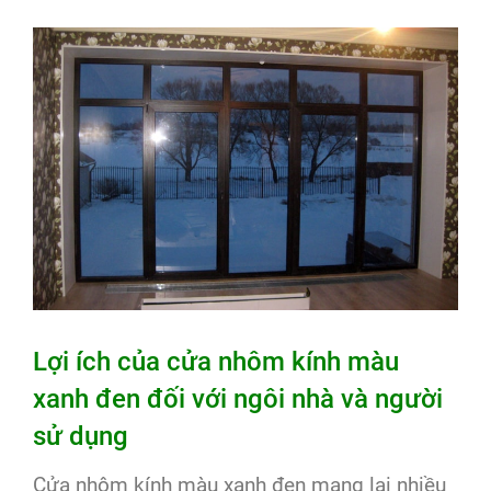
Lợi ích của cửa nhôm kính màu
xanh đen đối với ngôi nhà và người
sử dụng
Cửa nhôm kính màu xanh đen mang lại nhiều