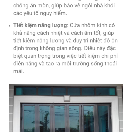
chống ăn mòn, giúp bảo vệ ngôi nhà khỏi
các yếu tố nguy hiểm.
Tiết kiệm năng lượng
: Cửa nhôm kính có
khả năng cách nhiệt và cách âm tốt, giúp
tiết kiệm năng lượng và duy trì nhiệt độ ổn
định trong không gian sống. Điều này đặc
biệt quan trọng trong việc tiết kiệm chi phí
điện năng và tạo ra môi trường sống thoải
mái.