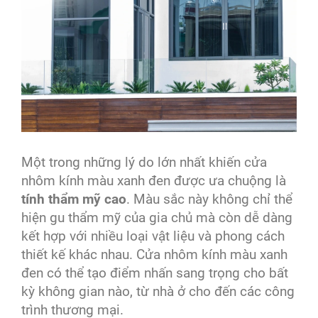
Một trong những lý do lớn nhất khiến cửa
nhôm kính màu xanh đen được ưa chuộng là
tính thẩm mỹ cao
. Màu sắc này không chỉ thể
hiện gu thẩm mỹ của gia chủ mà còn dễ dàng
kết hợp với nhiều loại vật liệu và phong cách
thiết kế khác nhau. Cửa nhôm kính màu xanh
đen có thể tạo điểm nhấn sang trọng cho bất
kỳ không gian nào, từ nhà ở cho đến các công
trình thương mại.