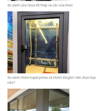
So sánh cửa nhựa lõi thép và các cửa khác
So sánh nhôm topal prima và nhôm Xingfa? nên chọn loại
nào?