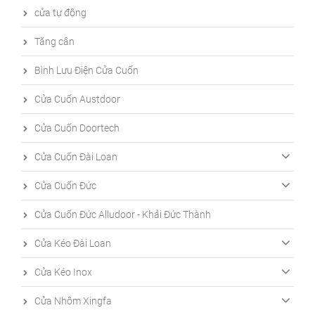
cửa tự động
Tăng cân
Bình Lưu Điện Cửa Cuốn
Cửa Cuốn Austdoor
Cửa Cuốn Doortech
Cửa Cuốn Đài Loan
Cửa Cuốn Đức
Cửa Cuốn Đức Alludoor - Khải Đức Thành
Cửa Kéo Đài Loan
Cửa Kéo Inox
Cửa Nhôm Xingfa