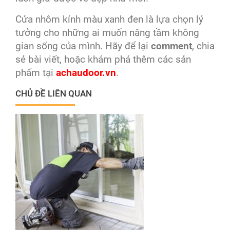
Cửa nhôm kính màu xanh đen là lựa chọn lý
tưởng cho những ai muốn nâng tầm không
gian sống của mình. Hãy để lại
comment
, chia
sẻ bài viết, hoặc khám phá thêm các sản
phẩm tại
achaudoor.vn
.
CHỦ ĐỀ LIÊN QUAN