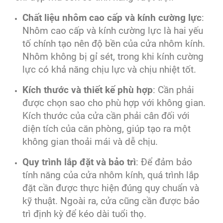
Chất liệu nhôm cao cấp và kính cường lực
:
Nhôm cao cấp và kính cường lực là hai yếu
tố chính tạo nên độ bền của cửa nhôm kính.
Nhôm không bị gỉ sét, trong khi kính cường
lực có khả năng chịu lực và chịu nhiệt tốt.
Kích thước và thiết kế phù hợp
: Cần phải
được chọn sao cho phù hợp với không gian.
Kích thước của cửa cần phải cân đối với
diện tích của căn phòng, giúp tạo ra một
không gian thoải mái và dễ chịu.
Quy trình lắp đặt và bảo trì
: Để đảm bảo
tính năng của cửa nhôm kính, quá trình lắp
đặt cần được thực hiện đúng quy chuẩn và
kỹ thuật. Ngoài ra, cửa cũng cần được bảo
trì định kỳ để kéo dài tuổi thọ.