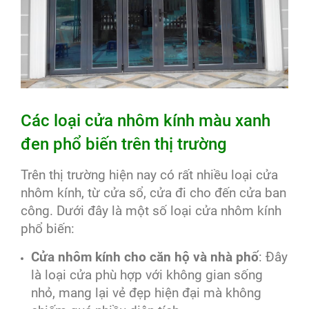
Các loại cửa nhôm kính màu xanh
đen phổ biến trên thị trường
Trên thị trường hiện nay có rất nhiều loại cửa
nhôm kính, từ cửa sổ, cửa đi cho đến cửa ban
công. Dưới đây là một số loại cửa nhôm kính
phổ biến:
Cửa nhôm kính cho căn hộ và nhà phố
: Đây
là loại cửa phù hợp với không gian sống
nhỏ, mang lại vẻ đẹp hiện đại mà không