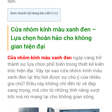
đen.
Xem nhanh nội dung bài viết
[
hide
]
Cửa nhôm kính màu xanh đen –
Lựa chọn hoàn hảo cho không
gian hiện đại
Cửa nhôm kính màu xanh đen
ngày càng trở
thành sự lựa chọn phổ biến trong thiết kế kiến
trúc hiện đại. Vậy tại sao cửa nhôm kính màu
xanh đen lại thu hút được sự chú ý của nhiều
gia chủ? Điều này không chỉ đến từ vẻ đẹp
sang trọng, mà còn từ những tính năng vượt
trội mà nó mang lại cho không gian sống.