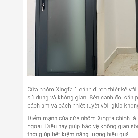
Cửa nhôm Xingfa 1 cánh được thiết kế với
sử dụng và không gian. Bên cạnh đó, sản 
cách âm và cách nhiệt tuyệt vời, giúp khôn
Điểm mạnh của cửa nhôm Xingfa chính là k
ngoài. Điều này giúp bảo vệ không gian s
thời giúp tiết kiệm năng lượng hiệu quả.