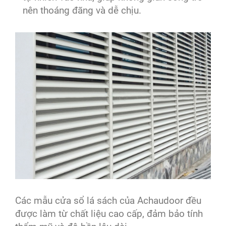
nên thoáng đãng và dễ chịu.
Các mẫu cửa sổ lá sách của Achaudoor đều
được làm từ chất liệu cao cấp, đảm bảo tính