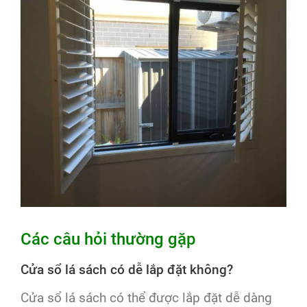
Các câu hỏi thường gặp
Cửa sổ lá sách có dễ lắp đặt không?
Cửa sổ lá sách có thể được lắp đặt dễ dàng