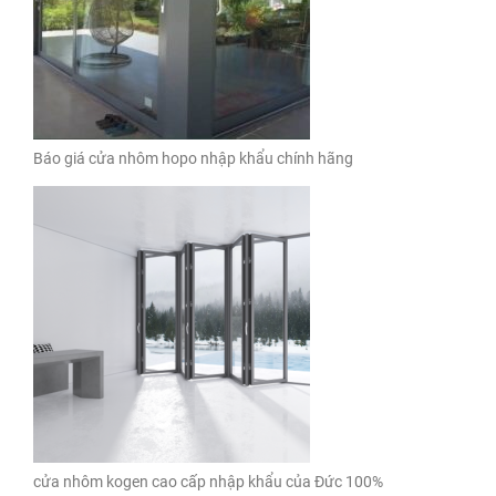
Báo giá cửa nhôm hopo nhập khẩu chính hãng
cửa nhôm kogen cao cấp nhập khẩu của Đức 100%