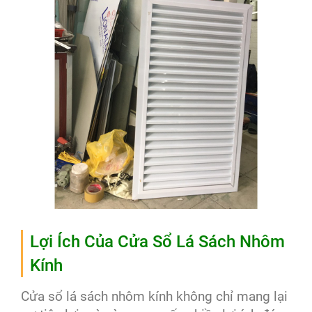
Lợi Ích Của Cửa Sổ Lá Sách Nhôm
Kính
Cửa sổ lá sách nhôm kính không chỉ mang lại