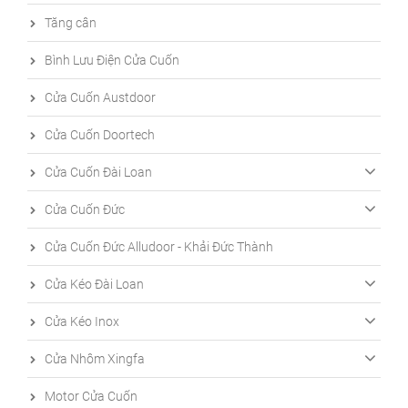
Tăng cân
Bình Lưu Điện Cửa Cuốn
Cửa Cuốn Austdoor
Cửa Cuốn Doortech
Cửa Cuốn Đài Loan
Cửa Cuốn Đức
Cửa Cuốn Đức Alludoor - Khải Đức Thành
Cửa Kéo Đài Loan
Cửa Kéo Inox
Cửa Nhôm Xingfa
Motor Cửa Cuốn