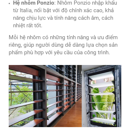
Hệ nhôm Ponzio
: Nhôm Ponzio nhập khẩu
từ Italia, nổi bật với độ chính xác cao, khả
năng chịu lực và tính năng cách âm, cách
nhiệt rất tốt.
Mỗi hệ nhôm có những tính năng và ưu điểm
riêng, giúp người dùng dễ dàng lựa chọn sản
phẩm phù hợp với yêu cầu của công trình.