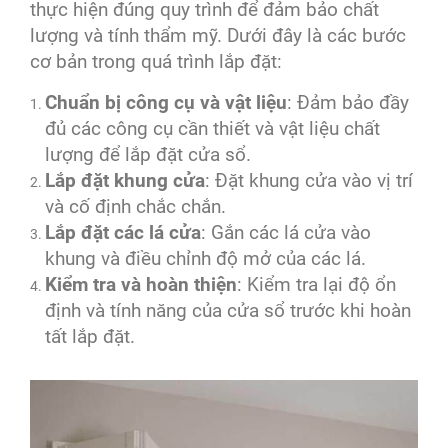
thực hiện đúng quy trình để đảm bảo chất
lượng và tính thẩm mỹ. Dưới đây là các bước
cơ bản trong quá trình lắp đặt:
Chuẩn bị công cụ và vật liệu
: Đảm bảo đầy
đủ các công cụ cần thiết và vật liệu chất
lượng để lắp đặt cửa sổ.
Lắp đặt khung cửa
: Đặt khung cửa vào vị trí
và cố định chắc chắn.
Lắp đặt các lá cửa
: Gắn các lá cửa vào
khung và điều chỉnh độ mở của các lá.
Kiểm tra và hoàn thiện
: Kiểm tra lại độ ổn
định và tính năng của cửa sổ trước khi hoàn
tất lắp đặt.