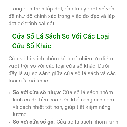
Trong quá trình lắp đặt, cần lưu ý một số vấn
đề như độ chính xác trong việc đo đạc và lắp
đặt để tránh sai sót.
Cửa Sổ Lá Sách So Với Các Loại
Cửa Sổ Khác
Cửa sổ lá sách nhôm kính có nhiều ưu điểm
vượt trội so với các loại cửa sổ khác. Dưới
đây là sự so sánh giữa cửa sổ lá sách và các
loại cửa sổ khác:
So với cửa sổ nhựa
: Cửa sổ lá sách nhôm
kính có độ bền cao hơn, khả năng cách âm
và cách nhiệt tốt hơn, giúp tiết kiệm năng
lượng.
So với cửa sổ gỗ
: Cửa sổ lá sách nhôm kính