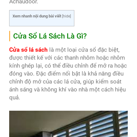
Achaudoor.
Xem nhanh nội dung bài viết
[
hide
]
Cửa Sổ Lá Sách Là Gì?
Cửa sổ lá sách
là một loại cửa sổ đặc biệt,
được thiết kế với các thanh nhôm hoặc nhôm
kính ghép lại, có thể điều chỉnh để mở ra hoặc
đóng vào. Đặc điểm nổi bật là khả năng điều
chỉnh độ mở của các lá cửa, giúp kiểm soát
ánh sáng và không khí vào nhà một cách hiệu
quả.