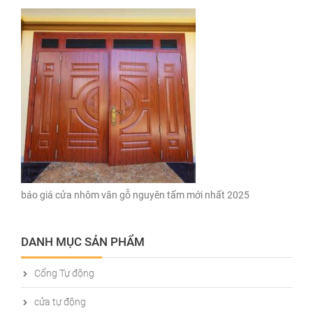
báo giá cửa nhôm vân gỗ nguyên tấm mới nhất 2025
DANH MỤC SẢN PHẨM
Cổng Tự động
cửa tự động