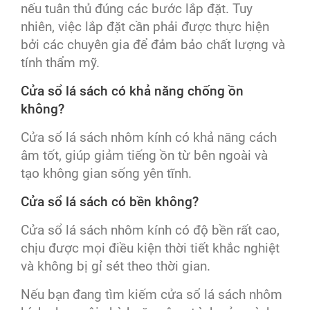
nếu tuân thủ đúng các bước lắp đặt. Tuy
nhiên, việc lắp đặt cần phải được thực hiện
bởi các chuyên gia để đảm bảo chất lượng và
tính thẩm mỹ.
Cửa sổ lá sách có khả năng chống ồn
không?
Cửa sổ lá sách nhôm kính có khả năng cách
âm tốt, giúp giảm tiếng ồn từ bên ngoài và
tạo không gian sống yên tĩnh.
Cửa sổ lá sách có bền không?
Cửa sổ lá sách nhôm kính có độ bền rất cao,
chịu được mọi điều kiện thời tiết khắc nghiệt
và không bị gỉ sét theo thời gian.
Nếu bạn đang tìm kiếm cửa sổ lá sách nhôm