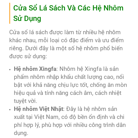
Cửa Sổ Lá Sách Và Các Hệ Nhôm
Sử Dụng
Cửa sổ lá sách được làm từ nhiều hệ nhôm
khác nhau, mỗi loại có đặc điểm và ưu điểm
riêng. Dưới đây là một số hệ nhôm phổ biến
được sử dụng:
Hệ nhôm Xingfa
: Nhôm hệ Xingfa là sản
phẩm nhôm nhập khẩu chất lượng cao, nổi
bật với khả năng chịu lực tốt, chống ăn mòn
hiệu quả và tính năng cách âm, cách nhiệt
tuyệt vời.
Hệ nhôm Việt Nhật
: Đây là hệ nhôm sản
xuất tại Việt Nam, có độ bền ổn định và chi
phí hợp lý, phù hợp với nhiều công trình dân
dụng.