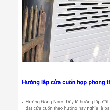
Hướng lắp cửa cuốn hợp phong t
Hướng Đông Nam: Đây là hướng lắp đặt c
đặt cửa cuốn theo hướng này nghĩa là bạn