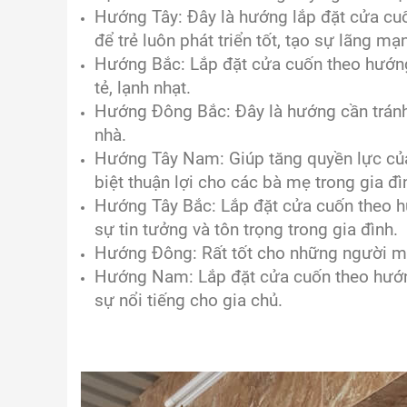
Hướng Tây: Đây là hướng lắp đặt cửa cuốn
để trẻ luôn phát triển tốt, tạo sự lãng m
Hướng Bắc: Lắp đặt cửa cuốn theo hướng
tẻ, lạnh nhạt.
Hướng Đông Bắc: Đây là hướng cần tránh 
nhà.
Hướng Tây Nam: Giúp tăng quyền lực của
biệt thuận lợi cho các bà mẹ trong gia đì
Hướng Tây Bắc: Lắp đặt cửa cuốn theo hư
sự tin tưởng và tôn trọng trong gia đình.
Hướng Đông: Rất tốt cho những người mớ
Hướng Nam: Lắp đặt cửa cuốn theo hướng
sự nổi tiếng cho gia chủ.