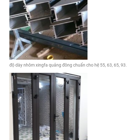
độ dày nhôm xingfa quảng đông chuẩn cho hệ 55, 63, 65, 93.