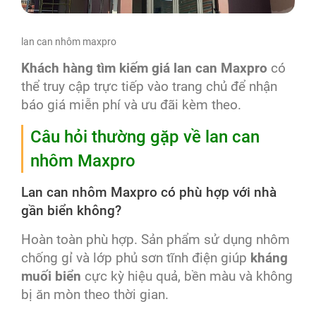
lan can nhôm maxpro
Khách hàng tìm kiếm giá lan can Maxpro
có
thể truy cập trực tiếp vào trang chủ để nhận
báo giá miễn phí và ưu đãi kèm theo.
Câu hỏi thường gặp về lan can
nhôm Maxpro
Lan can nhôm Maxpro có phù hợp với nhà
gần biển không?
Hoàn toàn phù hợp. Sản phẩm sử dụng nhôm
chống gỉ và lớp phủ sơn tĩnh điện giúp
kháng
muối biển
cực kỳ hiệu quả, bền màu và không
bị ăn mòn theo thời gian.