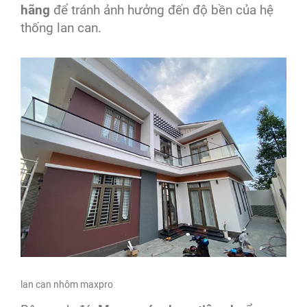
hãng
để tránh ảnh hưởng đến độ bền của hệ
thống lan can.
lan can nhôm maxpro