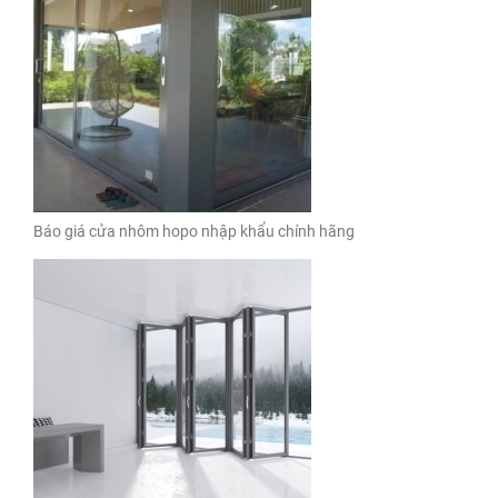
Báo giá cửa nhôm hopo nhập khẩu chính hãng