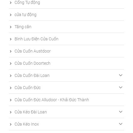
Cổng Tự động
cửa tự động
Tăng cân
Bình Lưu Điện Cửa Cuốn
Cửa Cuốn Austdoor
Cửa Cuốn Doortech
Cửa Cuốn Đài Loan
Cửa Cuốn Đức
Cửa Cuốn Đức Alludoor - Khải Đức Thành
Cửa Kéo Đài Loan
Cửa Kéo Inox