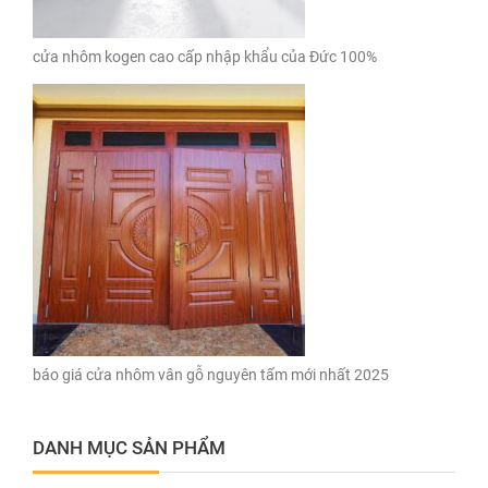
cửa nhôm kogen cao cấp nhập khẩu của Đức 100%
báo giá cửa nhôm vân gỗ nguyên tấm mới nhất 2025
DANH MỤC SẢN PHẨM