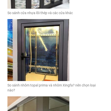
So sánh cửa nhựa lõi thép và các cửa khác
So sánh nhôm topal prima và nhôm Xingfa? nên chọn loại
nào?