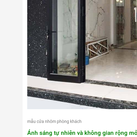
mẫu cửa nhôm phòng khách
Ánh sáng tự nhiên và không gian rộng m