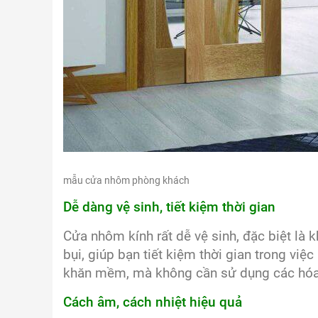
mẫu cửa nhôm phòng khách
Dễ dàng vệ sinh, tiết kiệm thời gian
Cửa nhôm kính rất dễ vệ sinh, đặc biệt là 
bụi, giúp bạn tiết kiệm thời gian trong vi
khăn mềm, mà không cần sử dụng các hóa 
Cách âm, cách nhiệt hiệu quả