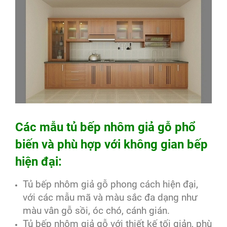
Các mẫu tủ bếp nhôm giả gỗ phổ
biến và phù hợp với không gian bếp
hiện đại:
Tủ bếp nhôm giả gỗ phong cách hiện đại,
với các mẫu mã và màu sắc đa dạng như
màu vân gỗ sồi, óc chó, cánh gián.
Tủ bếp nhôm giả gỗ với thiết kế tối giản, phù