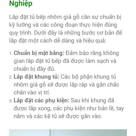
Nghiệp
Lắp đặt tủ bếp nhôm giả gỗ cần sự chuẩn bị
kỹ lưỡng và các công đoạn thực hiện đúng
quy trình. Dưới đây là những bước cơ bản để
lắp đặt một cách dễ dàng và hiệu quả:
Chuẩn bị mặt bằng:
Đảm bảo rằng không
gian lắp đặt tủ bếp đã được làm sạch và
chuẩn bị đầy đủ.
Lắp đặt khung tủ:
Các bộ phận khung tủ
nhôm giả gỗ sẽ được lắp ráp và gắn chắc
chắn vào vị trí.
Lắp đặt các phụ kiện:
Sau khi khung đã
được lắp xong, các phụ kiện như bản lề, tay
nắm và các kệ tủ sẽ được gắn vào.