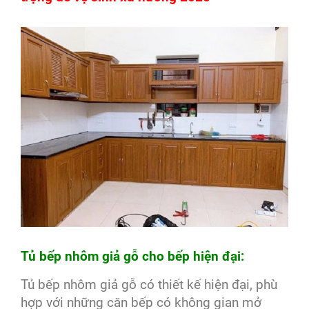
Tủ bếp nhôm giả gỗ cho bếp hiện đại:
Tủ bếp nhôm giả gỗ có thiết kế hiện đại, phù
hợp với những căn bếp có không gian mở