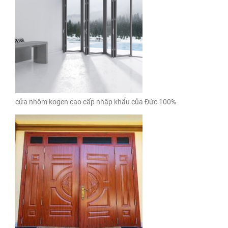
cửa nhôm kogen cao cấp nhập khẩu của Đức 100%