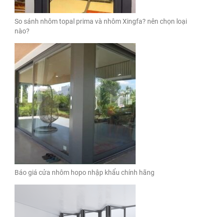
So sánh nhôm topal prima và nhôm Xingfa? nên chọn loại
nào?
Báo giá cửa nhôm hopo nhập khẩu chính hãng