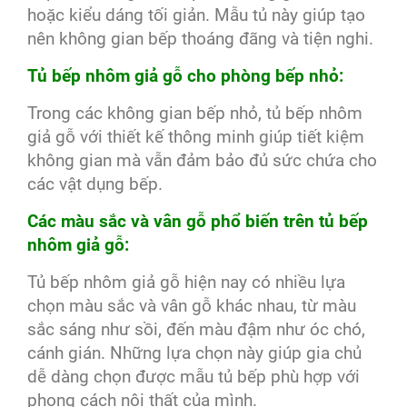
hoặc kiểu dáng tối giản. Mẫu tủ này giúp tạo
nên không gian bếp thoáng đãng và tiện nghi.
Tủ bếp nhôm giả gỗ cho phòng bếp nhỏ:
Trong các không gian bếp nhỏ, tủ bếp nhôm
giả gỗ với thiết kế thông minh giúp tiết kiệm
không gian mà vẫn đảm bảo đủ sức chứa cho
các vật dụng bếp.
Các màu sắc và vân gỗ phổ biến trên tủ bếp
nhôm giả gỗ:
Tủ bếp nhôm giả gỗ hiện nay có nhiều lựa
chọn màu sắc và vân gỗ khác nhau, từ màu
sắc sáng như sồi, đến màu đậm như óc chó,
cánh gián. Những lựa chọn này giúp gia chủ
dễ dàng chọn được mẫu tủ bếp phù hợp với
phong cách nội thất của mình.