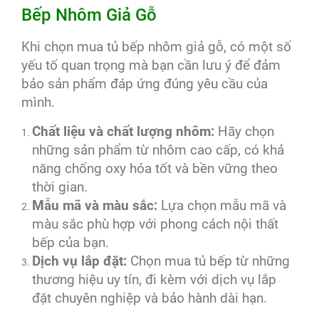
Bếp Nhôm Giả Gỗ
Khi chọn mua tủ bếp nhôm giả gỗ, có một số
yếu tố quan trọng mà bạn cần lưu ý để đảm
bảo sản phẩm đáp ứng đúng yêu cầu của
mình.
Chất liệu và chất lượng nhôm:
Hãy chọn
những sản phẩm từ nhôm cao cấp, có khả
năng chống oxy hóa tốt và bền vững theo
thời gian.
Mẫu mã và màu sắc:
Lựa chọn mẫu mã và
màu sắc phù hợp với phong cách nội thất
bếp của bạn.
Dịch vụ lắp đặt:
Chọn mua tủ bếp từ những
thương hiệu uy tín, đi kèm với dịch vụ lắp
đặt chuyên nghiệp và bảo hành dài hạn.