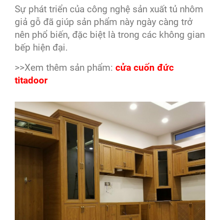
Sự phát triển của công nghệ sản xuất tủ nhôm
giả gỗ đã giúp sản phẩm này ngày càng trở
nên phổ biến, đặc biệt là trong các không gian
bếp hiện đại.
>>Xem thêm sản phẩm:
cửa cuốn đức
titadoor