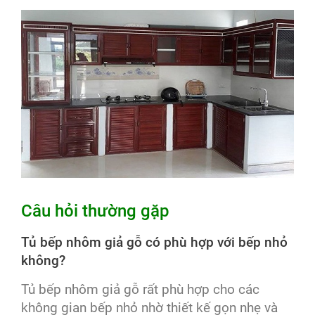
Câu hỏi thường gặp
Tủ bếp nhôm giả gỗ có phù hợp với bếp nhỏ
không?
Tủ bếp nhôm giả gỗ rất phù hợp cho các
không gian bếp nhỏ nhờ thiết kế gọn nhẹ và