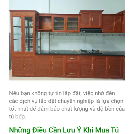
Nếu bạn không tự tin lắp đặt, việc nhờ đến
các dịch vụ lắp đặt chuyên nghiệp là lựa chọn
tốt nhất để đảm bảo chất lượng và độ bền của
tủ bếp.
Những Điều Cần Lưu Ý Khi Mua Tủ