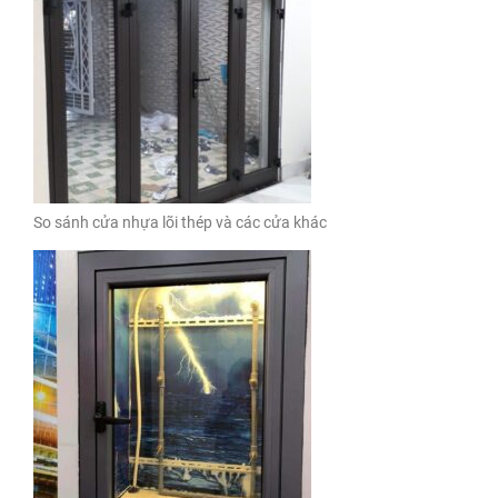
So sánh cửa nhựa lõi thép và các cửa khác