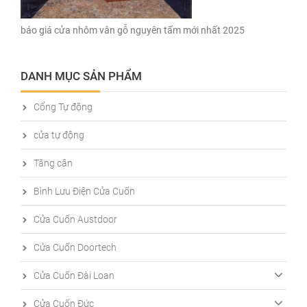
báo giá cửa nhôm vân gỗ nguyên tấm mới nhất 2025
DANH MỤC SẢN PHẨM
Cổng Tự động
cửa tự động
Tăng cân
Bình Lưu Điện Cửa Cuốn
Cửa Cuốn Austdoor
Cửa Cuốn Doortech
Cửa Cuốn Đài Loan
Cửa Cuốn Đức