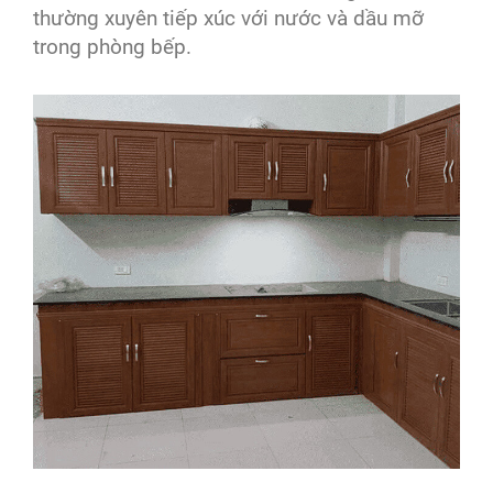
thường xuyên tiếp xúc với nước và dầu mỡ
trong phòng bếp.