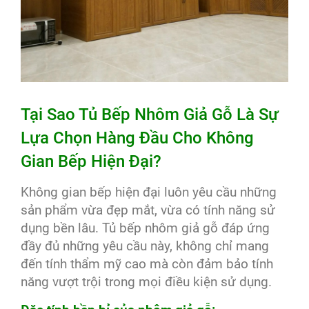
Tại Sao Tủ Bếp Nhôm Giả Gỗ Là Sự
Lựa Chọn Hàng Đầu Cho Không
Gian Bếp Hiện Đại?
Không gian bếp hiện đại luôn yêu cầu những
sản phẩm vừa đẹp mắt, vừa có tính năng sử
dụng bền lâu. Tủ bếp nhôm giả gỗ đáp ứng
đầy đủ những yêu cầu này, không chỉ mang
đến tính thẩm mỹ cao mà còn đảm bảo tính
năng vượt trội trong mọi điều kiện sử dụng.