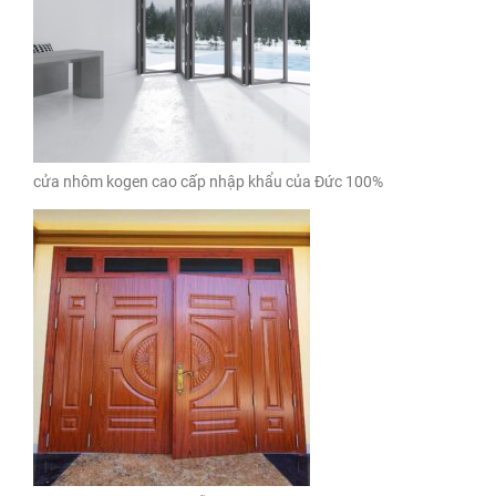
cửa nhôm kogen cao cấp nhập khẩu của Đức 100%