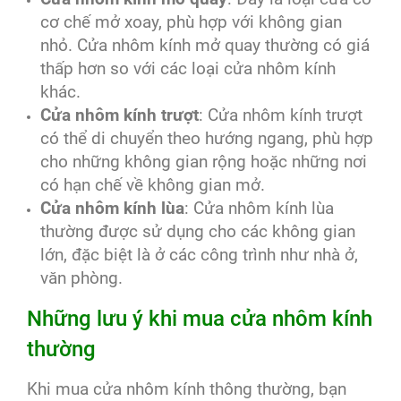
cơ chế mở xoay, phù hợp với không gian
nhỏ. Cửa nhôm kính mở quay thường có giá
thấp hơn so với các loại cửa nhôm kính
khác.
Cửa nhôm kính trượt
: Cửa nhôm kính trượt
có thể di chuyển theo hướng ngang, phù hợp
cho những không gian rộng hoặc những nơi
có hạn chế về không gian mở.
Cửa nhôm kính lùa
: Cửa nhôm kính lùa
thường được sử dụng cho các không gian
lớn, đặc biệt là ở các công trình như nhà ở,
văn phòng.
Những lưu ý khi mua cửa nhôm kính
thường
Khi mua cửa nhôm kính thông thường, bạn