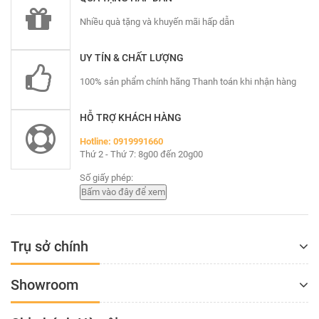
Nhiều quà tặng và khuyến mãi hấp dẫn
UY TÍN & CHẤT LƯỢNG
100% sản phẩm chính hãng Thanh toán khi nhận hàng
HỖ TRỢ KHÁCH HÀNG
Hotline: 0919991660
Thứ 2 - Thứ 7: 8g00 đến 20g00
Số giấy phép:
Trụ sở chính
Showroom