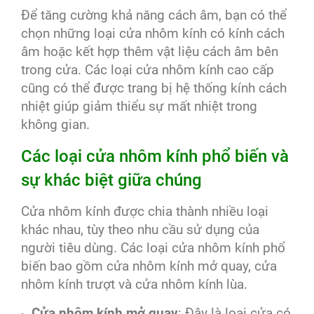
Để tăng cường khả năng cách âm, bạn có thể
chọn những loại cửa nhôm kính có kính cách
âm hoặc kết hợp thêm vật liệu cách âm bên
trong cửa. Các loại cửa nhôm kính cao cấp
cũng có thể được trang bị hệ thống kính cách
nhiệt giúp giảm thiểu sự mất nhiệt trong
không gian.
Các loại cửa nhôm kính phổ biến và
sự khác biệt giữa chúng
Cửa nhôm kính được chia thành nhiều loại
khác nhau, tùy theo nhu cầu sử dụng của
người tiêu dùng. Các loại cửa nhôm kính phổ
biến bao gồm cửa nhôm kính mở quay, cửa
nhôm kính trượt và cửa nhôm kính lùa.
Cửa nhôm kính mở quay
: Đây là loại cửa có