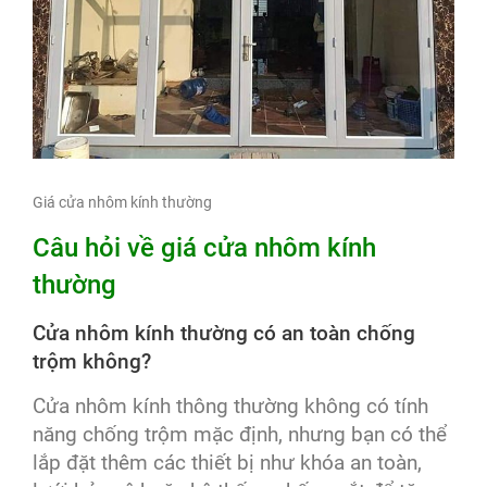
Giá cửa nhôm kính thường
Câu hỏi về giá cửa nhôm kính
thường
Cửa nhôm kính thường có an toàn chống
trộm không?
Cửa nhôm kính thông thường không có tính
năng chống trộm mặc định, nhưng bạn có thể
lắp đặt thêm các thiết bị như khóa an toàn,