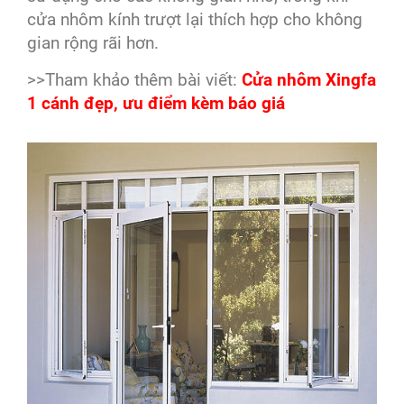
cửa nhôm kính trượt lại thích hợp cho không
gian rộng rãi hơn.
>>Tham khảo thêm bài viết:
Cửa nhôm Xingfa
1 cánh đẹp, ưu điểm kèm báo giá