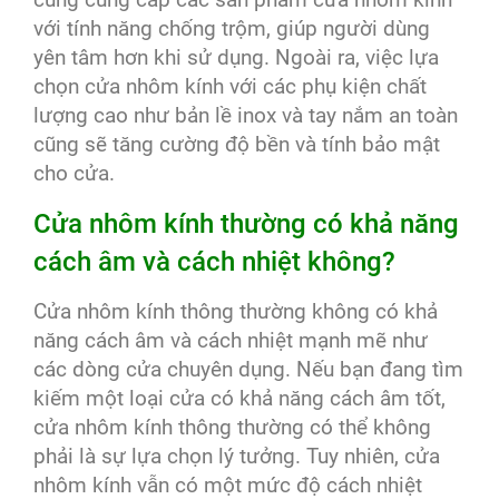
với tính năng chống trộm, giúp người dùng
yên tâm hơn khi sử dụng. Ngoài ra, việc lựa
chọn cửa nhôm kính với các phụ kiện chất
lượng cao như bản lề inox và tay nắm an toàn
cũng sẽ tăng cường độ bền và tính bảo mật
cho cửa.
Cửa nhôm kính thường có khả năng
cách âm và cách nhiệt không?
Cửa nhôm kính thông thường không có khả
năng cách âm và cách nhiệt mạnh mẽ như
các dòng cửa chuyên dụng. Nếu bạn đang tìm
kiếm một loại cửa có khả năng cách âm tốt,
cửa nhôm kính thông thường có thể không
phải là sự lựa chọn lý tưởng. Tuy nhiên, cửa
nhôm kính vẫn có một mức độ cách nhiệt