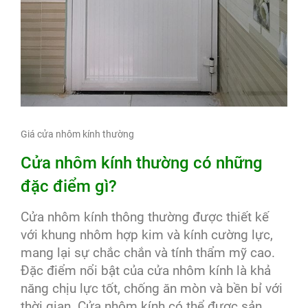
Giá cửa nhôm kính thường
Cửa nhôm kính thường có những
đặc điểm gì?
Cửa nhôm kính thông thường được thiết kế
với khung nhôm hợp kim và kính cường lực,
mang lại sự chắc chắn và tính thẩm mỹ cao.
Đặc điểm nổi bật của cửa nhôm kính là khả
năng chịu lực tốt, chống ăn mòn và bền bỉ với
thời gian. Cửa nhôm kính có thể được sản