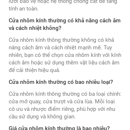
lưới bảo vệ hoặc hệ thống chống cắt để tăng
tính an toàn.
Cửa nhôm kính thường có khả năng cách âm
và cách nhiệt không?
Cửa nhôm kính thông thường không có khả
năng cách âm và cách nhiệt mạnh mẽ. Tuy
nhiên, bạn có thể chọn cửa nhôm kính với kính
cách âm hoặc sử dụng thêm vật liệu cách âm
để cải thiện hiệu quả.
Cửa nhôm kính thường có bao nhiêu loại?
Cửa nhôm kính thông thường có ba loại chính:
cửa mở quay, cửa trượt và cửa lùa. Mỗi loại
có ưu và nhược điểm riêng, phù hợp với nhu
cầu sử dụng và không gian.
Giá cửa nhôm kính thường là bao nhiêu?