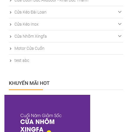
Cửa Kéo Đài Loan
Cửa Kéo Inox
Cửa Nhôm Xingfa
Motor Cửa Cuốn
test abc
KHUYẾN MÃI HOT