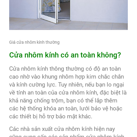
Giá cửa nhôm kính thường
Cửa nhôm kính có an toàn không?
Cửa nhôm kính thông thường có độ an toàn
cao nhờ vào khung nhôm hợp kim chắc chắn
và kính cường lực. Tuy nhiên, nếu bạn lo ngại
về tính an toàn của cửa nhôm kính, đặc biệt là
khả năng chống trộm, bạn có thể lắp thêm
các hệ thống khóa an toàn, lưới bảo vệ hoặc
các thiết bị hỗ trợ bảo mật khác.
Các nhà sản xuất cửa nhôm kính hiện nay
cũng cung cấp các sản phẩm cửa nhôm kính