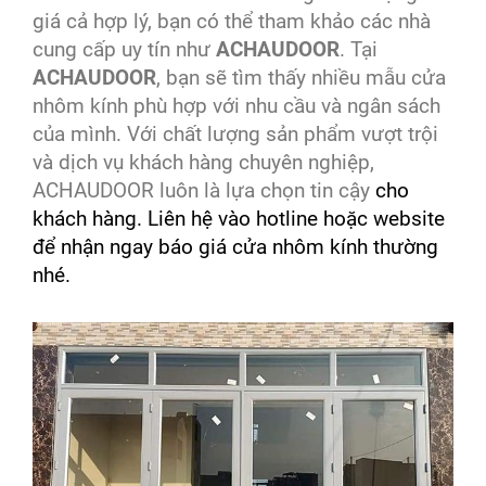
giá cả hợp lý, bạn có thể tham khảo các nhà
cung cấp uy tín như
ACHAUDOOR
. Tại
ACHAUDOOR
, bạn sẽ tìm thấy nhiều mẫu cửa
nhôm kính phù hợp với nhu cầu và ngân sách
của mình. Với chất lượng sản phẩm vượt trội
và dịch vụ khách hàng chuyên nghiệp,
ACHAUDOOR luôn là lựa chọn tin cậy
cho
khách hàng. Liên hệ vào hotline hoặc website
để nhận ngay báo giá cửa nhôm kính thường
nhé.