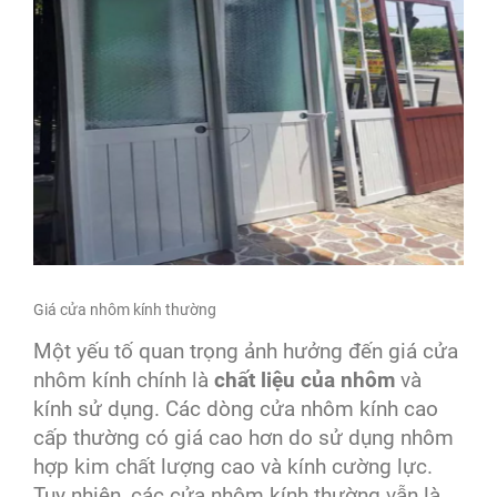
Giá cửa nhôm kính thường
Một yếu tố quan trọng ảnh hưởng đến giá cửa
nhôm kính chính là
chất liệu của nhôm
và
kính sử dụng. Các dòng cửa nhôm kính cao
cấp thường có giá cao hơn do sử dụng nhôm
hợp kim chất lượng cao và kính cường lực.
Tuy nhiên, các cửa nhôm kính thường vẫn là