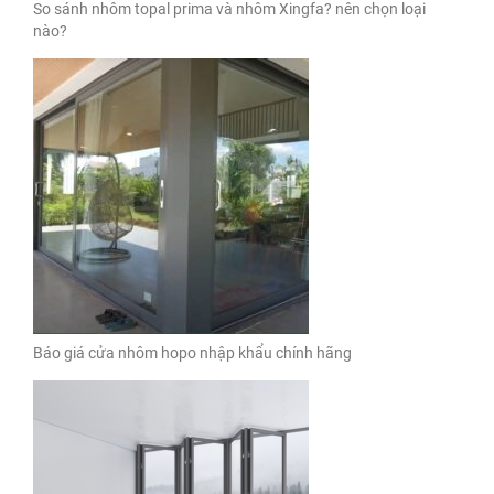
So sánh nhôm topal prima và nhôm Xingfa? nên chọn loại
nào?
Báo giá cửa nhôm hopo nhập khẩu chính hãng