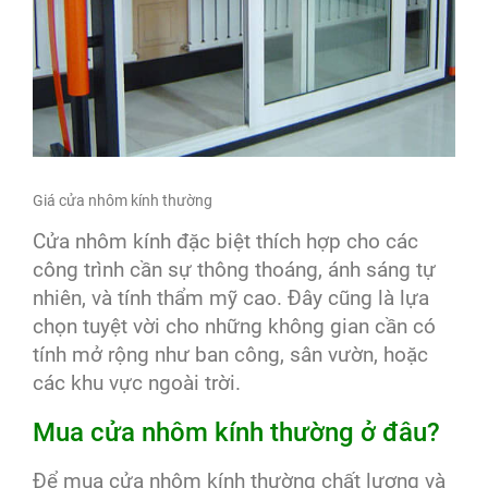
Giá cửa nhôm kính thường
Cửa nhôm kính đặc biệt thích hợp cho các
công trình cần sự thông thoáng, ánh sáng tự
nhiên, và tính thẩm mỹ cao. Đây cũng là lựa
chọn tuyệt vời cho những không gian cần có
tính mở rộng như ban công, sân vườn, hoặc
các khu vực ngoài trời.
Mua cửa nhôm kính thường ở đâu?
Để mua cửa nhôm kính thường chất lượng và