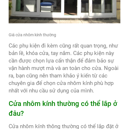
Giá cửa nhôm kính thường
Các phụ kiện đi kèm cũng rất quan trọng, như
bản lề, khóa cửa, tay nắm. Các phụ kiện này
cần được chọn lựa cẩn thận để đảm bảo sự
vận hành mượt mà và an toàn cho cửa. Ngoài
ra, bạn cũng nên tham khảo ý kiến từ các
chuyên gia để chọn cửa nhôm kính phù hợp
nhất với nhu cầu sử dụng của mình.
Cửa nhôm kính thường có thể lắp ở
đâu?
Cửa nhôm kính thông thường có thể lắp đặt ở