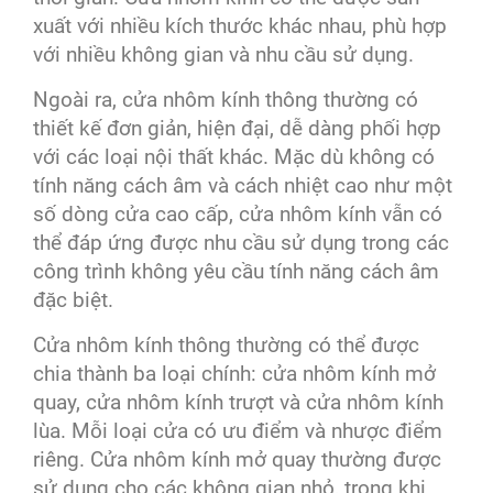
xuất với nhiều kích thước khác nhau, phù hợp
với nhiều không gian và nhu cầu sử dụng.
Ngoài ra, cửa nhôm kính thông thường có
thiết kế đơn giản, hiện đại, dễ dàng phối hợp
với các loại nội thất khác. Mặc dù không có
tính năng cách âm và cách nhiệt cao như một
số dòng cửa cao cấp, cửa nhôm kính vẫn có
thể đáp ứng được nhu cầu sử dụng trong các
công trình không yêu cầu tính năng cách âm
đặc biệt.
Cửa nhôm kính thông thường có thể được
chia thành ba loại chính: cửa nhôm kính mở
quay, cửa nhôm kính trượt và cửa nhôm kính
lùa. Mỗi loại cửa có ưu điểm và nhược điểm
riêng. Cửa nhôm kính mở quay thường được
sử dụng cho các không gian nhỏ, trong khi