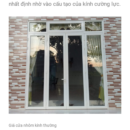
nhất định nhờ vào cấu tạo của kính cường lực.
Giá cửa nhôm kính thường