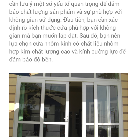
cần lưu ý một số yếu tố quan trọng để đảm
bảo chất lượng sản phẩm và sự phù hợp với
không gian sử dụng. Đầu tiên, bạn cần xác
định rõ kích thước cửa phù hợp với không
gian mà bạn muốn lắp đặt. Sau đó, bạn nên
lựa chọn cửa nhôm kính có chất liệu nhôm
hợp kim chất lượng cao và kính cường lực để
đảm bảo độ bền.