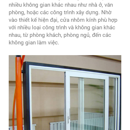
nhiều không gian khác nhau như nhà ở, văn
phòng, hoặc các công trình xây dựng. Nhờ
vào thiết kế hiện đại, cửa nhôm kính phù hợp
với nhiều loại công trình và không gian khác
nhau, từ phòng khách, phòng ngủ, đến các
không gian làm việc.