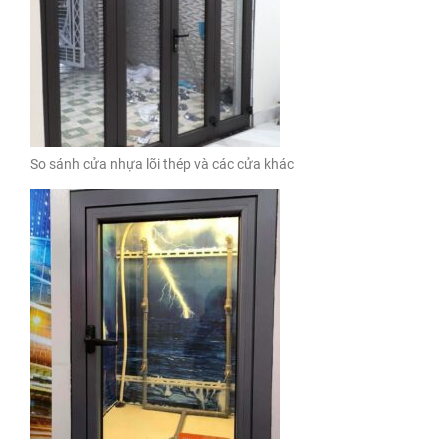
So sánh cửa nhựa lõi thép và các cửa khác